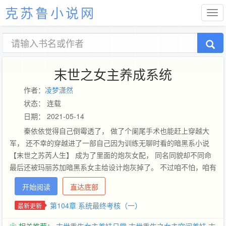
克苏鲁小说网
末世之女主养成系统
作者：
凌梦潇然
状态： 连载
日期： 2021-05-14
秦依依觉得自己倒霉透了， 做了个阑尾手术也能赶上穿越大
军， 还不幸的穿越进了一部自己因为训练无聊时看的暗黑系小说
【末世之苏芮人生】 成为了里面的炮灰女配， 同名同貌却不同命
最后还被玛丽苏加暗黑系女主给设计炮灰掉了。 不过咱不怕，咱有
极品空间外加养成系统照样可以在末世走出一条光明大道。 可是谁
开始阅读
直达底部
能告诉自己那个妖孽怎么沾上就甩不掉了呢？ 虽然是末世文可是凌
梦却不怎么擅长写末世关于丧尸的战斗， 最后很可能发展成末世背
第104章 系统最终考核（一）
最新更新
景下的言情小白， 最后说一句凌梦虐点滴这绝对是一部一对一的宠