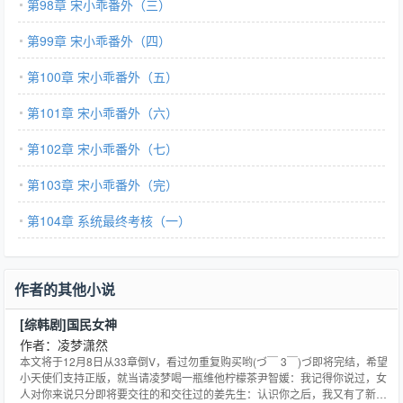
第98章 宋小乖番外（三）
第99章 宋小乖番外（四）
第100章 宋小乖番外（五）
第101章 宋小乖番外（六）
第102章 宋小乖番外（七）
第103章 宋小乖番外（完）
第104章 系统最终考核（一）
作者的其他小说
[综韩剧]国民女神
作者：凌梦潇然
本文将于12月8日从33章倒V，看过勿重复购买哟(づ￣ 3￣)づ即将完结，希望
小天使们支持正版，就当请凌梦喝一瓶维他柠檬茶尹智媛：我记得你说过，女
人对你来说只分即将要交往的和交往过的姜先生：认识你之后，我又有了新的