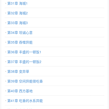
第31章 海城1
第32章 海城2
第33章 海城3
第34章 坦诚心意
第35章 吞噬异能
第36章 丰盛的一顿饭1
第37章 丰盛的一顿饭2
第38章 变异草
第39章 空间异能很吃香
第40章 西方基地
第41章 吃香的水系异能