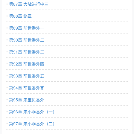
第87章 大战进行中三
第88章 终章
第89章 前世番外一
第90章 前世番外二
第91章 前世番外三
第92章 前世番外四
第93章 前世番外五
第94章 前世番外完
第95章 宋宝贝番外
第96章 宋小乖番外（一）
第97章 宋小乖番外（二）