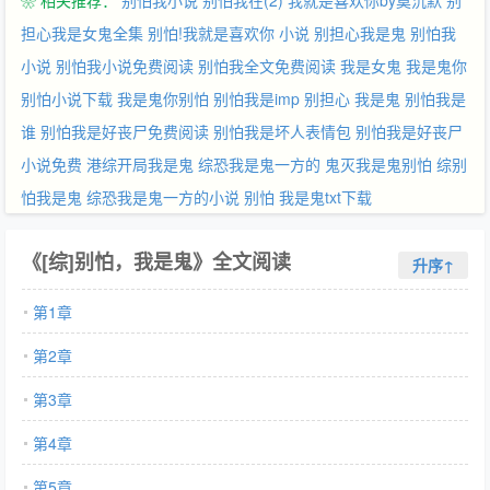
❀ 相关推荐：
别怕我小说
别怕我在(2)
我就是喜欢你by莫沉默
别
担心我是女鬼全集
别怕!我就是喜欢你 小说
别担心我是鬼
别怕我
小说
别怕我小说免费阅读
别怕我全文免费阅读
我是女鬼
我是鬼你
别怕小说下载
我是鬼你别怕
别怕我是imp
别担心 我是鬼
别怕我是
谁
别怕我是好丧尸免费阅读
别怕我是坏人表情包
别怕我是好丧尸
小说免费
港综开局我是鬼
综恐我是鬼一方的
鬼灭我是鬼别怕
综别
怕我是鬼
综恐我是鬼一方的小说
别怕 我是鬼txt下载
《[综]别怕，我是鬼》全文阅读
升序↑
第1章
第2章
第3章
第4章
第5章