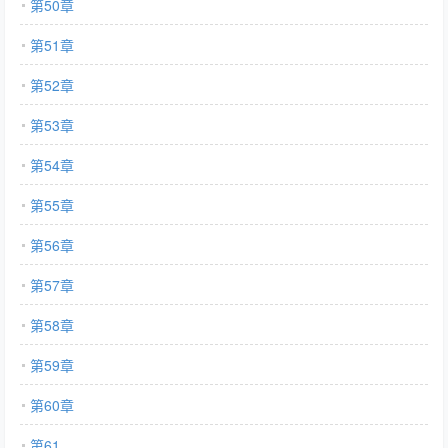
第50章
第51章
第52章
第53章
第54章
第55章
第56章
第57章
第58章
第59章
第60章
第61