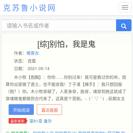
克苏鲁小说网
[综]别怕，我是鬼
作者：
懒熏衣
状态： 连载
日期： 2021-05-14
木小牧【抱胸】：你你……你别过来！我可是救过你的命，就
算你出家做了道士，也不能收我！丁子湛【摊手】：我只想回报
（抱？）你。木小牧穿越了，人家身穿，胎穿，魂穿到她这就成了
穿魂做鬼都做到古代来了，这真是个悲剧。╮(╯▽╰)╭前期女主
调戏病弱男主，后期，你懂得。通知：本文星期六入V，入望筒子
开始阅读
直达底部
们可以继续支持我。最后，这句话虽然说了等于白说，还是想说一
句，盗文请自重！
第81章 番外
最新更新