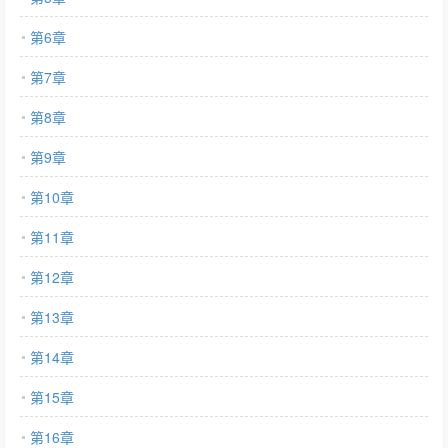
第6章
第7章
第8章
第9章
第10章
第11章
第12章
第13章
第14章
第15章
第16章