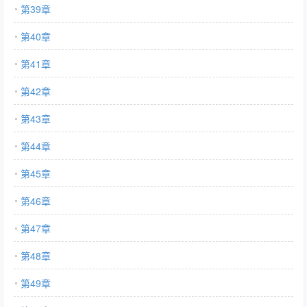
第39章
第40章
第41章
第42章
第43章
第44章
第45章
第46章
第47章
第48章
第49章