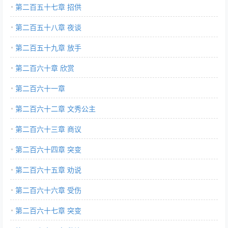
第二百五十七章 招供
第二百五十八章 夜谈
第二百五十九章 放手
第二百六十章 欣赏
第二百六十一章
第二百六十二章 文秀公主
第二百六十三章 商议
第二百六十四章 突变
第二百六十五章 劝说
第二百六十六章 受伤
第二百六十七章 突变