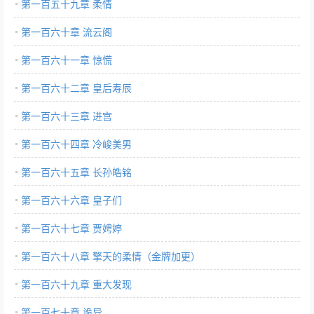
第一百五十九章 柔情
第一百六十章 流云阁
第一百六十一章 惊慌
第一百六十二章 皇后寿辰
第一百六十三章 进宫
第一百六十四章 冷峻美男
第一百六十五章 长孙皓铭
第一百六十六章 皇子们
第一百六十七章 贾娉婷
第一百六十八章 擎天的柔情（金牌加更）
第一百六十九章 重大发现
第一百七十章 诡异