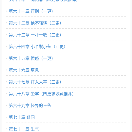
第六十一章 行刑（一更）
第六十二章 绝不轻饶（二更）
第六十三章 一吓一收（三更）
第六十四章 小丫鬟小莹（四更）
第六十五章 愤怒（一更）
第六十六章 窒息
第六十七章 打入大牢（三更）
第六十八章 坐牢（四更求收藏推荐）
第六十九章 怪异的王爷
第七十章 疑问
第七十一章 生气