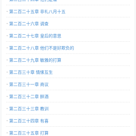
第二百二十五章 非礼八月十五
第二百二十六章 调查
第二百二十七章 皇后的意思
第二百二十八章 他们不是好欺负的
第二百二十九章 敏雅的打算
第二百三十章 情愫互生
第二百三十一章 商议
第二百三十二章 醉酒
第二百三十三章 教训
第二百三十四章 有喜
第二百三十五章 打算