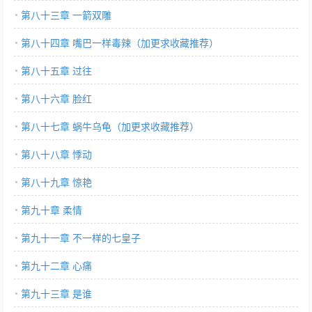
第八十三章 一箭双雕
第八十四章 嘴巴一样毒辣（加更求收藏推荐）
第八十五章 过往
第八十六章 脸红
第八十七章 蜗牛乌龟（加更求收藏推荐）
第八十八章 悸动
第八十九章 惊艳
第九十章 柔情
第九十一章 不一样的七皇子
第九十二章 心痛
第九十三章 是谁