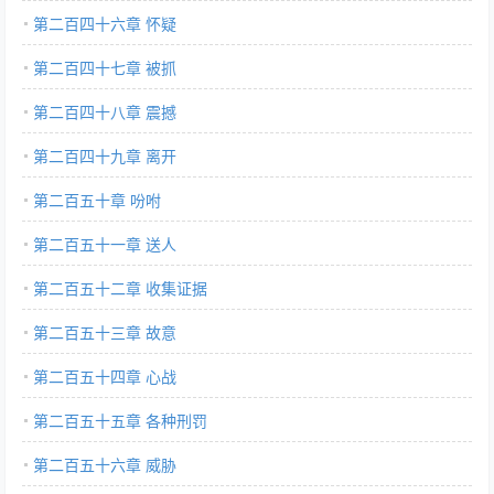
第二百四十六章 怀疑
第二百四十七章 被抓
第二百四十八章 震撼
第二百四十九章 离开
第二百五十章 吩咐
第二百五十一章 送人
第二百五十二章 收集证据
第二百五十三章 故意
第二百五十四章 心战
第二百五十五章 各种刑罚
第二百五十六章 威胁