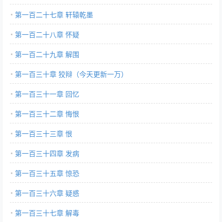
第一百二十七章 轩辕乾墨
第一百二十八章 怀疑
第一百二十九章 解围
第一百三十章 狡辩（今天更新一万）
第一百三十一章 回忆
第一百三十二章 悔恨
第一百三十三章 恨
第一百三十四章 发病
第一百三十五章 惊恐
第一百三十六章 疑惑
第一百三十七章 解毒