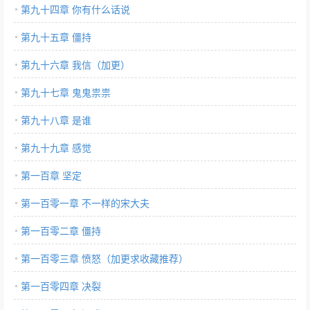
第九十四章 你有什么话说
第九十五章 僵持
第九十六章 我信（加更）
第九十七章 鬼鬼祟祟
第九十八章 是谁
第九十九章 感觉
第一百章 坚定
第一百零一章 不一样的宋大夫
第一百零二章 僵持
第一百零三章 愤怒（加更求收藏推荐）
第一百零四章 决裂