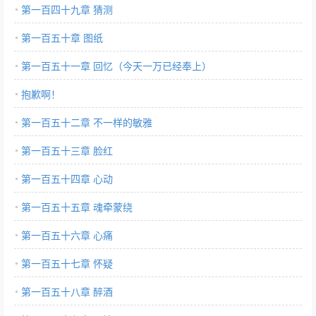
第一百四十九章 猜测
第一百五十章 图纸
第一百五十一章 回忆（今天一万已经奉上）
抱歉啊！
第一百五十二章 不一样的敏雅
第一百五十三章 脸红
第一百五十四章 心动
第一百五十五章 魂牵蒙绕
第一百五十六章 心痛
第一百五十七章 怀疑
第一百五十八章 醉酒