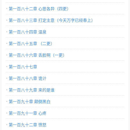
第一百八十二章 心思各异（四更）
第一百八十三章 打定主意（今天万字已经奉上）
第一百八十四章 温泉
第一百八十五章 （二更）
第一百八十六章 丢脸啊（一更）
第一百八十七章
第一百八十八章 诡计
第一百八十九章 来的是谁
第一百九十章 颠倒黑白
第一百九十一章 心疼
第一百九十二章 愤怒