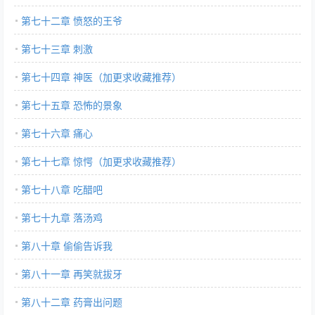
第七十二章 愤怒的王爷
第七十三章 刺激
第七十四章 神医（加更求收藏推荐）
第七十五章 恐怖的景象
第七十六章 痛心
第七十七章 惊愕（加更求收藏推荐）
第七十八章 吃醋吧
第七十九章 落汤鸡
第八十章 偷偷告诉我
第八十一章 再笑就拔牙
第八十二章 药膏出问题