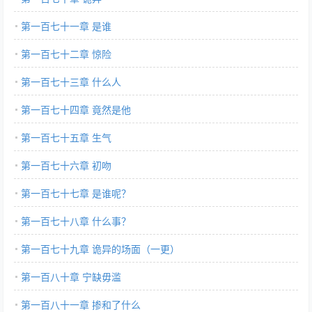
第一百七十一章 是谁
第一百七十二章 惊险
第一百七十三章 什么人
第一百七十四章 竟然是他
第一百七十五章 生气
第一百七十六章 初吻
第一百七十七章 是谁呢？
第一百七十八章 什么事？
第一百七十九章 诡异的场面（一更）
第一百八十章 宁缺毋滥
第一百八十一章 掺和了什么