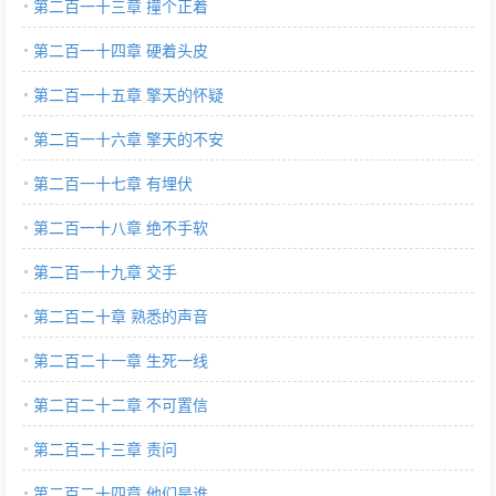
第二百一十三章 撞个正着
第二百一十四章 硬着头皮
第二百一十五章 擎天的怀疑
第二百一十六章 擎天的不安
第二百一十七章 有埋伏
第二百一十八章 绝不手软
第二百一十九章 交手
第二百二十章 熟悉的声音
第二百二十一章 生死一线
第二百二十二章 不可置信
第二百二十三章 责问
第二百二十四章 他们是谁