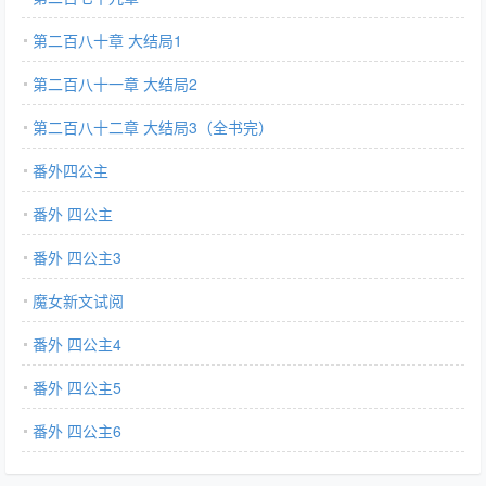
第二百八十章 大结局1
第二百八十一章 大结局2
第二百八十二章 大结局3（全书完）
番外四公主
番外 四公主
番外 四公主3
魔女新文试阅
番外 四公主4
番外 四公主5
番外 四公主6