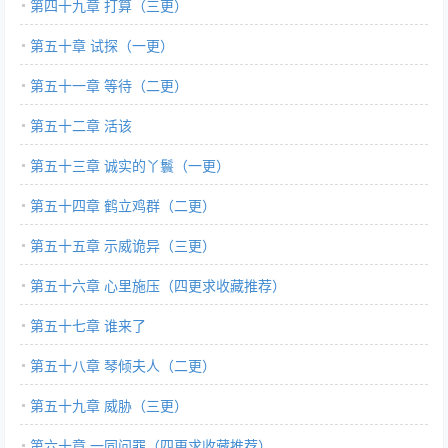
第四十九章 打算（三更）
第五十章 试探（一更）
第五十一章 等待（二更）
第五十二章 活该
第五十三章 诚实的丫鬟（一更）
第五十四章 鹤立鸡群（二更）
第五十五章 示威诡异（三更）
第五十六章 心里施压（四更求收藏推荐）
第五十七章 谁来了
第五十八章 琴倾夫人（二更）
第五十九章 威胁（三更）
第六十章 一同问罪（四更求收藏推荐）