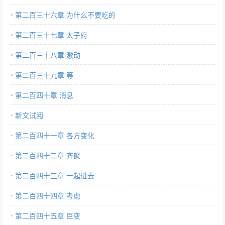
第二百三十六章 为什么不要吃的
第二百三十七章 太子府
第二百三十八章 激动
第二百三十九章 等
第二百四十章 消息
新文试阅
第二百四十一章 各方变化
第二百四十二章 齐聚
第二百四十三章 一起进去
第二百四十四章 考虑
第二百四十五章 巨变