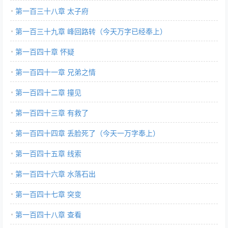
第一百三十八章 太子府
第一百三十九章 峰回路转（今天万字已经奉上）
第一百四十章 怀疑
第一百四十一章 兄弟之情
第一百四十二章 撞见
第一百四十三章 有救了
第一百四十四章 丢脸死了（今天一万字奉上）
第一百四十五章 线索
第一百四十六章 水落石出
第一百四十七章 突变
第一百四十八章 查看