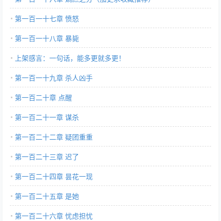
第一百一十七章 愤怒
第一百一十八章 暴毙
上架感言：一句话，能多更就多更！
第一百一十九章 杀人凶手
第一百二十章 点醒
第一百二十一章 谋杀
第一百二十二章 疑团重重
第一百二十三章 迟了
第一百二十四章 昙花一现
第一百二十五章 是她
第一百二十六章 忧虑担忧