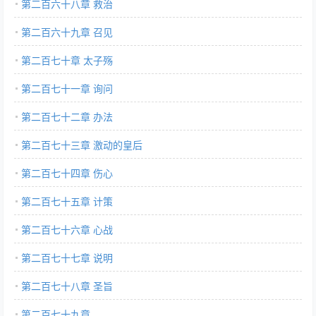
第二百六十八章 救治
第二百六十九章 召见
第二百七十章 太子殇
第二百七十一章 询问
第二百七十二章 办法
第二百七十三章 激动的皇后
第二百七十四章 伤心
第二百七十五章 计策
第二百七十六章 心战
第二百七十七章 说明
第二百七十八章 圣旨
第二百七十九章