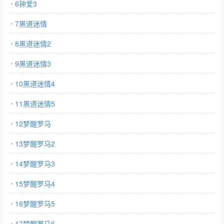
6钟爱3
7黑道迷情
8黑道迷情2
9黑道迷情3
10黑道迷情4
11黑道迷情5
12梦醒罗马
13梦醒罗马2
14梦醒罗马3
15梦醒罗马4
16梦醒罗马5
17梦醒罗马6