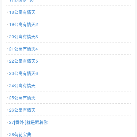
18公寓有情天
19公寓有情天2
20公寓有情天3
21公寓有情天4
22公寓有情天5
23公寓有情天6
24公寓有情天
25公寓有情天
26公寓有情天
27[番外 ]就是跟着你
28菊花宝典