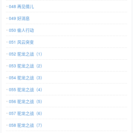
048 再见倩儿
049 好消息
050 偷人行动
051 风云突变
052 驼龙之战（1）
053 驼龙之战（2）
054 驼龙之战（3）
055 驼龙之战（4）
056 驼龙之战（5）
057 驼龙之战（6）
058 驼龙之战（7）