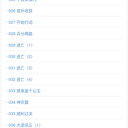
026 意外收获
027 开始行动
028 兵分两路
029 逃亡（1）
030 逃亡（2）
031 逃亡（3）
032 逃亡（4）
033 原来是个公主
034 神农篇
035 顺利过关
036 大梁风云（1）