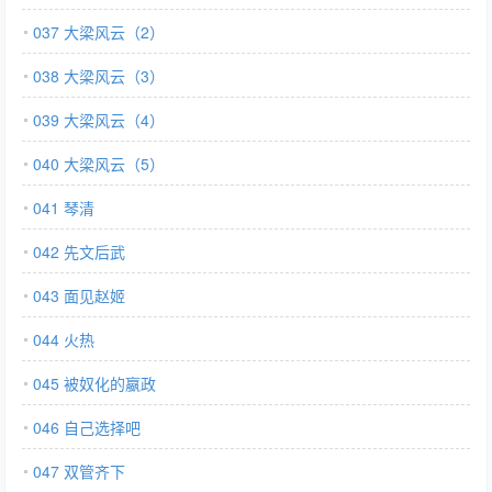
037 大梁风云（2）
038 大梁风云（3）
039 大梁风云（4）
040 大梁风云（5）
041 琴清
042 先文后武
043 面见赵姬
044 火热
045 被奴化的嬴政
046 自己选择吧
047 双管齐下