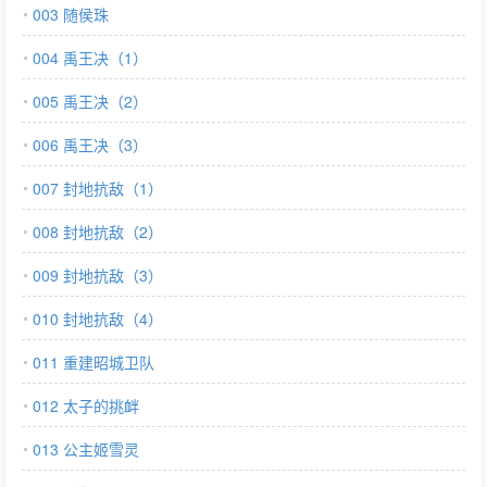
003 随侯珠
004 禹王决（1）
005 禹王决（2）
006 禹王决（3）
007 封地抗敌（1）
008 封地抗敌（2）
009 封地抗敌（3）
010 封地抗敌（4）
011 重建昭城卫队
012 太子的挑衅
013 公主姬雪灵