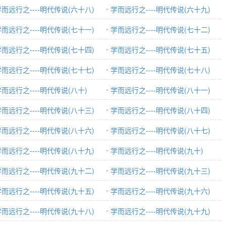
而远行之----明代传说(六十八)
学而远行之----明代传说(六十九)
而远行之----明代传说(七十一)
学而远行之----明代传说(七十二)
而远行之----明代传说(七十四)
学而远行之----明代传说(七十五)
而远行之----明代传说(七十七)
学而远行之----明代传说(七十八)
而远行之----明代传说(八十)
学而远行之----明代传说(八十一)
而远行之----明代传说(八十三)
学而远行之----明代传说(八十四)
而远行之----明代传说(八十六)
学而远行之----明代传说(八十七)
而远行之----明代传说(八十九)
学而远行之----明代传说(九十)
而远行之----明代传说(九十二)
学而远行之----明代传说(九十三)
而远行之----明代传说(九十五)
学而远行之----明代传说(九十六)
而远行之----明代传说(九十八)
学而远行之----明代传说(九十九)