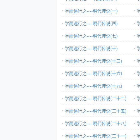
学而远行之----明代传说(一)
学
学而远行之----明代传说(四)
学
学而远行之----明代传说(七)
学
学而远行之----明代传说(十)
学
学而远行之----明代传说(十三)
学
学而远行之----明代传说(十六)
学
学而远行之----明代传说(十九)
学
学而远行之----明代传说(二十二)
学
学而远行之----明代传说(二十五)
学
学而远行之----明代传说(二十八)
学
学而远行之----明代传说(三十一)
学