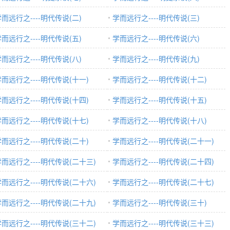
而远行之----明代传说(二)
学而远行之----明代传说(三)
而远行之----明代传说(五)
学而远行之----明代传说(六)
而远行之----明代传说(八)
学而远行之----明代传说(九)
而远行之----明代传说(十一)
学而远行之----明代传说(十二)
而远行之----明代传说(十四)
学而远行之----明代传说(十五)
而远行之----明代传说(十七)
学而远行之----明代传说(十八)
而远行之----明代传说(二十)
学而远行之----明代传说(二十一)
而远行之----明代传说(二十三)
学而远行之----明代传说(二十四)
而远行之----明代传说(二十六)
学而远行之----明代传说(二十七)
而远行之----明代传说(二十九)
学而远行之----明代传说(三十)
而远行之----明代传说(三十二)
学而远行之----明代传说(三十三)