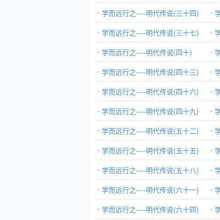
学而远行之----明代传说(三十四)
学
学而远行之----明代传说(三十七)
学
学而远行之----明代传说(四十)
学
学而远行之----明代传说(四十三)
学
学而远行之----明代传说(四十六)
学
学而远行之----明代传说(四十九)
学
学而远行之----明代传说(五十二)
学
学而远行之----明代传说(五十五)
学
学而远行之----明代传说(五十八)
学
学而远行之----明代传说(六十一)
学
学而远行之----明代传说(六十四)
学