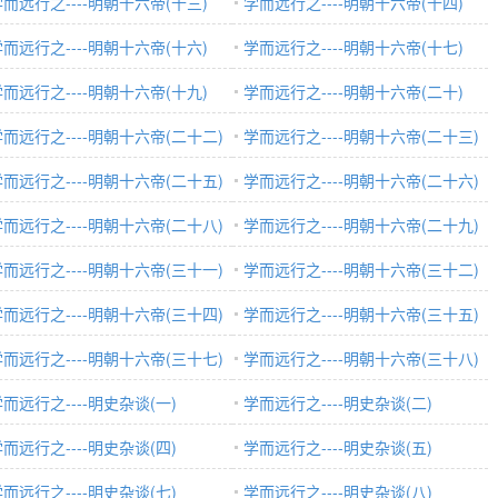
而远行之----明朝十六帝(十三)
学而远行之----明朝十六帝(十四)
而远行之----明朝十六帝(十六)
学而远行之----明朝十六帝(十七)
而远行之----明朝十六帝(十九)
学而远行之----明朝十六帝(二十)
学而远行之----明朝十六帝(二十二)
学而远行之----明朝十六帝(二十三)
学而远行之----明朝十六帝(二十五)
学而远行之----明朝十六帝(二十六)
学而远行之----明朝十六帝(二十八)
学而远行之----明朝十六帝(二十九)
学而远行之----明朝十六帝(三十一)
学而远行之----明朝十六帝(三十二)
学而远行之----明朝十六帝(三十四)
学而远行之----明朝十六帝(三十五)
学而远行之----明朝十六帝(三十七)
学而远行之----明朝十六帝(三十八)
而远行之----明史杂谈(一)
学而远行之----明史杂谈(二)
而远行之----明史杂谈(四)
学而远行之----明史杂谈(五)
而远行之----明史杂谈(七)
学而远行之----明史杂谈(八)