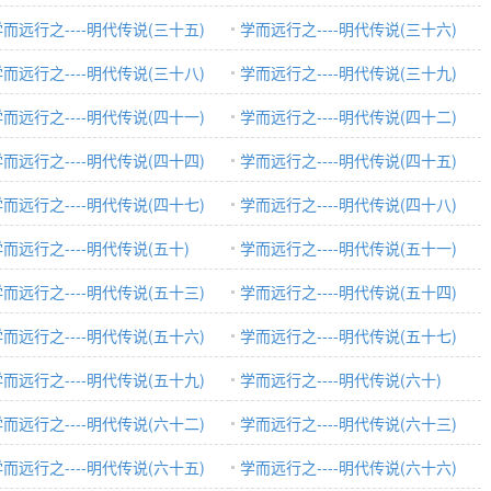
而远行之----明代传说(三十五)
学而远行之----明代传说(三十六)
而远行之----明代传说(三十八)
学而远行之----明代传说(三十九)
而远行之----明代传说(四十一)
学而远行之----明代传说(四十二)
而远行之----明代传说(四十四)
学而远行之----明代传说(四十五)
而远行之----明代传说(四十七)
学而远行之----明代传说(四十八)
而远行之----明代传说(五十)
学而远行之----明代传说(五十一)
而远行之----明代传说(五十三)
学而远行之----明代传说(五十四)
而远行之----明代传说(五十六)
学而远行之----明代传说(五十七)
而远行之----明代传说(五十九)
学而远行之----明代传说(六十)
而远行之----明代传说(六十二)
学而远行之----明代传说(六十三)
而远行之----明代传说(六十五)
学而远行之----明代传说(六十六)