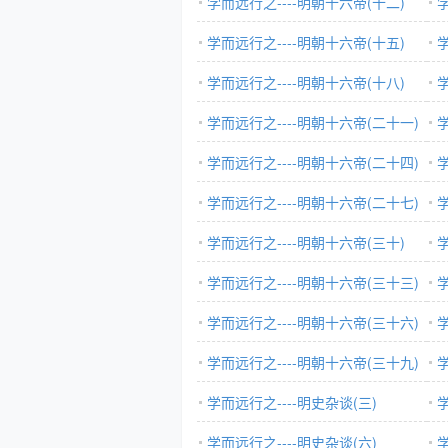
学而远行之----明朝十六帝(十二)
学
学而远行之----明朝十六帝(十五)
学
学而远行之----明朝十六帝(十八)
学
学而远行之----明朝十六帝(二十一)
学而远行之----明朝十六帝(二十四)
学而远行之----明朝十六帝(二十七)
学而远行之----明朝十六帝(三十)
学而远行之----明朝十六帝(三十三)
学而远行之----明朝十六帝(三十六)
学而远行之----明朝十六帝(三十九)
学
学而远行之----明史杂谈(三)
学
学而远行之----明史杂谈(六)
学