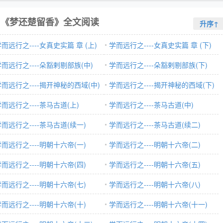
《梦还楚留香》全文阅读
升序↑
而远行之----女真史实篇 章 (上)
学而远行之----女真史实篇 章 (下)
而远行之----朵豁剌剔部族(中)
学而远行之----朵豁剌剔部族(下)
学而远行之----揭开神秘的西域(中)
学而远行之----揭开神秘的西域(下)
而远行之----茶马古道(上)
学而远行之----茶马古道(中)
而远行之----茶马古道(续一)
学而远行之----茶马古道(续二)
而远行之----明朝十六帝(一)
学而远行之----明朝十六帝(二)
而远行之----明朝十六帝(四)
学而远行之----明朝十六帝(五)
而远行之----明朝十六帝(七)
学而远行之----明朝十六帝(八)
而远行之----明朝十六帝(十)
学而远行之----明朝十六帝(十一)