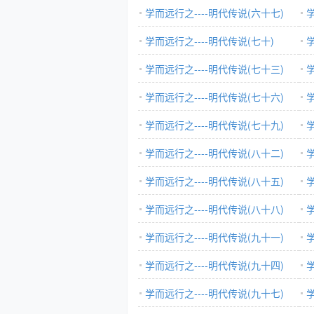
学而远行之----明代传说(六十七)
学
学而远行之----明代传说(七十)
学
学而远行之----明代传说(七十三)
学
学而远行之----明代传说(七十六)
学
学而远行之----明代传说(七十九)
学
学而远行之----明代传说(八十二)
学
学而远行之----明代传说(八十五)
学
学而远行之----明代传说(八十八)
学
学而远行之----明代传说(九十一)
学
学而远行之----明代传说(九十四)
学
学而远行之----明代传说(九十七)
学