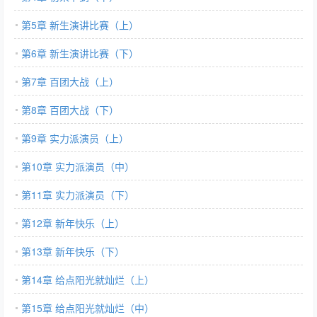
第5章 新生演讲比赛（上）
第6章 新生演讲比赛（下）
第7章 百团大战（上）
第8章 百团大战（下）
第9章 实力派演员（上）
第10章 实力派演员（中）
第11章 实力派演员（下）
第12章 新年快乐（上）
第13章 新年快乐（下）
第14章 给点阳光就灿烂（上）
第15章 给点阳光就灿烂（中）