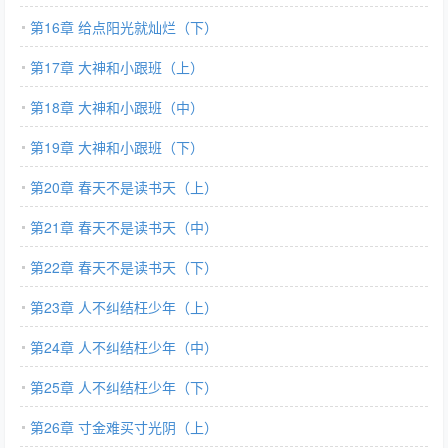
第16章 给点阳光就灿烂（下）
第17章 大神和小跟班（上）
第18章 大神和小跟班（中）
第19章 大神和小跟班（下）
第20章 春天不是读书天（上）
第21章 春天不是读书天（中）
第22章 春天不是读书天（下）
第23章 人不纠结枉少年（上）
第24章 人不纠结枉少年（中）
第25章 人不纠结枉少年（下）
第26章 寸金难买寸光阴（上）