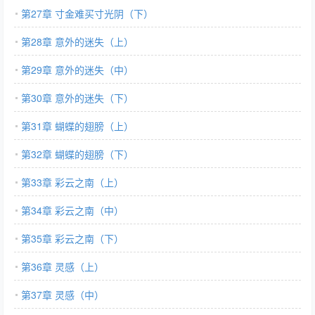
第27章 寸金难买寸光阴（下）
第28章 意外的迷失（上）
第29章 意外的迷失（中）
第30章 意外的迷失（下）
第31章 蝴蝶的翅膀（上）
第32章 蝴蝶的翅膀（下）
第33章 彩云之南（上）
第34章 彩云之南（中）
第35章 彩云之南（下）
第36章 灵感（上）
第37章 灵感（中）