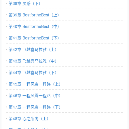
第38章 灵感（下）
第39章 BestfortheBest（上）
第40章 BestfortheBest（中）
第41章 BestfortheBest（下）
第42章 飞越喜马拉雅（上）
第43章 飞越喜马拉雅（中）
第44章 飞越喜马拉雅（下）
第45章 一程风雪一程路（上）
第46章 一程风雪一程路（中）
第47章 一程风雪一程路（下）
第48章 心之所向（上）