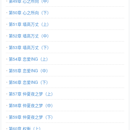
第49章 心之所向（中）
第50章 心之所向（下）
第51章 墙高万丈（上）
第52章 墙高万丈（中）
第53章 墙高万丈（下）
第54章 恋爱ING（上）
第55章 恋爱ING（中）
第56章 恋爱ING（下）
第57章 仲夏夜之梦（上）
第58章 仲夏夜之梦（中）
第59章 仲夏夜之梦（下）
第60章 权衡（上）