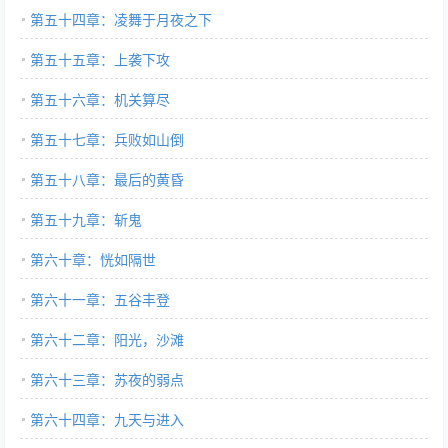
第五十四章：凌舞于月夜之下
第五十五章：上袭下攻
第五十六章：机关算尽
第五十七章：兵败如山倒
第五十八章：最后的黄昏
第五十九章：斩鬼
第六十章：恍如隔世
第六十一章：五谷丰登
第六十二章：阳光，沙滩
第六十三章：苏夜的弱点
第六十四章：九天与进入