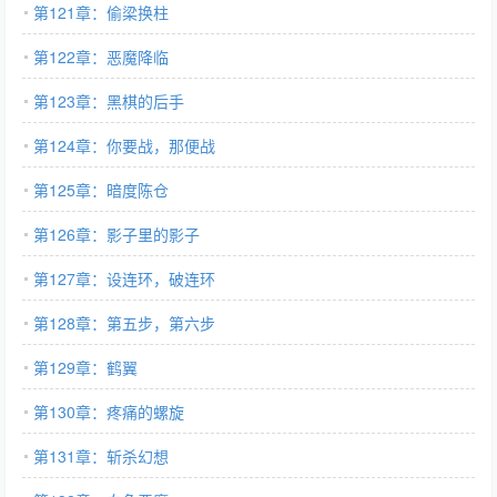
第121章：偷梁换柱
第122章：恶魔降临
第123章：黑棋的后手
第124章：你要战，那便战
第125章：暗度陈仓
第126章：影子里的影子
第127章：设连环，破连环
第128章：第五步，第六步
第129章：鹤翼
第130章：疼痛的螺旋
第131章：斩杀幻想