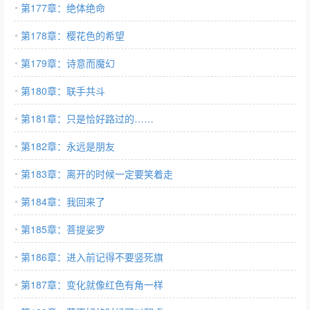
第177章：绝体绝命
第178章：樱花色的希望
第179章：诗意而魔幻
第180章：联手共斗
第181章：只是恰好路过的……
第182章：永远是朋友
第183章：离开的时候一定要笑着走
第184章：我回来了
第185章：菩提娑罗
第186章：进入前记得不要竖死旗
第187章：变化就像红色有角一样