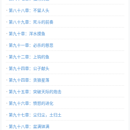
第八十八章：不留人头
第八十九章：死斗的前奏
第九十章：浑水摸鱼
第九十一章：必杀的慈悲
第九十二章：上钩的鱼
第九十四章：公子献头
第九十四章：贪狼星落
第九十五章：突破天际的炮击
第九十六章：愤怒的进化
第九十七章：尘归尘，土归土
第九十八章：盆满钵满