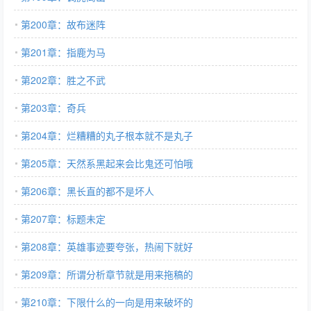
第200章：故布迷阵
第201章：指鹿为马
第202章：胜之不武
第203章：奇兵
第204章：烂糟糟的丸子根本就不是丸子
第205章：天然系黑起来会比鬼还可怕哦
第206章：黑长直的都不是坏人
第207章：标题未定
第208章：英雄事迹要夸张，热闹下就好
第209章：所谓分析章节就是用来拖稿的
第210章：下限什么的一向是用来破坏的