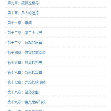
第九章：窥探这世界
第十章：凡人的选择
第十一章：幕间
第十二章：第二个世界
第十三章：拉起的帷幕
第十四章：盛宴的前奏章
第十五章：怒涛的初曲
第十六章：急雨的篇章
第十七章：光焰的镇魂歌
第十八章：暂落之曲
第十九章：暴风雨的前歇