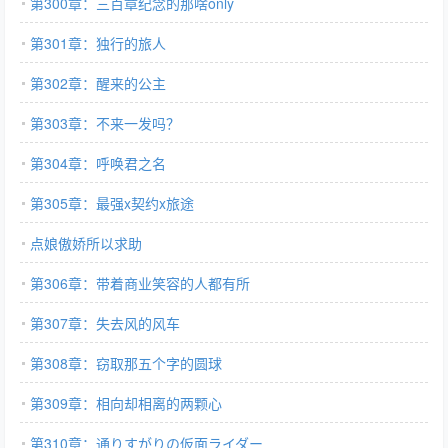
第300章：三百章纪念的那啥only
第301章：独行的旅人
第302章：醒来的公主
第303章：不来一发吗？
第304章：呼唤君之名
第305章：最强x契约x旅途
点娘傲娇所以求助
第306章：带着商业笑容的人都有所
第307章：失去风的风车
第308章：窃取那五个字的圆球
第309章：相向却相离的两颗心
第310章：通りすがりの仮面ライダー