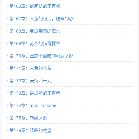
第166章：最胆怯的正直者
第167章：人鱼的眼泪，破碎的心
第168章：变成荆棘的海水
第169章：苏夜的猎奇教室
第170章：困惑于黑暗的可悲之影
第171章：人鱼的匕首
第172章：天衍四十九
第173章：最成熟的正直者
第174章：and i’m home
第175章：斩魔之剑
第176章：降临的绝望