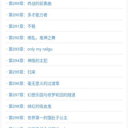
第289章：终战的前奏曲
第290章：多才能力者
第291章：不稳
第292章：缭乱，鬼神之舞
第293章：only my railgu
第294章：神隐的主犯
第295章：归来
第296章：毫无意义的过渡章
第297章：幻想乐园与修罗轮回的隧道
第298章：绯红的吸血鬼
第299章：世界第一的饿肚子公主