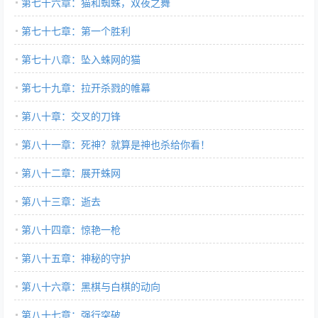
第七十六章：猫和蜘蛛，双夜之舞
第七十七章：第一个胜利
第七十八章：坠入蛛网的猫
第七十九章：拉开杀戮的帷幕
第八十章：交叉的刀锋
第八十一章：死神？就算是神也杀给你看！
第八十二章：展开蛛网
第八十三章：逝去
第八十四章：惊艳一枪
第八十五章：神秘的守护
第八十六章：黑棋与白棋的动向
第八十七章：强行突破