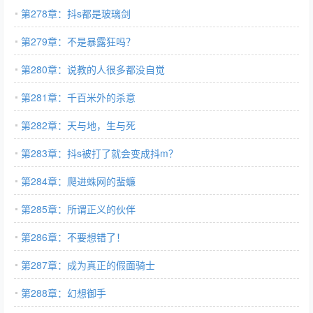
第278章：抖s都是玻璃剑
第279章：不是暴露狂吗？
第280章：说教的人很多都没自觉
第281章：千百米外的杀意
第282章：天与地，生与死
第283章：抖s被打了就会变成抖m？
第284章：爬进蛛网的蜚蠊
第285章：所谓正义的伙伴
第286章：不要想错了！
第287章：成为真正的假面骑士
第288章：幻想御手