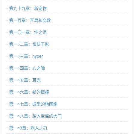
第九十九章：新宠物
第一百章：开局和变数
第一〇一章：空之泪
第一○二章：蛰伏于影
第一○三章：hyper
第一○四章：心之隙
第一○五章：耳光
第一○六章：新的情报
第一○七章：成型的地图炮
第一○八章：踏入宝库的大门
第一○9章：刺入之刃