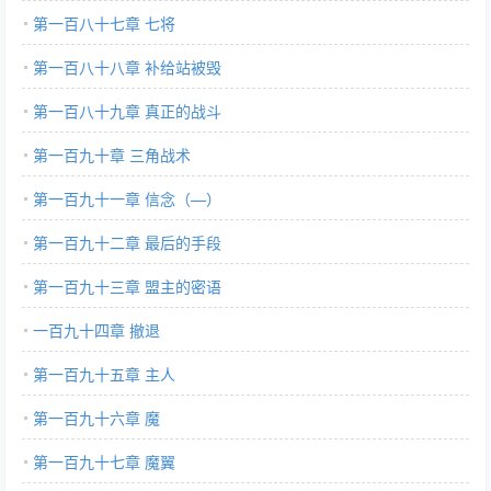
第一百八十七章 七将
第一百八十八章 补给站被毁
第一百八十九章 真正的战斗
第一百九十章 三角战术
第一百九十一章 信念（—）
第一百九十二章 最后的手段
第一百九十三章 盟主的密语
一百九十四章 撤退
第一百九十五章 主人
第一百九十六章 魔
第一百九十七章 魔翼