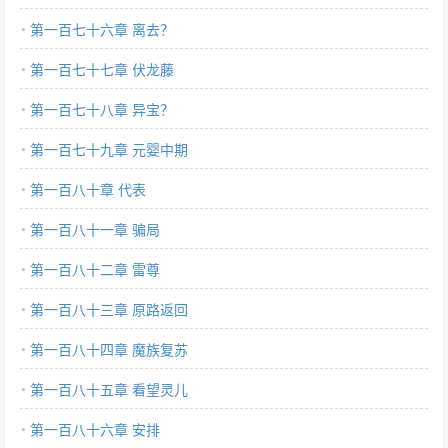
第一百七十六章 离去？
第一百七十七章 伏龙藤
第一百七十八章 异宝？
第一百七十九章 元婴中期
第一百八十章 代表
第一百八十一章 骗局
第一百八十二章 雷尊
第一百八十三章 原路返回
第一百八十四章 魔族复苏
第一百八十五章 看望灵儿
第一百八十六章 安排