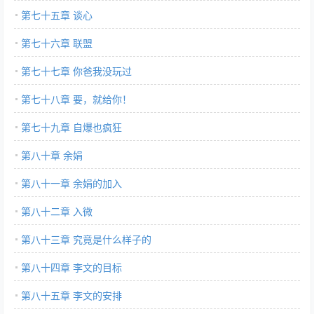
第七十五章 谈心
第七十六章 联盟
第七十七章 你爸我没玩过
第七十八章 要，就给你！
第七十九章 自爆也疯狂
第八十章 余娟
第八十一章 余娟的加入
第八十二章 入微
第八十三章 究竟是什么样子的
第八十四章 李文的目标
第八十五章 李文的安排