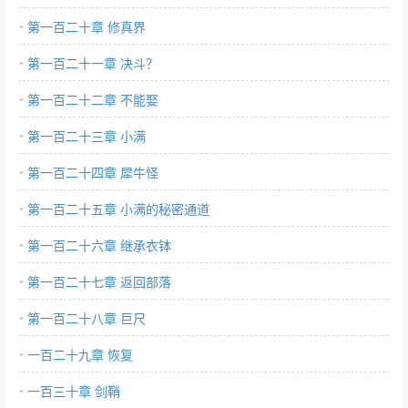
第一百二十章 修真界
第一百二十一章 决斗？
第一百二十二章 不能娶
第一百二十三章 小满
第一百二十四章 犀牛怪
第一百二十五章 小满的秘密通道
第一百二十六章 继承衣钵
第一百二十七章 返回部落
第一百二十八章 巨尺
一百二十九章 恢复
一百三十章 剑鞘