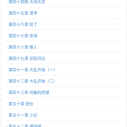
第四十四章 大闹天空
第四十五章 退学
第四十六章 醉了
第四十七章 安排
第四十八章 救人
第四十九章 初到河北
第四十一章 大乱开始（一）
第四十二章 大乱开始（二）
第四十三章 何磊的阴谋
第五十章 团伙
第五十一章 小红
第五十二章 撩阴腿