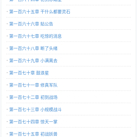
第一百六十五章 干什么都要灵石
第一百六十六章 贴公告
第一百六十七章 吃惊的消息
第一百六十八章 断了头绪
第一百六十九章 小满离去
第一百七十章 鼓浪星
第一百七十一章 修真军队
第一百七十二章 初到战场
第一百七十三章 小规模战斗
第一百七十四章 惊天一掌
第一百七十五章 初战妖兽