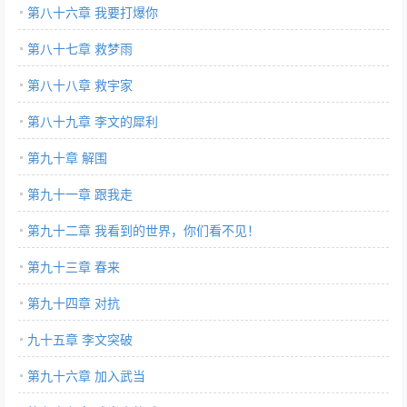
第八十六章 我要打爆你
第八十七章 救梦雨
第八十八章 救宇家
第八十九章 李文的犀利
第九十章 解围
第九十一章 跟我走
第九十二章 我看到的世界，你们看不见！
第九十三章 春来
第九十四章 对抗
九十五章 李文突破
第九十六章 加入武当