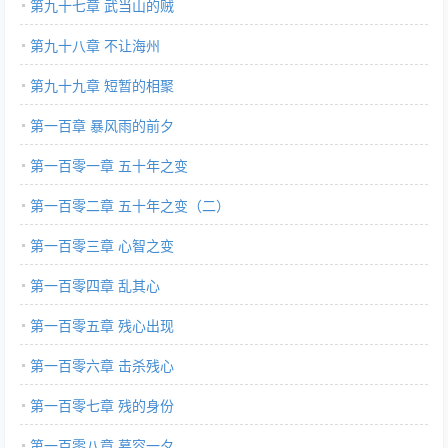
第九十七章 武当山的贼
第九十八章 不让海州
第九十九章 短暂的相聚
第一百章 暴风雨的前夕
第一百零一章 五十年之变
第一百零二章 五十年之变（二）
第一百零三章 心智之变
第一百零四章 乱其心
第一百零五章 残心出现
第一百零六章 击杀残心
第一百零七章 残的身份
第一百零八章 慕容一夕