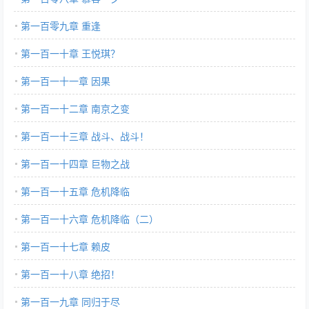
第一百零九章 重逢
第一百一十章 王悦琪？
第一百一十一章 因果
第一百一十二章 南京之变
第一百一十三章 战斗、战斗！
第一百一十四章 巨物之战
第一百一十五章 危机降临
第一百一十六章 危机降临（二）
第一百一十七章 赖皮
第一百一十八章 绝招！
第一百一九章 同归于尽