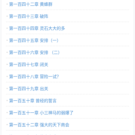
第一百四十二章 黄蜂群
第一百四十三章 破阵
第一百四十四章 灵石大大的多
第一百四十五章 安排（一）
第一百四十六章 安排 （二）
第一百四十七章 闭关
第一百四十八章 冒险一试？
第一百四十九章 出关
第一百五十章 曾经的誓言
第一百五十一章 小三神马的弱爆了
第一百五十二章 强大的天下商会