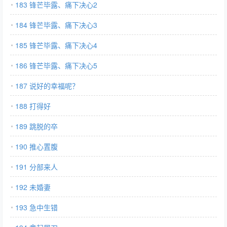
183 锋芒毕露、痛下决心2
184 锋芒毕露、痛下决心3
185 锋芒毕露、痛下决心4
186 锋芒毕露、痛下决心5
187 说好的幸福呢？
188 打得好
189 跳脱的卒
190 推心置腹
191 分部来人
192 未婚妻
193 急中生错