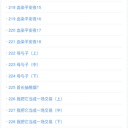
218 血染平安夜15
219 血染平安夜16
220 血染平安夜17
221 血染平安夜18
222 母与子（上）
223 母与子（中）
224 母与子（下）
225 首长抽根烟？
226 我把它当成一场交易（上）
227 我把它当成一场交易（中）
228 我把它当成一场交易（下）