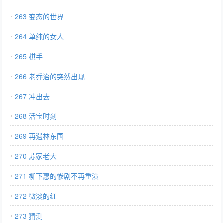
263 变态的世界
264 单纯的女人
265 棋手
266 老乔治的突然出现
267 冲出去
268 活宝时刻
269 再遇林东国
270 苏家老大
271 柳下惠的惨剧不再重演
272 微淡的红
273 猜测