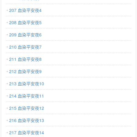
207 血染平安夜4
208 血染平安夜5
209 血染平安夜6
210 血染平安夜7
211 血染平安夜8
212 血染平安夜9
213 血染平安夜10
214 血染平安夜11
215 血染平安夜12
216 血染平安夜13
217 血染平安夜14