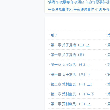
惧场
午夜票劵
午夜酒店
午夜许愿事件视
午夜许愿事件txt
午夜许愿事件 小说
午夜
引子
第一章 贞子复活（三）上
第一章 贞子复活（五）
第一章 贞子复活 （七）上
第一章 贞子复活 （八）下
第二章 荒村幽灵 （一）上3
第二章 荒村幽灵 （一）中下
第二章 荒村幽灵 （二）上