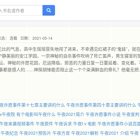
状态： 连载
日期： 2021-05-14
无比的气息，高中生瑶瑶冒失地闯了进来，不幸遇见红裙子的“鬼娃”，就
…宁静美丽的安江学园，一宗神秘的自杀事件吹响了死亡笛声，男生寝室的
坛、神秘的许愿花园，厄运降临，邪恶的力量日复一日蔓延着、变化着。
事都是感人的……神探胡锋能否阻止这一个个染满鲜血的祭礼？他毫无把
重重的拯救之旅……
夜许愿事件第十七章主要讲的什么
午夜许愿事件第四十章主要讲的什么
α午夜院
有个电影叫午夜什么
午夜2021简介
午夜许愿事件小说
午夜宣判
午夜来袭视频事件
午夜原件
午夜诉求
午夜tⅴ电影
午夜许愿事件小说百
午夜纪念
午夜2021预告片
午夜方官
午夜2021解析
午夜2021 介绍
午夜