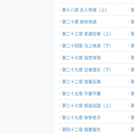
第十八章 女人有缘（上）
第二十章 绝命快递
第二十三章 老婆在哪（上）
第二十四章 马上快滚（下）
第二十七章 自焚专用
第二十九章 记者提示（下）
第三十二章 准备后事
第三十五章 不要不要
第三十七章 偷逃出国（上）
第三十九章 亲爹老子
第四十二章 我要报仇