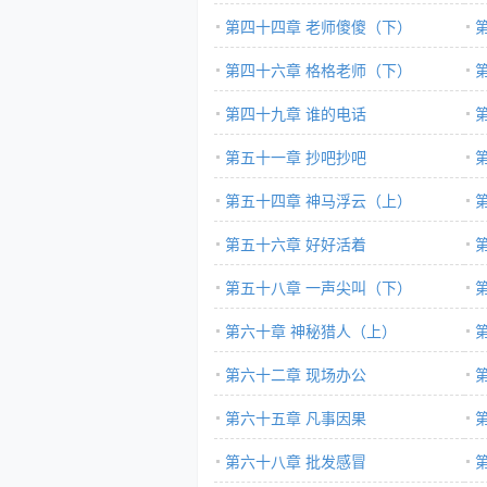
第四十四章 老师傻傻（下）
第四十六章 格格老师（下）
第四十九章 谁的电话
第五十一章 抄吧抄吧
第五十四章 神马浮云（上）
第五十六章 好好活着
第五十八章 一声尖叫（下）
第六十章 神秘猎人（上）
第六十二章 现场办公
第六十五章 凡事因果
第六十八章 批发感冒