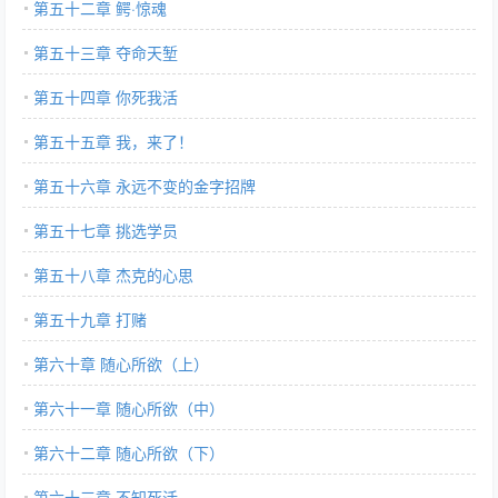
第五十二章 鳄·惊魂
第五十三章 夺命天堑
第五十四章 你死我活
第五十五章 我，来了！
第五十六章 永远不变的金字招牌
第五十七章 挑选学员
第五十八章 杰克的心思
第五十九章 打赌
第六十章 随心所欲（上）
第六十一章 随心所欲（中）
第六十二章 随心所欲（下）
第六十三章 不知死活