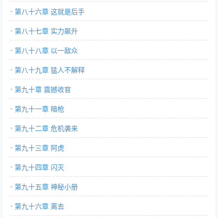
第八十六章 这就是后手
第八十七章 实力飙升
第八十八章 以一敌众
第八十九章 猛人不解释
第九十章 震撼收官
第九十一章 暗枪
第九十二章 危机袭来
第九十三章 阿虎
第九十四章 闪灭
第九十五章 神秘小册
第九十六章 离去