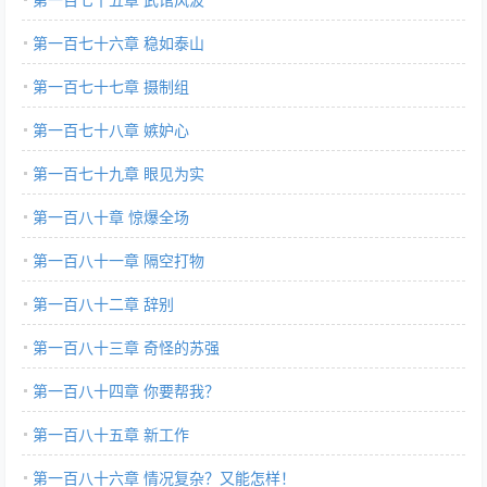
第一百七十六章 稳如泰山
第一百七十七章 摄制组
第一百七十八章 嫉妒心
第一百七十九章 眼见为实
第一百八十章 惊爆全场
第一百八十一章 隔空打物
第一百八十二章 辞别
第一百八十三章 奇怪的苏强
第一百八十四章 你要帮我？
第一百八十五章 新工作
第一百八十六章 情况复杂？又能怎样！