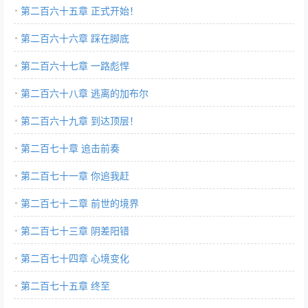
第二百六十五章 正式开始！
第二百六十六章 踩在脚底
第二百六十七章 一路彪悍
第二百六十八章 逃离的加布尔
第二百六十九章 到达顶层！
第二百七十章 追击前奏
第二百七十一章 你追我赶
第二百七十二章 前世的境界
第二百七十三章 阴差阳错
第二百七十四章 心境变化
第二百七十五章 终至