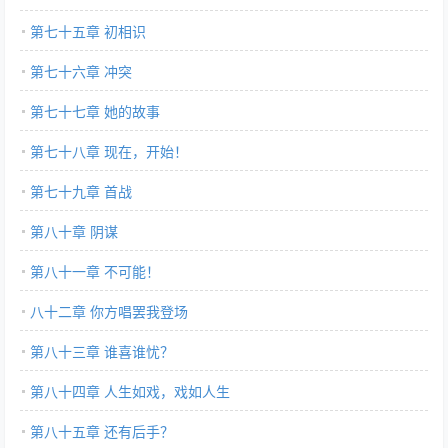
第七十五章 初相识
第七十六章 冲突
第七十七章 她的故事
第七十八章 现在，开始！
第七十九章 首战
第八十章 阴谋
第八十一章 不可能！
八十二章 你方唱罢我登场
第八十三章 谁喜谁忧？
第八十四章 人生如戏，戏如人生
第八十五章 还有后手？