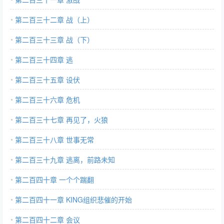
第二百三十二章 战（上）
第二百三十三章 战（下）
第二百三十四章 逃
第二百三十五章 设伏
第二百三十六章 危机
第二百三十七章 再见了，火狼
第二百三十八章 世事无常
第二百三十九章 逃离，前路未知
第二百四十章 一个个踹翻
第二百四十一章 KING组织悲催的开始
第二百四十二章 会议