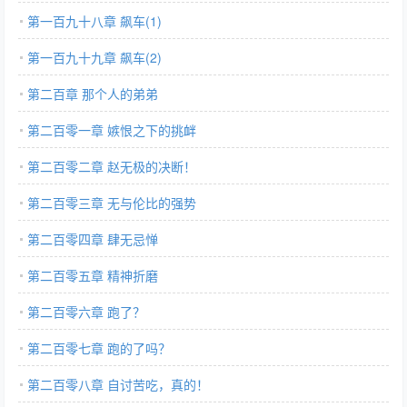
第一百九十八章 飙车(1)
第一百九十九章 飙车(2)
第二百章 那个人的弟弟
第二百零一章 嫉恨之下的挑衅
第二百零二章 赵无极的决断！
第二百零三章 无与伦比的强势
第二百零四章 肆无忌惮
第二百零五章 精神折磨
第二百零六章 跑了？
第二百零七章 跑的了吗？
第二百零八章 自讨苦吃，真的！