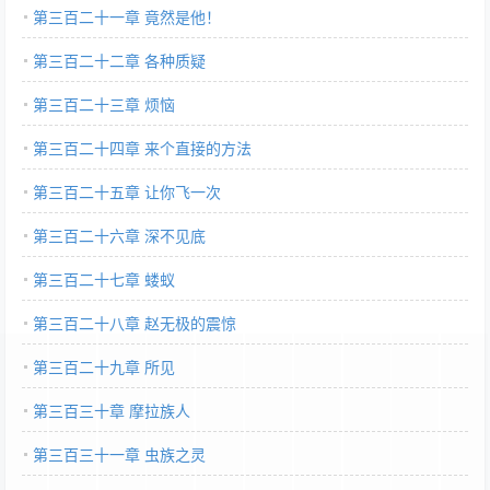
第三百二十一章 竟然是他！
第三百二十二章 各种质疑
第三百二十三章 烦恼
第三百二十四章 来个直接的方法
第三百二十五章 让你飞一次
第三百二十六章 深不见底
第三百二十七章 蝼蚁
第三百二十八章 赵无极的震惊
第三百二十九章 所见
第三百三十章 摩拉族人
第三百三十一章 虫族之灵