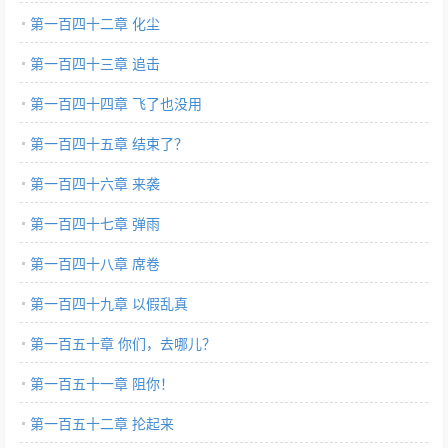
第一百四十二章 化尘
第一百四十三章 追击
第一百四十四章 飞了也没用
第一百四十五章 结束了？
第一百四十六章 来袭
第一百四十七章 弹雨
第一百四十八章 席卷
第一百四十九章 以假乱真
第一百五十章 你们，去哪儿？
第一百五十一章 阻你！
第一百五十二章 抡起来