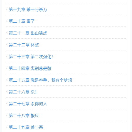
第十九章 杀一与杀万
第二十章 事了
第二十一章 出山猛虎
第二十二章 休整
第二十三章 第二次强化！
第二十四章 离别总是愁
第二十五章 我是拳手，我有个梦想
第二十六章 杀！
第二十七章 杀你的人
第二十八章 报应
第二十九章 善与恶