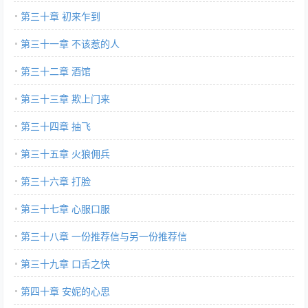
第三十章 初来乍到
第三十一章 不该惹的人
第三十二章 酒馆
第三十三章 欺上门来
第三十四章 抽飞
第三十五章 火狼佣兵
第三十六章 打脸
第三十七章 心服口服
第三十八章 一份推荐信与另一份推荐信
第三十九章 口舌之快
第四十章 安妮的心思