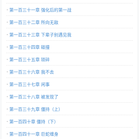
第一百三十一章 强化后的第一战
第一百三十二章 所向无敌
第一百三十三章 下辈子别遇见我
第一百三十四章 碰撞
第一百三十五章 琐碎
第一百三十六章 我不去
第一百三十七章 闲事
第一百三十八章 被发现了
第一百三十九章 僵持（上）
第一百四十章 僵持（下）
第一百四十一章 巨蛇缠身