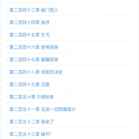
第二百四十三章 破门而入
第二百四十四章 临世
第二百四十五章 乞丐
第二百四十六章 即将到来
第二百四十七章 颠簸而来
第二百四十八章 安妮的决定
第二百四十九章 见面
第二百五十章 引诱前来
第二百五十一章 无视一切阴谋诡计
第二百五十二章 我来了
第二百五十三章 破开！