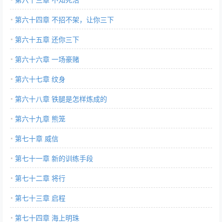
第六十四章 不招不架，让你三下
第六十五章 还你三下
第六十六章 一场豪赌
第六十七章 纹身
第六十八章 铁腿是怎样炼成的
第六十九章 熊笼
第七十章 威信
第七十一章 新的训练手段
第七十二章 将行
第七十三章 启程
第七十四章 海上明珠