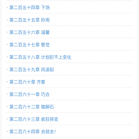
第二百五十四章 下场
第二百五十五章 妙用
第二百五十六章 温馨
第二百五十七章 警觉
第二百五十八章 计划赶不上变化
第二百五十九章 风波起
第二百六十章 齐聚
第二百六十一章 巧合
第二百六十二章 踏脚石
第二百六十三章 疯狂转变
第二百六十四章 去就去！