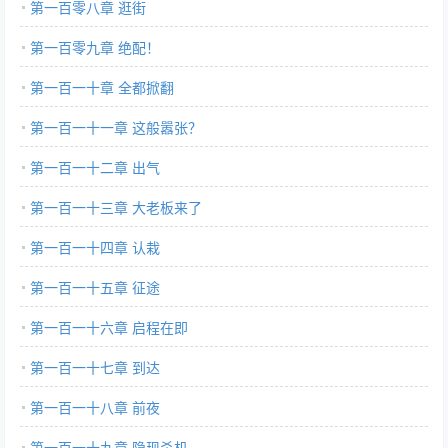
第一百零八章 逛街
第一百零九章 绝配！
第一百一十章 全都掀翻
第一百一十一章 这般嚣张？
第一百一十二章 出气
第一百一十三章 大老板来了
第一百一十四章 认栽
第一百一十五章 征途
第一百一十六章 启程在即
第一百一十七章 到达
第一百一十八章 前夜
第一百一十九章 隐现杀机