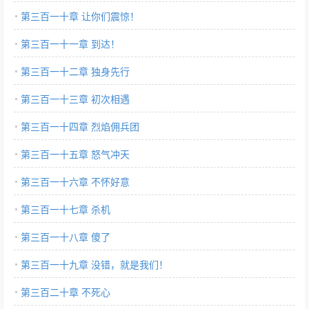
第三百一十章 让你们震惊！
第三百一十一章 到达！
第三百一十二章 独身先行
第三百一十三章 初次相遇
第三百一十四章 烈焰佣兵团
第三百一十五章 怒气冲天
第三百一十六章 不怀好意
第三百一十七章 杀机
第三百一十八章 傻了
第三百一十九章 没错，就是我们！
第三百二十章 不死心