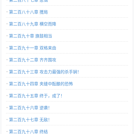
第二百八十八章 搅局
第二百八十九章 横空而降
第二百九十章 旗鼓相当
第二百九十一章 双格来由
第二百九十二章 齐齐围攻
第二百九十三章 攻击力最强的杀手锏！
第二百九十四章 夹缝中酝酿的恐怖
第二百九十五章 终于，成了！
第二百九十六章 逆袭！
第二百九十七章 无敌！
第二百九十八章 终结