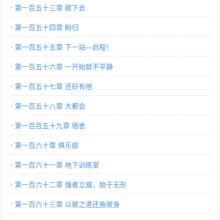
第一百五十三章 砸下去
第一百五十四章 盼归
第一百五十五章 下一站—启程！
第一百五十六章 一开始就不平静
第一百五十七章 还好有他
第一百五十八章 大都会
第一百百五十九章 宿舍
第一百六十章 俱乐部
第一百六十一章 地下训练室
第一百六十二章 强者立威，始于无形
第一百六十三章 以彼之道还施彼身