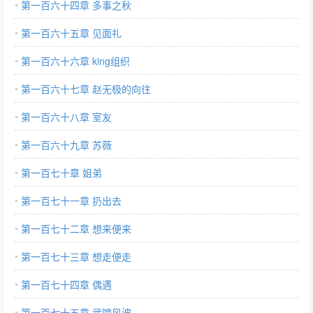
第一百六十四章 多事之秋
第一百六十五章 见面礼
第一百六十六章 king组织
第一百六十七章 赵无极的向往
第一百六十八章 室友
第一百六十九章 苏薇
第一百七十章 姐弟
第一百七十一章 扔出去
第一百七十二章 想来便来
第一百七十三章 想走便走
第一百七十四章 偶遇
第一百七十五章 武馆风波