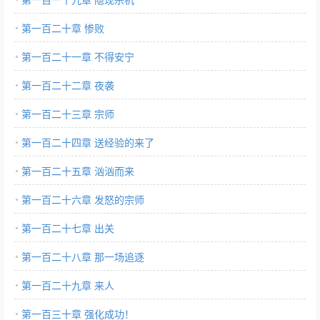
第一百二十章 惨败
第一百二十一章 不得安宁
第一百二十二章 夜袭
第一百二十三章 宗师
第一百二十四章 送经验的来了
第一百二十五章 汹汹而来
第一百二十六章 发怒的宗师
第一百二十七章 出关
第一百二十八章 那一场追逐
第一百二十九章 来人
第一百三十章 强化成功！