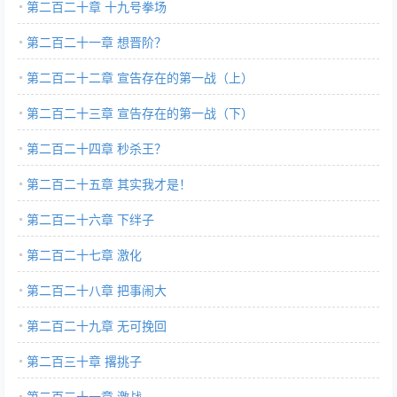
第二百二十章 十九号拳场
第二百二十一章 想晋阶？
第二百二十二章 宣告存在的第一战（上）
第二百二十三章 宣告存在的第一战（下）
第二百二十四章 秒杀王？
第二百二十五章 其实我才是！
第二百二十六章 下绊子
第二百二十七章 激化
第二百二十八章 把事闹大
第二百二十九章 无可挽回
第二百三十章 撂挑子
第二百三十一章 激战