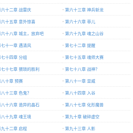
第六十二章 战雷庆
第六十三章 神兵斩龙
第六十五章 意外惊喜
第六十六章 菲儿
第六十八章 城主，放弃吧
第六十九章 魂之山谷
第七十一章 遇清风
第七十二章 提醒
第七十四章 分组
第七十五章 魂师大赛
第七十七章 猥琐的胜利
第七十八章 战神？
第八十章 预赛
第八十一章 显威
第八十三章 色鬼？
第八十四章 入谷
第八十六章 诡异的晶石
第八十七章 化形魔兽
第八十九章 魂王境
第九十章 破碎虚空
第九十二章 启程
第九十三章 人影