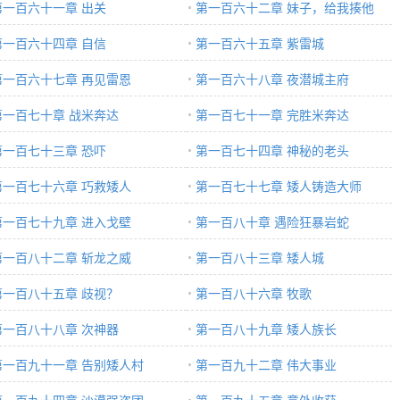
第一百六十一章 出关
第一百六十二章 妹子，给我揍他
第一百六十四章 自信
第一百六十五章 紫雷城
第一百六十七章 再见雷恩
第一百六十八章 夜潜城主府
第一百七十章 战米奔达
第一百七十一章 完胜米奔达
第一百七十三章 恐吓
第一百七十四章 神秘的老头
第一百七十六章 巧救矮人
第一百七十七章 矮人铸造大师
第一百七十九章 进入戈壁
第一百八十章 遇险狂暴岩蛇
第一百八十二章 斩龙之威
第一百八十三章 矮人城
第一百八十五章 歧视？
第一百八十六章 牧歌
第一百八十八章 次神器
第一百八十九章 矮人族长
第一百九十一章 告别矮人村
第一百九十二章 伟大事业