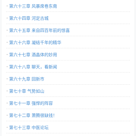
第六十三章 风暴席卷东南
第六十四章 河定古城
第六十五章 来自四百年前的惊喜
第六十六章 凝结千年的精华
第六十七章 酒晶体的妙用
第六十八章 聊天，看新闻
第六十九章 回新市
第七十章 气势如山
第七十一章 强悍的阵容
第七十二章 萧腾很缺钱！
第七十三章 中医论坛