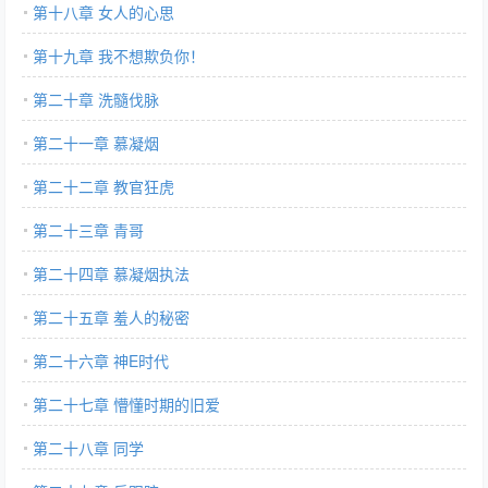
第十八章 女人的心思
第十九章 我不想欺负你！
第二十章 洗髓伐脉
第二十一章 慕凝烟
第二十二章 教官狂虎
第二十三章 青哥
第二十四章 慕凝烟执法
第二十五章 羞人的秘密
第二十六章 神E时代
第二十七章 懵懂时期的旧爱
第二十八章 同学