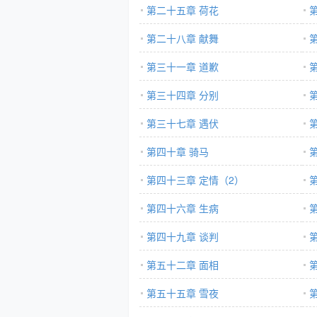
第二十五章 荷花
第二十八章 献舞
第三十一章 道歉
第三十四章 分别
第三十七章 遇伏
第四十章 骑马
第四十三章 定情（2）
第四十六章 生病
第四十九章 谈判
第五十二章 面相
第五十五章 雪夜