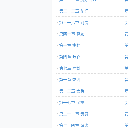
第三十三章 花灯
第三十六章 问责
第四十章 尊龙
第一章 挑衅
第四章 芳心
第七章 筹划
第十章 查因
第十三章 太后
第十七章 宝榛
第二十一章 责罚
第二十四章 疏离