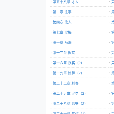
第五十八章 才人
第一章 往事
第四章 故人
第七章 赏梅
第十章 隐晦
第十三章 欲欢
第十六章 夜宴（2）
第十九章 惊舞（2）
第二十二章 刺客
第二十五章 守岁（2）
第二十八章 请安（2）
第三十一章 赏灯（1）