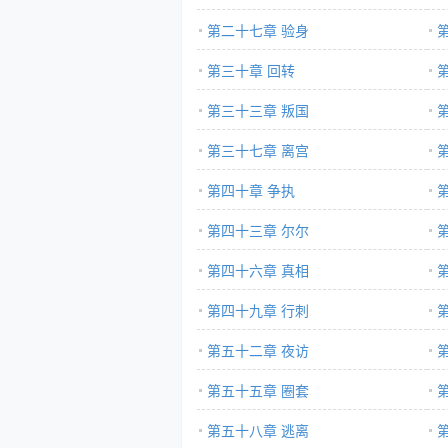
第二十七章 验身
第三十章 回转
第三十三章 叛国
第三十七章 离宫
第四十章 争执
第四十三章 尔尔
第四十六章 真相
第四十九章 行刺
第五十二章 夜访
第五十五章 圈套
第五十八章 逃离