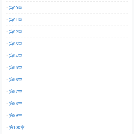
第90章
第91章
第92章
第93章
第94章
第95章
第96章
第97章
第98章
第99章
第100章