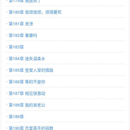
第179章 我放弃了
第180章 很烦很烦，烦得要死
第181章 发泄
第182章 重要吗
第183章
第184章 迷失温柔乡
第185章 登堂入室的情敌
第186章 等的不是你
第187章 相见很激动
第188章 我的准老公
第189章
第190章 恋爱高手的招数