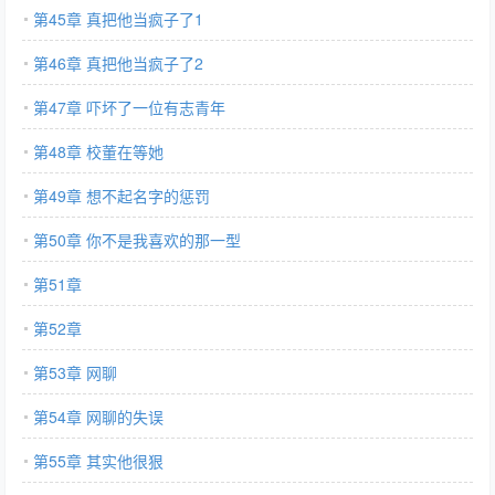
第45章 真把他当疯子了1
第46章 真把他当疯子了2
第47章 吓坏了一位有志青年
第48章 校董在等她
第49章 想不起名字的惩罚
第50章 你不是我喜欢的那一型
第51章
第52章
第53章 网聊
第54章 网聊的失误
第55章 其实他很狠