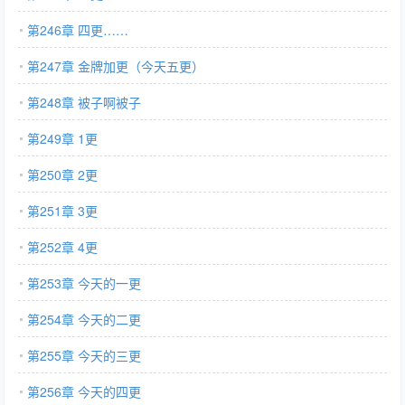
第246章 四更……
第247章 金牌加更（今天五更）
第248章 被子啊被子
第249章 1更
第250章 2更
第251章 3更
第252章 4更
第253章 今天的一更
第254章 今天的二更
第255章 今天的三更
第256章 今天的四更