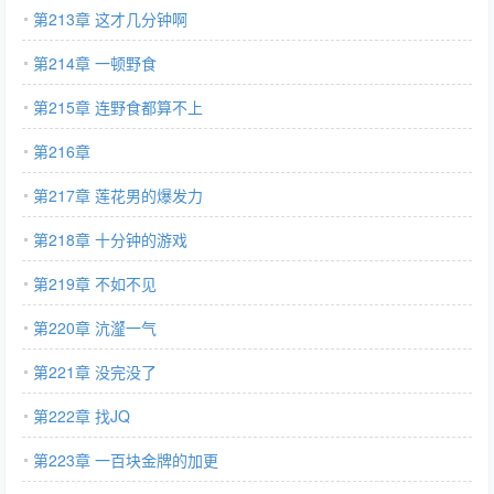
第213章 这才几分钟啊
第214章 一顿野食
第215章 连野食都算不上
第216章
第217章 莲花男的爆发力
第218章 十分钟的游戏
第219章 不如不见
第220章 沆瀣一气
第221章 没完没了
第222章 找JQ
第223章 一百块金牌的加更