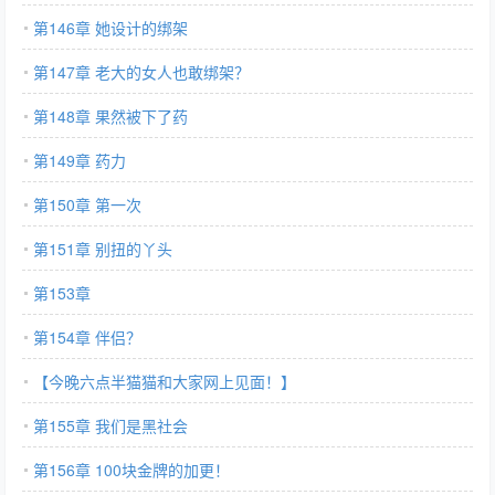
第146章 她设计的绑架
第147章 老大的女人也敢绑架？
第148章 果然被下了药
第149章 药力
第150章 第一次
第151章 别扭的丫头
第153章
第154章 伴侣？
【今晚六点半猫猫和大家网上见面！】
第155章 我们是黑社会
第156章 100块金牌的加更！