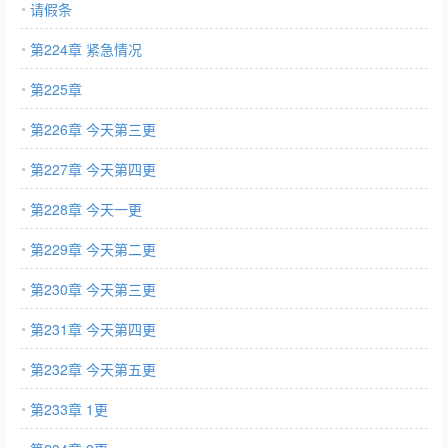
请假条
第224章 紧急情况
第225章
第226章 今天第三更
第227章 今天第四更
第228章 今天一更
第229章 今天第二更
第230章 今天第三更
第231章 今天第四更
第232章 今天第五更
第233章 1更