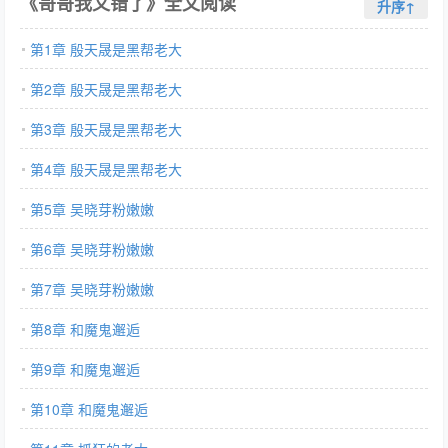
《哥哥我又错了》全文阅读
升序↑
第1章 殷天晟是黑帮老大
第2章 殷天晟是黑帮老大
第3章 殷天晟是黑帮老大
第4章 殷天晟是黑帮老大
第5章 吴晓芽粉嫩嫩
第6章 吴晓芽粉嫩嫩
第7章 吴晓芽粉嫩嫩
第8章 和魔鬼邂逅
第9章 和魔鬼邂逅
第10章 和魔鬼邂逅