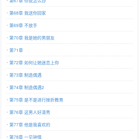
第67章 你说怎么办
第68章 我送你回家
第69章 不放手
第70章 我是她的男朋友
第71章
第72章 如何让她迷恋上你
第73章 制造偶遇
第74章 制造偶遇2
第75章 是不是进行挫折教育
第76章 这男人好清秀
第77章 他是我喜欢的
第78章 一见钟情