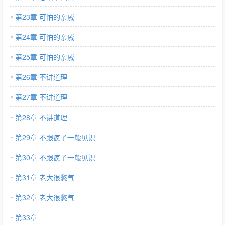
第23章 可怕的亲戚
第24章 可怕的亲戚
第25章 可怕的亲戚
第26章 不讲道理
第27章 不讲道理
第28章 不讲道理
第29章 不跟疯子一般见识
第30章 不跟疯子一般见识
第31章 老大很憋气
第32章 老大很憋气
第33章