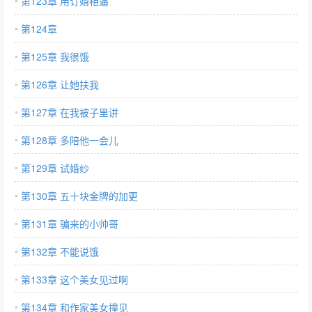
第123章 用订婚相逼
第124章
第125章 我很饿
第126章 让她扶我
第127章 在我被子里讲
第128章 多陪他一会儿
第129章 试婚纱
第130章 五十块金牌的加更
第131章 骗来的小帅哥
第132章 不能说饿
第133章 这个美女见过啊
第134章 和作家美女撞见