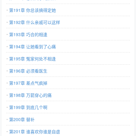
第191章 你总该搞得定她
第192章 什么亲戚可以这样
第193章 巧合的相逢
第194章 让她看到了心痛
第195章 冤家何处不相逢
第196章 必须看医生
第197章 差点气疯掉
第198章 万箭穿心的痛
第199章 到底几个啊
第200章 替补
第201章 谁喜欢你谁是自虐