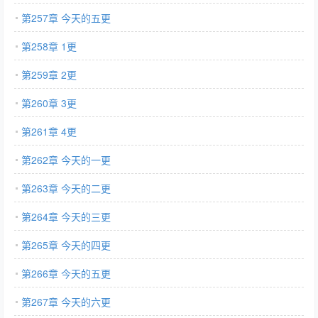
第257章 今天的五更
第258章 1更
第259章 2更
第260章 3更
第261章 4更
第262章 今天的一更
第263章 今天的二更
第264章 今天的三更
第265章 今天的四更
第266章 今天的五更
第267章 今天的六更