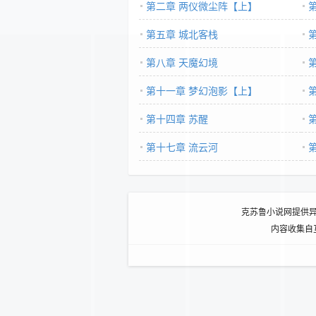
第二章 两仪微尘阵【上】
第五章 城北客栈
第八章 天魔幻境
第十一章 梦幻泡影【上】
第十四章 苏醒
第十七章 流云河
克苏鲁小说网提供
内容收集自