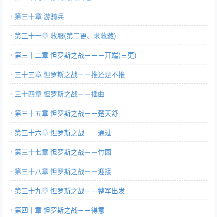
第三十章 游骑兵
第三十一章 收服(第二更、求收藏)
第三十二章 怛罗斯之战－－－开端(三更)
三十三章 怛罗斯之战－－推还是不推
三十四章 怛罗斯之战－－插曲
第三十五章 怛罗斯之战－－楚天舒
第三十六章 怛罗斯之战－－通过
第三十七章 怛罗斯之战－－竹园
第三十八章 怛罗斯之战－－迎接
第三十九章 怛罗斯之战－－整军出发
第四十章 怛罗斯之战－－得意