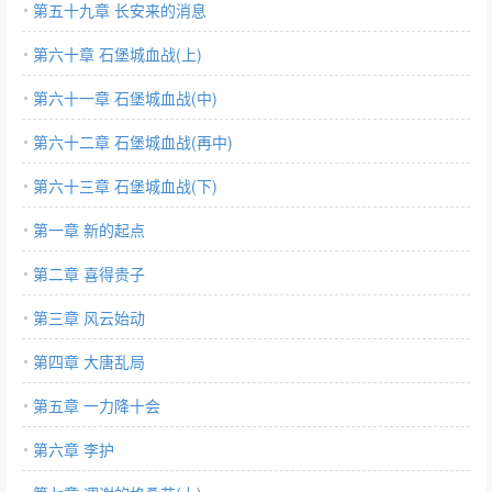
第五十九章 长安来的消息
第六十章 石堡城血战(上)
第六十一章 石堡城血战(中)
第六十二章 石堡城血战(再中)
第六十三章 石堡城血战(下)
第一章 新的起点
第二章 喜得贵子
第三章 风云始动
第四章 大唐乱局
第五章 一力降十会
第六章 李护