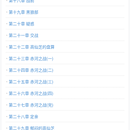
第十八章 战前
第十九章 黑狼部
第二十章 疑惑
第二十一章 交战
第二十二章 高仙芝的盘算
第二十三章 赤河之战(一)
第二十四章 赤河之战(二)
第二十五章 赤河之战(三)
第二十六章 赤河之战(四)
第二十七章 赤河之战(完)
第二十八章 定亲
第二十九章 郁闷的高仙芝