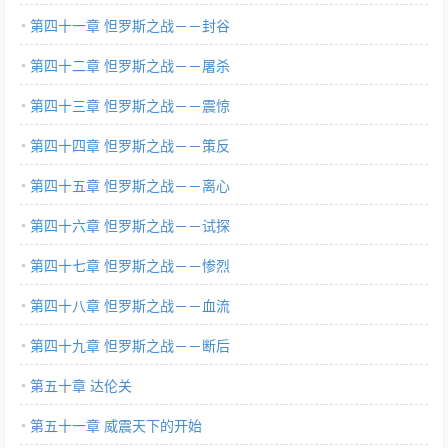
第四十一章 怛罗斯之战－－封谷
第四十二章 怛罗斯之战－－屠杀
第四十三章 怛罗斯之战－－震惊
第四十四章 怛罗斯之战－－策反
第四十五章 怛罗斯之战－－离心
第四十六章 怛罗斯之战－－试探
第四十七章 怛罗斯之战－－惨烈
第四十八章 怛罗斯之战－－血流
第四十九章 怛罗斯之战－－断后
第五十章 达伦关
第五十一章 威震天下的开始