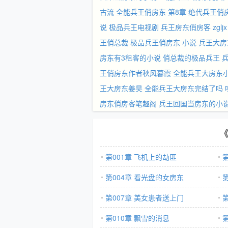
古流
全能兵王俏房东 第8章
绝代兵王俏
说
极品兵王电视剧
兵王房东俏房客 zgljx
王俏总裁
极品兵王俏房东 小说
兵王大房
房东有3租客的小说
俏总裁的极品兵王
兵
王俏房东作者秋风暮霞
全能兵王大房东
王大房东姜昊
全能兵王大房东完结了吗
房东俏房客笔趣阁
兵王回国当房东的小
第001章 飞机上的劫匪
第
第004章 看光盘的女房东
第007章 美女患者送上门
第
第010章 飘雪的消息