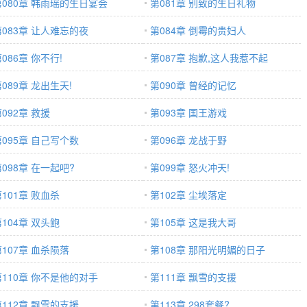
第080章 韩雨瑶的生日宴会
第081章 别致的生日礼物
第083章 让人难忘的夜
第084章 倒霉的贵妇人
086章 你不行!
第087章 抱歉,这人我惹不起
089章 龙出生天!
第090章 曾经的记忆
092章 救援
第093章 国王游戏
第095章 自己写个数
第096章 龙战于野
098章 在一起吧?
第099章 怒火冲天!
101章 败血杀
第102章 尘埃落定
104章 双头鲍
第105章 这是我大哥
第107章 血杀陨落
第108章 那阳光明媚的日子
第110章 你不是他的对手
第111章 飘雪的支援
第112章 飘雪的支援
第113章 298套餐?