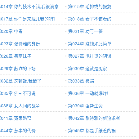
第014章 你的技术不错,我很满意
第015章 毛排或的报复
第017章 你们是来玩儿我的吧?
第018章 看了不该看的
020章 中毒
第021章 功亏一篑
第023章 张诗雅的身份
第024章 赚钱如此简单
第026章 呆萌妹子
第027章 毛排货的阴谋
第029章 敲诈的下场
第030章 这就是冤家
第032章 这顿饭,我请了
第033章 极端
第035章 佛曰不可说
第036章 一动就爆炸!
第038章 女人间的战争
第039章 强势注资
第041章 冤家路窄
第042章 张诗雅的新追求者
第044章 惹事的代价
第045章 都是手纸惹的祸