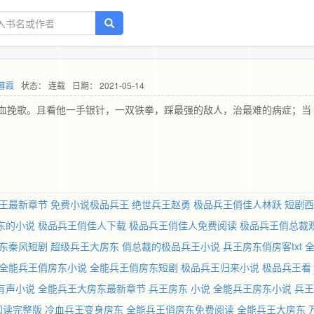
暮霞
状态： 连载
日期： 2021-05-14
血挽歌。且看他一手银针，一双铁拳，踩最强的敌人，治最难的病症；当
王最新章节
免费小说极品兵王
绝世兵王赵勇
极品兵王俏佳人林跃
短剧西
东的小说
极品兵王俏佳人下载
极品兵王俏佳人免费阅读
极品兵王俏总裁
东秦风短剧
超级兵王大房东
俏总裁的极品兵王小说
兵王房东俏房客txt
全能兵王俏房东小说
全能兵王俏房东短剧
极品兵王归来小说
极品兵王看
有声小说
全能兵王大房东最新章节
兵王房东 小说
全能兵王房东小说
兵王
阅读完整版
冷血兵王变身房东
全能兵王俏房东免费阅读
全能兵王大房东 