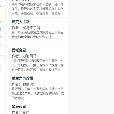
离奇的连环截肢案在都市里接二连三地
小
发生，诡异的凶手专以长靴美女为猎伤
对象，手段高超，不留线索，更被冠以
“长靴终结者”之代号。警方束手无策，加
王
洪荒大主宰
之媒体、网络大肆渲染，城市整个冬季
笼罩在恐慌之中，市民谈“靴”色变。 “若
作者：岁月不了情
兵
得妙花三分力，只怕世上无难事。”——
第一卷凡医仙缘第二卷医成仙正果第三
兵
坊间赞私家侦探龙熙蕊。 妙花神探此次
卷医仙伏魔第四卷医仙封天地
出手，能否揭开神秘凶手的庐山真面
王
目……凶手背后又有怎样骇人听闻的故
武域帝君
事……
作者：刀笔司马
《封魔天书》封印着三十六个天罡、七
十二个地煞，一共一百零八个妖魔，拥
有一百零八种武魂，被称为武道至宝。
获得《封魔天书》重生之后的石正峰成
重生之再珍惜
了杞国武道团的一个学徒，为了我爱的
人和我恨的人，二世为人的石正峰开始
作者：驰隙流年
了一场逆袭之旅，迈上了通往王者巅峰
将近而立之年，一事无成的阿林一次意
的道路......
外回到20年前，他该如何度过那再一次
的青春呢
星辰武皇
作者：夏伟