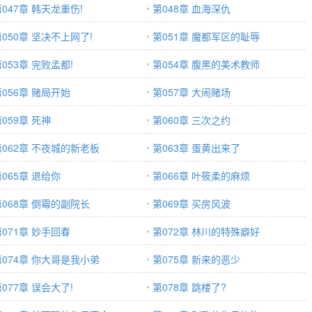
047章 韩天龙重伤!
第048章 血海深仇
第050章 坚决不上网了!
第051章 魔都军区的耻辱
053章 完败孟都!
第054章 腹黑的美术教师
第056章 赌局开始
第057章 大闹赌场
059章 死神
第060章 三次之约
第062章 不夜城的新老板
第063章 蛋黄出来了
065章 退给你
第066章 叶筱柔的麻烦
第068章 倒霉的副院长
第069章 买房风波
第071章 妙手回春
第072章 林川的特殊癖好
第074章 你大哥是我小弟
第075章 新来的恶少
077章 误会大了!
第078章 跳楼了?