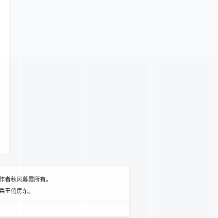
作者秋风暮霞所有。
兵王俏房东。