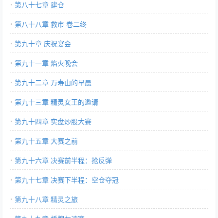
第八十七章 建仓
第八十八章 救市 卷二终
第九十章 庆祝宴会
第九十一章 焰火晚会
第九十二章 万寿山的早晨
第九十三章 精灵女王的邀请
第九十四章 实盘炒股大赛
第九十五章 大赛之前
第九十六章 决赛前半程：抢反弹
第九十七章 决赛下半程：空仓夺冠
第九十八章 精灵之旅