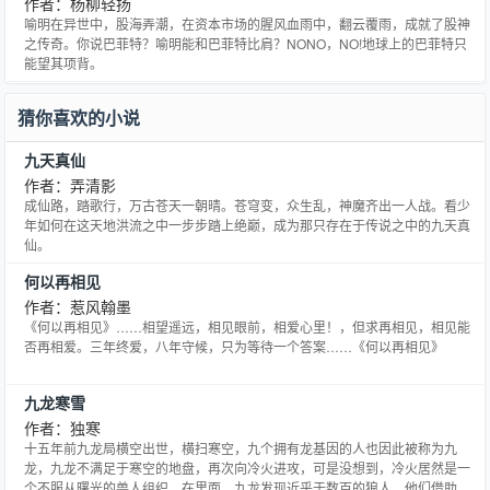
作者：杨柳轻扬
喻明在异世中，股海弄潮，在资本市场的腥风血雨中，翻云覆雨，成就了股神
之传奇。你说巴菲特？喻明能和巴菲特比肩？NONO，NO!地球上的巴菲特只
能望其项背。
猜你喜欢的小说
九天真仙
作者：弄清影
成仙路，踏歌行，万古苍天一朝晴。苍穹变，众生乱，神魔齐出一人战。看少
年如何在这天地洪流之中一步步踏上绝巅，成为那只存在于传说之中的九天真
仙。
何以再相见
作者：惹风翰墨
《何以再相见》……相望遥远，相见眼前，相爱心里！，但求再相见，相见能
否再相爱。三年终爱，八年守候，只为等待一个答案……《何以再相见》
九龙寒雪
作者：独寒
十五年前九龙局横空出世，横扫寒空，九个拥有龙基因的人也因此被称为九
龙，九龙不满足于寒空的地盘，再次向冷火进攻，可是没想到，冷火居然是一
个不服从曙光的兽人组织，在里面，九龙发现近乎于数百的狼人，他们借助月