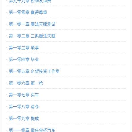
第九十九章 桥牌友谊赛
第一零零章 赢得尊重
第一零一章 魔法天赋测试
第一零二章 三系魔法天赋
第一零三章 琐事
第一零四章 毕业
第一零五章 企望投资工作室
第一零六章 第一枪
第一零七章 买车
第一零八章 清仓
第一零九章 提成
第一一零章 做庄金杯汽车