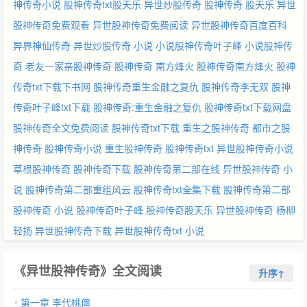
神传奇小说
股神传奇txt股天乐
异世炒股传奇
股神传奇 股天乐
异世
股神传奇免费观看
异世股神传奇免费阅读
异世股神传奇百度百科
异界神仙传奇
异世炒股传奇 小说
小说股神传奇叶子峰
小说股神传
奇
老友一家亲股神传奇
股神传奇 南方烽火
股神传奇南方烽火
股神
传奇txt下载下书网
股神传奇重生金融之复仇
股神传奇李无双
股神
传奇叶子峰txt下载
股神传奇:重生金融之复仇
股神传奇txt下载网盘
股神传奇全文免费阅读
股神传奇txt下载
重生之股神传奇
都市之股
神传奇
股神传奇小说
重生股神传奇
股神传奇txt
异世股神传奇小说
草根股神传奇
股神传奇下载
股神传奇第二部在线
异世股神传奇 小
说
股神传奇第二部重组风云
股神传奇txt全集下载
股神传奇第二部
股神传奇 小说
股神传奇叶子峰
股神传奇股天乐
异世股神传奇 杨柳
轻扬
异世股神传奇下载
异世股神传奇txt 小说
《异世股神传奇》全文阅读
升序↑
第一章 李代桃僵