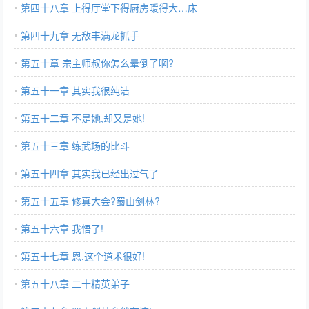
第四十八章 上得厅堂下得厨房暖得大…床
第四十九章 无敌丰满龙抓手
第五十章 宗主师叔你怎么晕倒了啊?
第五十一章 其实我很纯洁
第五十二章 不是她,却又是她!
第五十三章 练武场的比斗
第五十四章 其实我已经出过气了
第五十五章 修真大会?蜀山剑林?
第五十六章 我悟了!
第五十七章 恩,这个道术很好!
第五十八章 二十精英弟子