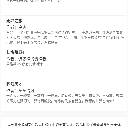
从这一刻开始，你的生命将不在平凡！
无尽之旅
作者：戾炎
简介：一个刚刚高考完准备去网吧通宵的学生，不幸遭遇车祸，穿越到异世界
云天大陆，他发现，自己成了一个“二代”，且看一个饱受欺凌的“二代”如何抓住
机缘，登上无上强者位，君临异界。
艾洛蒂亚4
作者：追随神的戮神者
艾洛蒂亚4所有剧情对话
梦幻天才
作者：莹莹清风
一凡人，一经历，一梦幻，一世界。风有轻，云有重；雨有浓，雷有声；现实
的压力在梦幻的世界得到解脱，你想的风景有我在，我想的世界也有你！
克苏鲁小说网提供超品仙公子小说全文阅读、超品仙公子最新章节列表无弹