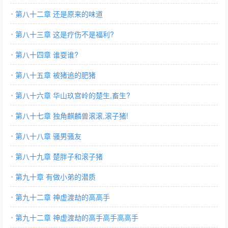
第八十二章 还是原来的味道
第八十三章 这是疗伤不是福利?
第八十四章 谁耍谁?
第八十五章 被猪追的肥猪
第八十六章 华山玖宫岭的楚生,畜生?
第八十七章 独角麒麟兽滚滚,滚子猪!
第八十八章 骚男骚友
第八十九章 楚胖子和滚子猪
第九十章 有做小弟的潜质
第九十二章 神虚渡劫的高高手
第九十二章 神虚渡劫的高手高手高高手