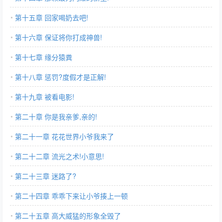
第十五章 回家喝奶去吧!
第十六章 保证将你打成神兽!
第十七章 缘分猿粪
第十八章 惩罚?度假才是正解!
第十九章 被看电影!
第二十章 你是我亲爹,亲的!
第二十一章 花花世界小爷我来了
第二十二章 流光之术!小意思!
第二十三章 迷路了?
第二十四章 乖乖下来让小爷揍上一顿
第二十五章 高大威猛的形象全毁了