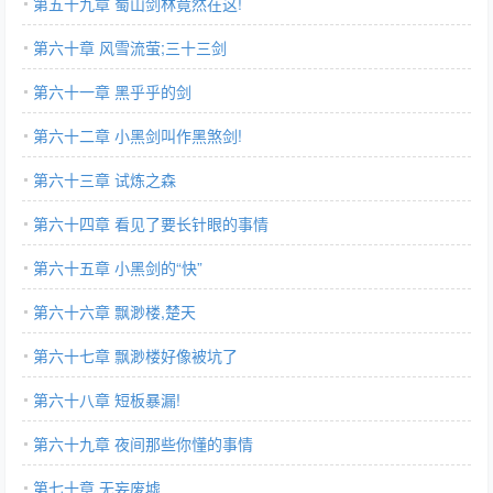
第五十九章 蜀山剑林竟然在这!
第六十章 风雪流萤;三十三剑
第六十一章 黑乎乎的剑
第六十二章 小黑剑叫作黑煞剑!
第六十三章 试炼之森
第六十四章 看见了要长针眼的事情
第六十五章 小黑剑的“快”
第六十六章 飘渺楼,楚天
第六十七章 飘渺楼好像被坑了
第六十八章 短板暴漏!
第六十九章 夜间那些你懂的事情
第七十章 无妄废墟