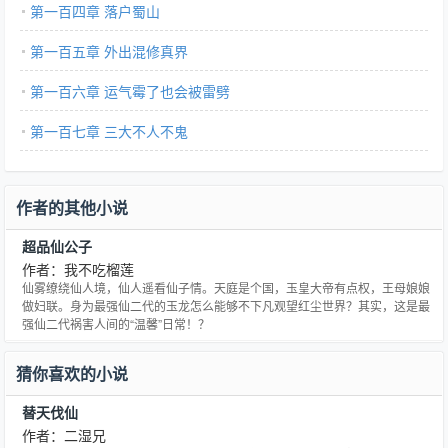
第一百四章 落户蜀山
第一百五章 外出混修真界
第一百六章 运气霉了也会被雷劈
第一百七章 三大不人不鬼
作者的其他小说
超品仙公子
作者：我不吃榴莲
仙雾缭绕仙人境，仙人遥看仙子情。天庭是个国，玉皇大帝有点权，王母娘娘
做妇联。身为最强仙二代的玉龙怎么能够不下凡观望红尘世界？其实，这是最
强仙二代祸害人间的“温馨”日常！？
猜你喜欢的小说
替天伐仙
作者：二湿兄