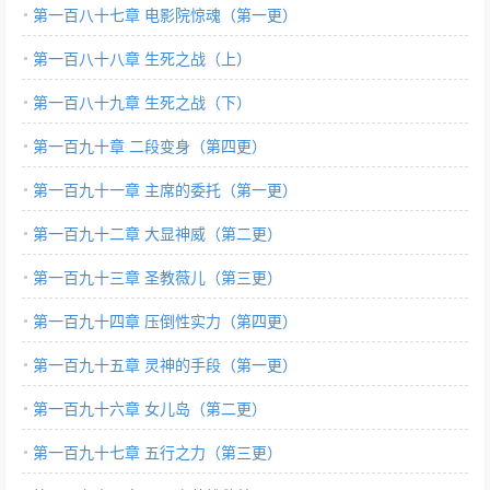
第一百八十七章 电影院惊魂（第一更）
第一百八十八章 生死之战（上）
第一百八十九章 生死之战（下）
第一百九十章 二段变身（第四更）
第一百九十一章 主席的委托（第一更）
第一百九十二章 大显神威（第二更）
第一百九十三章 圣教薇儿（第三更）
第一百九十四章 压倒性实力（第四更）
第一百九十五章 灵神的手段（第一更）
第一百九十六章 女儿岛（第二更）
第一百九十七章 五行之力（第三更）