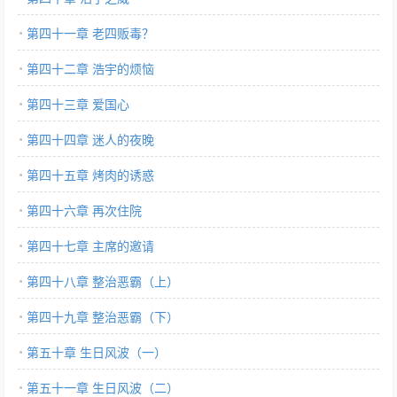
第四十一章 老四贩毒？
第四十二章 浩宇的烦恼
第四十三章 爱国心
第四十四章 迷人的夜晚
第四十五章 烤肉的诱惑
第四十六章 再次住院
第四十七章 主席的邀请
第四十八章 整治恶霸（上）
第四十九章 整治恶霸（下）
第五十章 生日风波（一）
第五十一章 生日风波（二）