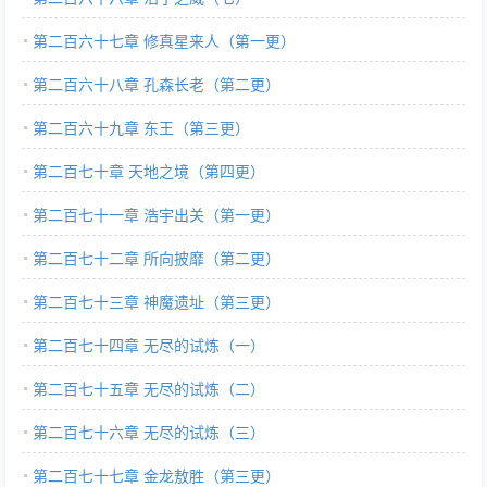
第二百六十七章 修真星来人（第一更）
第二百六十八章 孔森长老（第二更）
第二百六十九章 东王（第三更）
第二百七十章 天地之境（第四更）
第二百七十一章 浩宇出关（第一更）
第二百七十二章 所向披靡（第二更）
第二百七十三章 神魔遗址（第三更）
第二百七十四章 无尽的试炼（一）
第二百七十五章 无尽的试炼（二）
第二百七十六章 无尽的试炼（三）
第二百七十七章 金龙敖胜（第三更）