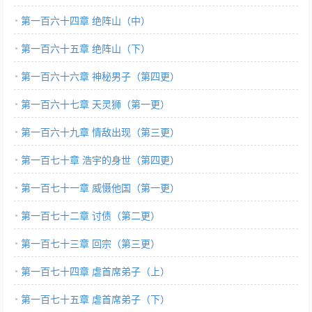
第一百六十四章 绝阵山（中）
第一百六十五章 绝阵山（下）
第一百六十六章 神秘男子（第四更）
第一百六十七章 天灵狮（第一更）
第一百六十九章 情敌出现（第三更）
第一百七十章 浩宇的身世（第四更）
第一百七十一章 威慑他国（第一更）
第一百七十二章 讨债（第二更）
第一百七十三章 回宗（第三更）
第一百七十四章 虐首席弟子（上）
第一百七十五章 虐首席弟子（下）