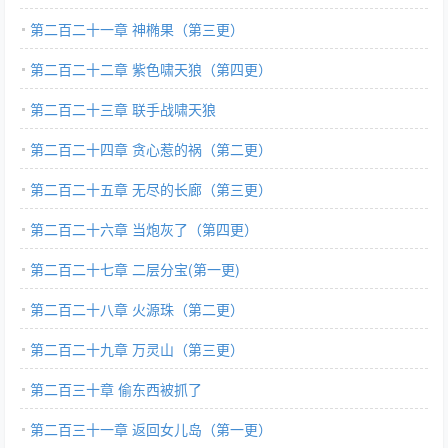
第二百二十一章 神椭果（第三更）
第二百二十二章 紫色啸天狼（第四更）
第二百二十三章 联手战啸天狼
第二百二十四章 贪心惹的祸（第二更）
第二百二十五章 无尽的长廊（第三更）
第二百二十六章 当炮灰了（第四更）
第二百二十七章 二层分宝(第一更)
第二百二十八章 火源珠（第二更）
第二百二十九章 万灵山（第三更）
第二百三十章 偷东西被抓了
第二百三十一章 返回女儿岛（第一更）