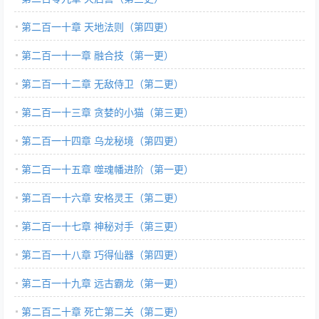
第二百一十章 天地法则（第四更）
第二百一十一章 融合技（第一更）
第二百一十二章 无敌侍卫（第二更）
第二百一十三章 贪婪的小猫（第三更）
第二百一十四章 乌龙秘境（第四更）
第二百一十五章 噬魂幡进阶（第一更）
第二百一十六章 安格灵王（第二更）
第二百一十七章 神秘对手（第三更）
第二百一十八章 巧得仙器（第四更）
第二百一十九章 远古霸龙（第一更）
第二百二十章 死亡第二关（第二更）