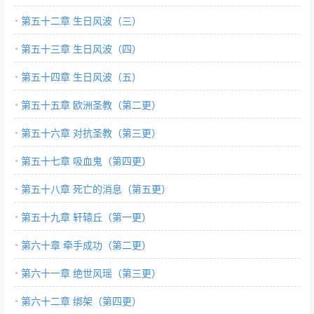
第五十二章 生日风波（三）
第五十三章 生日风波（四）
第五十四章 生日风波（五）
第五十五章 欧洲圣教（第二更）
第五十六章 对抗圣教（第三更）
第五十七章 吸血鬼（第四更）
第五十八章 死亡的消息（第五更）
第五十九章 轩辕丘（第一更）
第六十章 牵手成功（第二更）
第六十一章 绝世风瑶（第三更）
第六十二章 绑架（第四更）