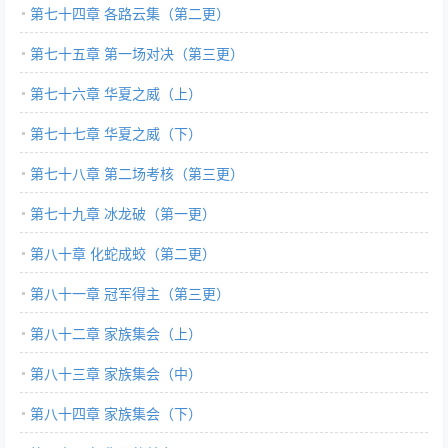
第七十四章 各路云集（第二更）
第七十五章 第一场对决（第三更）
第七十六章 华夏之威（上）
第七十七章 华夏之威（下）
第七十八章 第二场考核（第三更）
第七十九章 冰龙破（第一更）
第八十章 化蛇成蛟（第二更）
第八十一章 冠军得主（第三更）
第八十二章 家族集会（上）
第八十三章 家族集会（中）
第八十四章 家族集会（下）