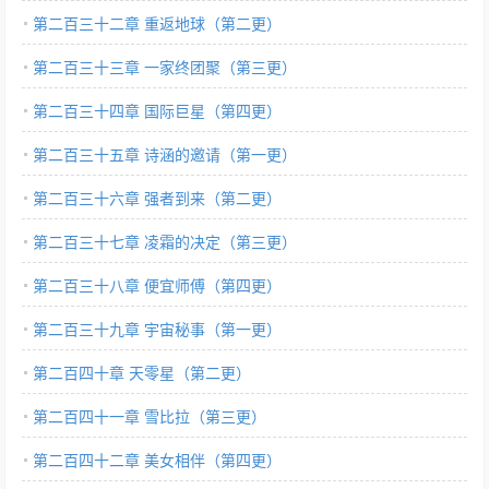
第二百三十二章 重返地球（第二更）
第二百三十三章 一家终团聚（第三更）
第二百三十四章 国际巨星（第四更）
第二百三十五章 诗涵的邀请（第一更）
第二百三十六章 强者到来（第二更）
第二百三十七章 凌霜的决定（第三更）
第二百三十八章 便宜师傅（第四更）
第二百三十九章 宇宙秘事（第一更）
第二百四十章 天零星（第二更）
第二百四十一章 雪比拉（第三更）
第二百四十二章 美女相伴（第四更）