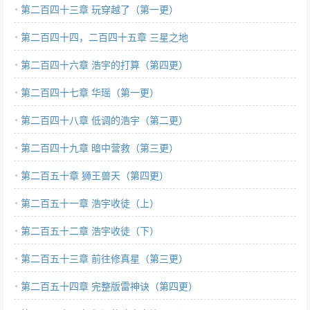
第二百四十三章 玩穿越了（第一更）
第二百四十四，二百四十五章 三星之地
第二百四十六章 浩宇的打算（第四更）
第二百四十七章 华瑶（第一更）
第二百四十八章 低调的浩宇（第二更）
第二百四十九章 暗中营救（第三更）
第二百五十章 狮王兽天（第四更）
第二百五十一章 浩宇收徒（上）
第二百五十二章 浩宇收徒（下）
第二百五十三章 前往修真星（第三更）
第二百五十四章 完整版雷神诀（第四更）