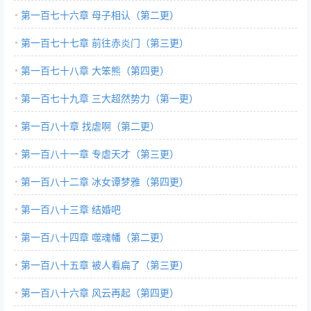
第一百七十六章 母子相认（第二更）
第一百七十七章 前往赤炎门（第三更）
第一百七十八章 大笨熊（第四更）
第一百七十九章 三大超然势力（第一更）
第一百八十章 找虐啊（第二更）
第一百八十一章 专虐天才（第三更）
第一百八十二章 冰女谭梦雅（第四更）
第一百八十三章 结婚吧
第一百八十四章 噬魂幡（第二更）
第一百八十五章 被人看扁了（第三更）
第一百八十六章 风云再起（第四更）