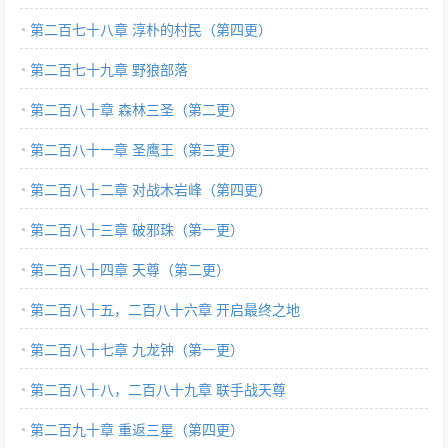
第二百七十八章 淳朴的村民（第四更）
第二百七十九章 野狼部落
第二百八十章 森林三圣（第二更）
第二百八十一章 圣鹰王（第三更）
第二百八十二章 对战木岩峰（第四更）
第二百八十三章 破邪珠（第一更）
第二百八十四章 天尊（第二更）
第二百八十五，二百八十六章 开启最终之地
第二百八十七章 九龙钟（第一更）
第二百八十八，二百八十九章 联手战天尊
第二百九十章 重返三星（第四更）