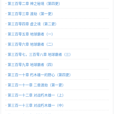
第三百零二章 神之秘境（第四更）
第三百零三章 渡劫（第一更）
第三百零四章 虚之境（第二更）
第三百零五章 地球霸者（一）
第三百零六章 地球霸者（二）
第三百零七，三百零八章 地球霸者（三）
第三百零九章 地球霸者（四）
第三百一十章 朽木雄一的野心（第四更）
第三百一十一章 二兽渡劫（第一更）
第三百一十二章 对战朽木雄一（上）
第三百一十三章 对战朽木雄一（中）