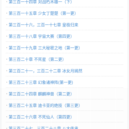
第三百一十四章 对战朽木雄一（下）
第三百一十五章 少女丁楚楚（第一更）
第三百一十六，三百一十七章 皇极归来
第三百一十八章 宇宙大赛（第四更）
第三百一十九章 三大秘密之地（第一更）
第三百二十章 不死星（第二更）
第三百二十一，三百二十二章 冰女月嫣然
第三百二十三章 幻象诸神阵(第一更)
第三百二十四章 麒麟神兽（第二更）
第三百二十五章 迪卡亚的绝技（第三更）
第三百二十六章 不死仙人（第四更）
第三百二十七，三百二十八章 八大传承