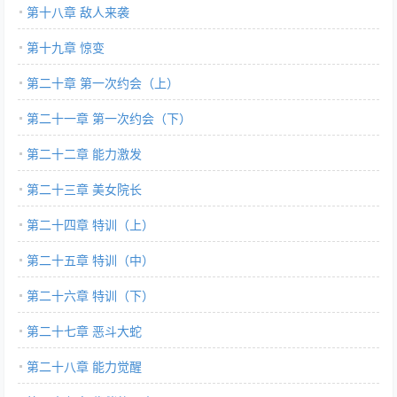
第十八章 敌人来袭
第十九章 惊变
第二十章 第一次约会（上）
第二十一章 第一次约会（下）
第二十二章 能力激发
第二十三章 美女院长
第二十四章 特训（上）
第二十五章 特训（中）
第二十六章 特训（下）
第二十七章 恶斗大蛇
第二十八章 能力觉醒