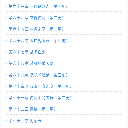
第六十三章 一怒杀众人（第一更）
第六十四章 玄界传说（第二更）
第六十五章 麻烦来了（第三更）
第六十六章 吸血鬼来袭（第四更）
第六十七章 战吸血鬼
第六十八章 苏醒的破天剑
第六十九章 院长的邀请（第三更）
第七十章 国际青年交流赛（第一更）
第七十一章 传说中的宝器（第二更）
第七十二章 震撼（第三更）
第七十三章 见家长