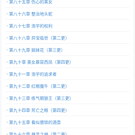
第八十五章 伤心的美女
第八十六章 整治地头蛇
第八十七章 浩宇的权利
第八十八章 异宝临世（第二更）
第八十九章 姐妹花（第三更）
第九十章 美女慕容西凤（第四更）
第九十一章 浩宇的追求者
第九十二章 红眼魔牛（第二更）
第九十三章 练气期狼王（第三更）
第九十四章 死亡之眼（第四更）
第九十五章 看似猥琐的酒壶
第九十六章 器灵之神（第二更）