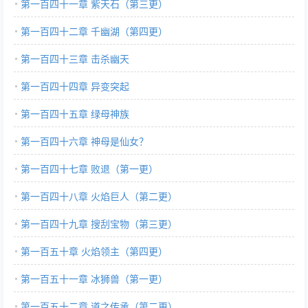
第一百四十一章 紫天石（第三更）
第一百四十二章 千幽湖（第四更）
第一百四十三章 击杀幽天
第一百四十四章 异变突起
第一百四十五章 绿母神族
第一百四十六章 神母是仙女？
第一百四十七章 败退（第一更）
第一百四十八章 火焰巨人（第二更）
第一百四十九章 搜刮宝物（第三更）
第一百五十章 火焰领主（第四更）
第一百五十一章 冰狮兽（第一更）
第一百五十二章 道之传承（第二更）