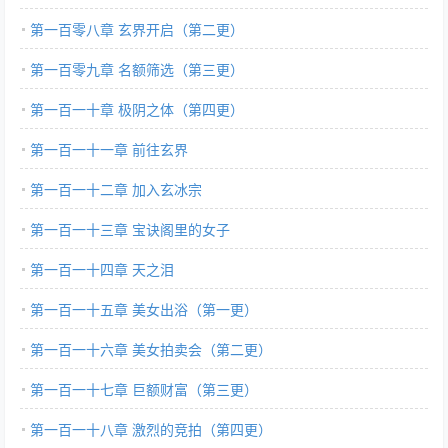
第一百零八章 玄界开启（第二更）
第一百零九章 名额筛选（第三更）
第一百一十章 极阴之体（第四更）
第一百一十一章 前往玄界
第一百一十二章 加入玄冰宗
第一百一十三章 宝诀阁里的女子
第一百一十四章 天之泪
第一百一十五章 美女出浴（第一更）
第一百一十六章 美女拍卖会（第二更）
第一百一十七章 巨额财富（第三更）
第一百一十八章 激烈的竞拍（第四更）