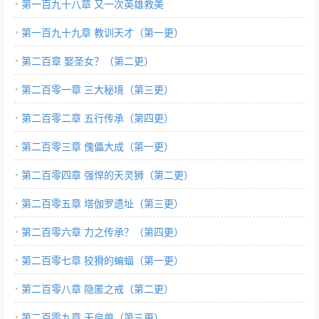
第一百九十八章 又一次英雄救美
第一百九十九章 教训天才（第一更）
第二百章 娶圣女？（第二更）
第二百零一章 三大秘境（第三更）
第二百零二章 五行传承（第四更）
第二百零三章 傀儡大成（第一更）
第二百零四章 强悍的天灵狮（第二更）
第二百零五章 塔伽罗遗址（第三更）
第二百零六章 力之传承？（第四更）
第二百零七章 狡猾的蝙蝠（第一更）
第二百零八章 隐匿之戒（第二更）
第二百零九章 天启兽（第三更）