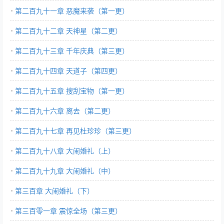
第二百九十一章 恶魔来袭（第一更）
第二百九十二章 天神星（第二更）
第二百九十三章 千年庆典（第三更）
第二百九十四章 天道子（第四更）
第二百九十五章 搜刮宝物（第一更）
第二百九十六章 离去（第二更）
第二百九十七章 再见杜珍珍（第三更）
第二百九十八章 大闹婚礼（上）
第二百九十九章 大闹婚礼（中）
第三百章 大闹婚礼（下）
第三百零一章 震惊全场（第三更）