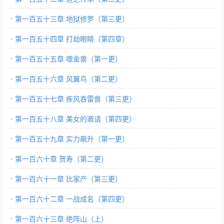
第一百五十三章 地狱修罗（第三更）
第一百五十四章 打劫眼睛（第四章）
第一百五十五章 噬金兽（第一更）
第一百五十六章 风翼鸟（第二更）
第一百五十七章 疾风吞雷兽（第三更）
第一百五十八章 美女的邀请（第四更）
第一百五十九章 实力飙升（第一更）
第一百六十章 贺寿（第二更）
第一百六十一章 比家产（第三更）
第一百六十二章 一战成名（第四更）
第一百六十三章 绝阵山（上）