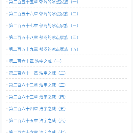
第二百五十五章 郁闷的冰点家族（一）
第二百五十六章 郁闷的冰点家族（二）
第二百五十七章 郁闷的冰点家族（三）
第二百五十八章 郁闷的冰点家族（四）
第二百五十九章 郁闷的冰点家族（五）
第二百六十章 浩宇之威（一）
第二百六十一章 浩宇之威（二）
第二百六十二章 浩宇之威（三）
第二百六十三章 浩宇之威（四）
第二百六十四章 浩宇之威（五）
第二百六十五章 浩宇之威（六）
第二百六十六章 浩宇之威（七）