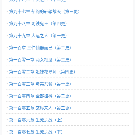
第九十七章 郁闷的轩辕战天（第三更）
第九十八章 阴蚀鬼王（第四更）
第九十九章 大运之人（第一更）
第一百章 三件仙器而已（第二更）
第一百零一章 两女相见（第三更）
第一百零二章 姐妹花导师（第四更）
第一百零三章 与美共餐（第一更）
第一百零四章 全部挂科（第二更）
第一百零五章 玄界来人（第三更）
第一百零六章 生死之战（上）
第一百零七章 生死之战（下）