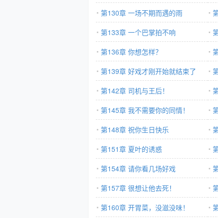
第130章 一场不期而遇的雨
第133章 一个巴掌拍不响
第136章 你想怎样？
第139章 好戏才刚开始就结束了
第142章 司机与王后！
第145章 我不需要你的同情！
第148章 祝你生日快乐
第151章 夏叶的诱惑
第154章 请你看几场好戏
第157章 很想让他去死！
第160章 开胃菜，没滋没味！