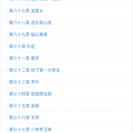
第六十七章 温柔乡
第六十八章 道长和山怪
第六十九章 疑云重重
第七十章 约定
第七十一章 噩梦
第七十二章 地下第一大帮派
第七十三章 李玲
第七十四章 铁狼帮总部
第七十五章 金刚
第七十六章 军师
第七十七章 少林罗汉拳