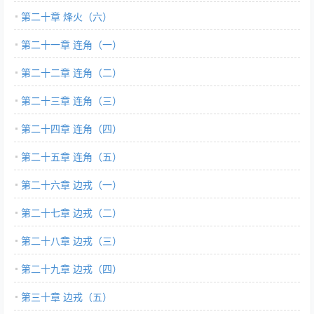
第二十章 烽火（六）
第二十一章 连角（一）
第二十二章 连角（二）
第二十三章 连角（三）
第二十四章 连角（四）
第二十五章 连角（五）
第二十六章 边戎（一）
第二十七章 边戎（二）
第二十八章 边戎（三）
第二十九章 边戎（四）
第三十章 边戎（五）