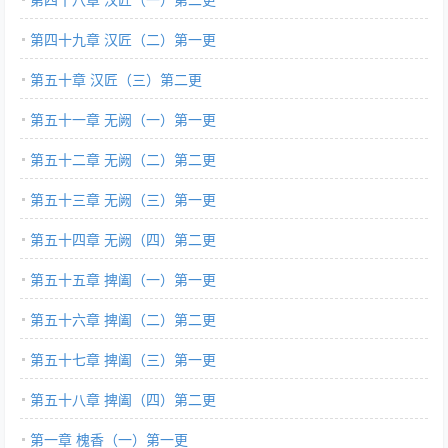
第四十九章 汉匠（二）第一更
第五十章 汉匠（三）第二更
第五十一章 无阙（一）第一更
第五十二章 无阙（二）第二更
第五十三章 无阙（三）第一更
第五十四章 无阙（四）第二更
第五十五章 捭阖（一）第一更
第五十六章 捭阖（二）第二更
第五十七章 捭阖（三）第一更
第五十八章 捭阖（四）第二更
第一章 槐香（一）第一更