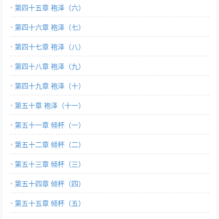
第四十五章 袍泽（六）
第四十六章 袍泽（七）
第四十七章 袍泽（八）
第四十八章 袍泽（九）
第四十九章 袍泽（十）
第五十章 袍泽（十一）
第五十一章 倾杯（一）
第五十二章 倾杯（二）
第五十三章 倾杯（三）
第五十四章 倾杯（四）
第五十五章 倾杯（五）