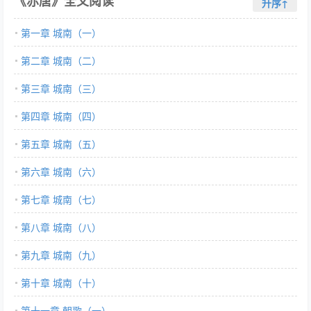
《赤唐》全文阅读
升序↑
第一章 城南（一）
第二章 城南（二）
第三章 城南（三）
第四章 城南（四）
第五章 城南（五）
第六章 城南（六）
第七章 城南（七）
第八章 城南（八）
第九章 城南（九）
第十章 城南（十）
第十一章 朝歌（一）