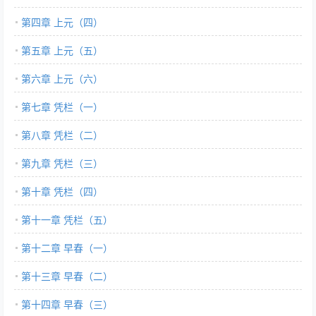
第四章 上元（四）
第五章 上元（五）
第六章 上元（六）
第七章 凭栏（一）
第八章 凭栏（二）
第九章 凭栏（三）
第十章 凭栏（四）
第十一章 凭栏（五）
第十二章 早春（一）
第十三章 早春（二）
第十四章 早春（三）