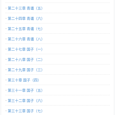
第二十三章 青谶（五）
第二十四章 青谶（六）
第二十五章 青谶（七）
第二十六章 青谶（八）
第二十七章 国子（一）
第二十八章 国子（二）
第二十九章 国子（三）
第三十章 国子（四）
第三十一章 国子（五）
第三十二章 国子（六）
第三十三章 国子（七）