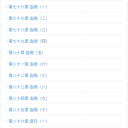
第七十六章 血袍（一）
第七十七章 血袍（二）
第七十八章 血袍（三）
第七十九章 血袍（四）
第八十章 血袍（五）
第八十一章 血袍（六）
第八十二章 血袍（七）
第八十三章 血袍（八）
第八十四章 血袍（九）
第八十五章 血袍（十）
第八十六章 逐日（一）