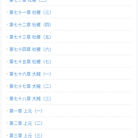
第七十一章 社稷（三）
第七十二章 社稷（四）
第七十三章 社稷（五）
第七十四章 社稷（六）
第七十五章 社稷（七）
第七十六章 大贼（一）
第七十七章 大贼（二）
第七十八章 大贼（三）
第一章 上元（一）
第二章 上元（二）
第三章 上元（三）