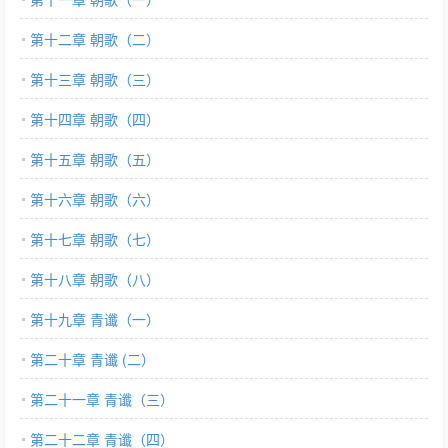
第十二章 朝歌（二）
第十三章 朝歌（三）
第十四章 朝歌（四）
第十五章 朝歌（五）
第十六章 朝歌（六）
第十七章 朝歌（七）
第十八章 朝歌（八）
第十九章 青谶（一）
第二十章 青谶 (二）
第二十一章 青谶（三）
第二十二章 青谶（四）