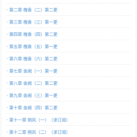
第二章 槐香（二）第二更
第三章 槐香（三）第一更
第四章 槐香（四）第二更
第五章 槐香（五）第一更
第六章 槐香（六）第二更
第七章 金阙（一）第一更
第八章 金阙（二）第二更
第九章 金阙（三）第一更
第十章 金阙（四）第二更
第十一章 朔风（一）（求订阅）
第十二章 朔风（二）（求订阅）