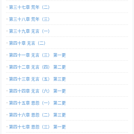
第三十七章 荒年（二）
第三十八章 荒年（三）
第三十九章 无言（一）
第四十章 无言（二）
第四十一章 无言（三） 第一更
第四十二章 无言（四） 第二更
第四十三章 无言（五） 第三更
第四十四章 无言（六） 第一更
第四十五章 恩怨（一） 第二更
第四十六章 恩怨（二） 第三更
第四十七章 恩怨（三） 第一更