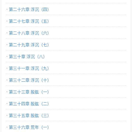
第二十六章 浮沉（四）
第二十七章 浮沉（五）
第二十八章 浮沉（六）
第二十九章 浮沉（七）
第三十章 浮沉（八）
第三十一章 浮沉（九）
第三十二章 浮沉（十）
第三十三章 股肱（一）
第三十四章 股肱（二）
第三十五章 股肱（三）
第三十六章 荒年（一）