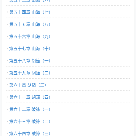
第五十四章 山海（七）
第五十五章 山海（八）
第五十六章 山海（九）
第五十七章 山海（十）
第五十八章 胡笳（一）
第五十九章 胡笳（二）
第六十章 胡笳（三）
第六十一章 胡笳（四）
第六十二章 破锋（一）
第六十三章 破锋（二）
第六十四章 破锋（三）