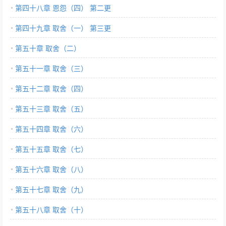
第四十八章 恩怨（四） 第二更
第四十九章 取舍（一） 第三更
第五十章 取舍（二）
第五十一章 取舍（三）
第五十二章 取舍（四）
第五十三章 取舍（五）
第五十四章 取舍（六）
第五十五章 取舍（七）
第五十六章 取舍（八）
第五十七章 取舍（九）
第五十八章 取舍（十）