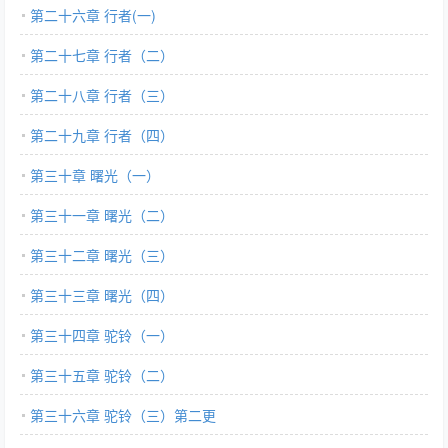
第二十六章 行者(一)
第二十七章 行者（二）
第二十八章 行者（三）
第二十九章 行者（四）
第三十章 曙光（一）
第三十一章 曙光（二）
第三十二章 曙光（三）
第三十三章 曙光（四）
第三十四章 驼铃（一）
第三十五章 驼铃（二）
第三十六章 驼铃（三）第二更