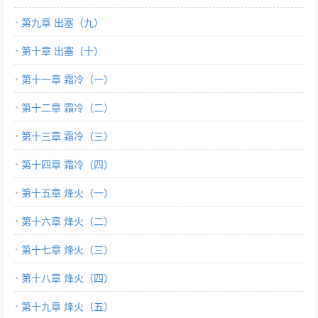
第九章 出塞（九）
第十章 出塞（十）
第十一章 霜冷（一）
第十二章 霜冷（二）
第十三章 霜冷（三）
第十四章 霜冷（四）
第十五章 烽火（一）
第十六章 烽火（二）
第十七章 烽火（三）
第十八章 烽火（四）
第十九章 烽火（五）