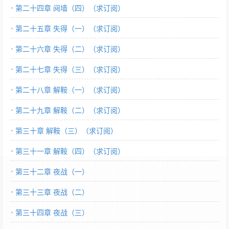
第二十四章 阋墙（四）（求订阅）
第二十五章 失得（一）（求订阅）
第二十六章 失得（二）（求订阅）
第二十七章 失得（三）（求订阅）
第二十八章 解鞍（一）（求订阅）
第二十九章 解鞍（二）（求订阅）
第三十章 解鞍（三）（求订阅）
第三十一章 解鞍（四）（求订阅）
第三十二章 夜战（一）
第三十三章 夜战（二）
第三十四章 夜战（三）