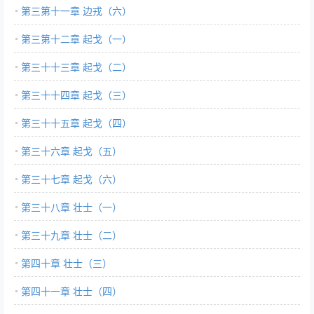
第三第十一章 边戎（六）
第三第十二章 起戈（一）
第三十十三章 起戈（二）
第三十十四章 起戈（三）
第三十十五章 起戈（四）
第三十六章 起戈（五）
第三十七章 起戈（六）
第三十八章 壮士（一）
第三十九章 壮士（二）
第四十章 壮士（三）
第四十一章 壮士（四）