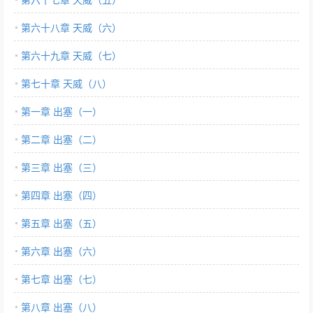
第六十八章 天威（六）
第六十九章 天威（七）
第七十章 天威（八）
第一章 出塞（一）
第二章 出塞（二）
第三章 出塞（三）
第四章 出塞（四）
第五章 出塞（五）
第六章 出塞（六）
第七章 出塞（七）
第八章 出塞（八）