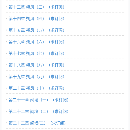
第十三章 朔风（三）（求订阅）
第十四章 朔风（四）（求订阅）
第十五章 朔风（五）（求订阅）
第十六章 朔风（六）（求订阅）
第十七章 朔风（七）（求订阅）
第十八章 朔风（八）（求订阅）
第十九章 朔风（九）（求订阅）
第二十章 朔风（十）（求订阅）
第二十一章 阋墙（一）（求订阅）
第二十二章 阋墙（二）（求订阅）
第二十三章 阋墙(三）（求订阅）