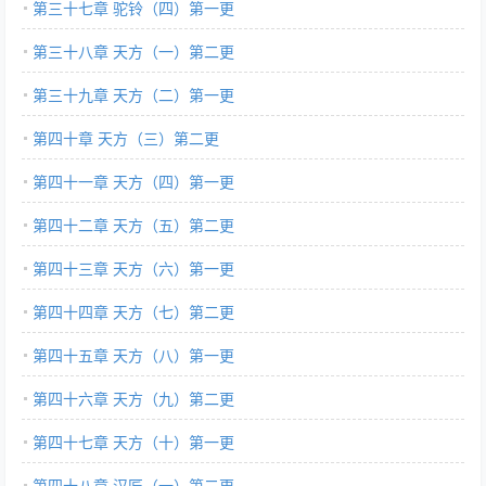
第三十七章 驼铃（四）第一更
第三十八章 天方（一）第二更
第三十九章 天方（二）第一更
第四十章 天方（三）第二更
第四十一章 天方（四）第一更
第四十二章 天方（五）第二更
第四十三章 天方（六）第一更
第四十四章 天方（七）第二更
第四十五章 天方（八）第一更
第四十六章 天方（九）第二更
第四十七章 天方（十）第一更
第四十八章 汉匠（一）第二更