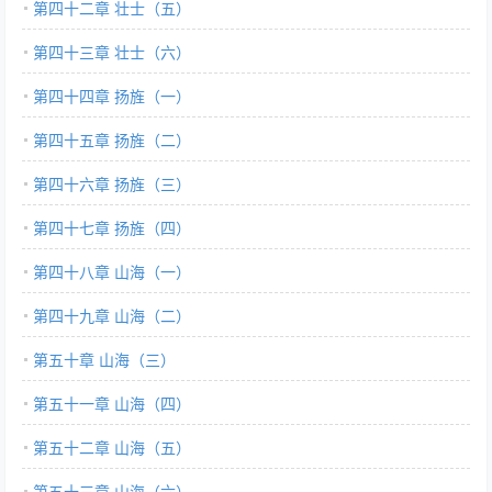
第四十二章 壮士（五）
第四十三章 壮士（六）
第四十四章 扬旌（一）
第四十五章 扬旌（二）
第四十六章 扬旌（三）
第四十七章 扬旌（四）
第四十八章 山海（一）
第四十九章 山海（二）
第五十章 山海（三）
第五十一章 山海（四）
第五十二章 山海（五）
第五十三章 山海（六）