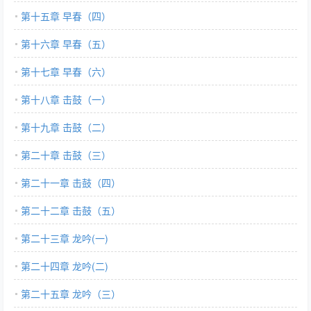
第十五章 早春（四）
第十六章 早春（五）
第十七章 早春（六）
第十八章 击鼓（一）
第十九章 击鼓（二）
第二十章 击鼓（三）
第二十一章 击鼓（四）
第二十二章 击鼓（五）
第二十三章 龙吟(一)
第二十四章 龙吟(二)
第二十五章 龙吟（三）