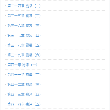
第三十四章 霓裳（一）
第三十五章 霓裳（二）
第三十六章 霓裳（三）
第三十七章 霓裳（四）
第三十八章 霓裳（五）
第三十九章 霓裳（六）
第四十章 袍泽（一）
第四十一章 袍泽（二）
第四十二章 袍泽（三）
第四十三章 袍泽（四）
第四十四章 袍泽（五）