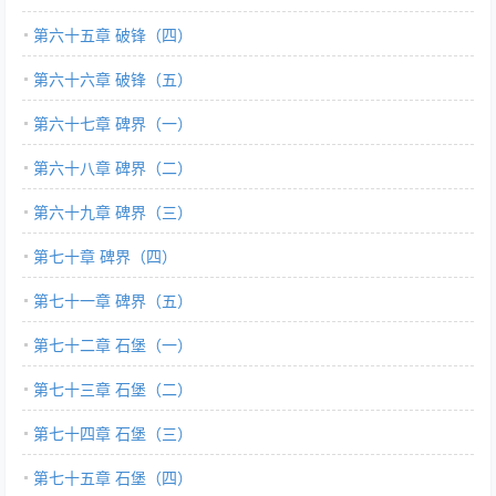
第六十五章 破锋（四）
第六十六章 破锋（五）
第六十七章 碑界（一）
第六十八章 碑界（二）
第六十九章 碑界（三）
第七十章 碑界（四）
第七十一章 碑界（五）
第七十二章 石堡（一）
第七十三章 石堡（二）
第七十四章 石堡（三）
第七十五章 石堡（四）