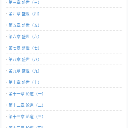
第三章 盛世（三）
第四章 盛世（四）
第五章 盛世（五）
第六章 盛世（六）
第七章 盛世（七）
第八章 盛世（八）
第九章 盛世（九）
第十章 盛世（十）
第十一章 论道（一）
第十二章 论道（二）
第十三章 论道（三）
第十四章 论道（四）