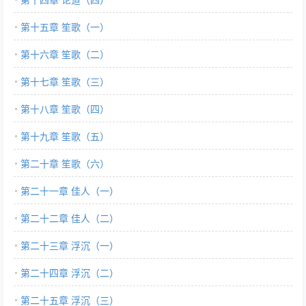
第十五章 笙歌（一）
第十六章 笙歌（二）
第十七章 笙歌（三）
第十八章 笙歌（四）
第十九章 笙歌（五）
第二十章 笙歌（六）
第二十一章 佳人（一）
第二十二章 佳人（二）
第二十三章 浮沉（一）
第二十四章 浮沉（二）
第二十五章 浮沉（三）