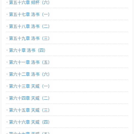
第五十六章 倾杯（六）
第五十七章 洛书（一）
第五十八章 洛书（二）
第五十九章 洛书（三）
第六十章 洛书（四）
第六十一章 洛书（五）
第六十二章 洛书（六）
第六十三章 天威（一）
第六十四章 天威（二）
第六十五章 天威（三）
第六十六章 天威（四）
第六十七章 天威（五）