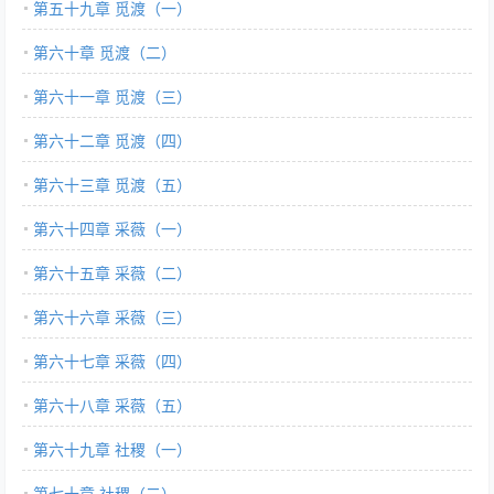
第五十九章 觅渡（一）
第六十章 觅渡（二）
第六十一章 觅渡（三）
第六十二章 觅渡（四）
第六十三章 觅渡（五）
第六十四章 采薇（一）
第六十五章 采薇（二）
第六十六章 采薇（三）
第六十七章 采薇（四）
第六十八章 采薇（五）
第六十九章 社稷（一）
第七十章 社稷（二）