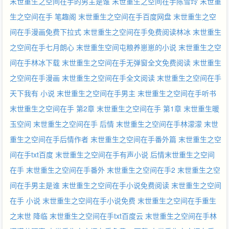
末世重生之空间在手的男主是谁
末世重生之空间在手陈雪玲
末世重
生之空间在手 笔趣阁
末世重生之空间在手百度网盘
末世重生之空
间在手漫画免费下拉式
末世重生之空间在手免费阅读林冰
末世重生
之空间在手七月朗心
末世重生空间屯粮养崽崽的小说
末世重生之空
间在手林冰下载
末世重生之空间在手无弹窗全文免费阅读
末世重生
之空间在手漫画
末世重生之空间在手全文阅读
末世重生之空间在手
天下我有 小说
末世重生之空间在手男主
末世重生之空间在手听书
末世重生之空间在手 第2章
末世重生之空间在手 第1章
末世重生暖
玉空间
末世重生之空间在手 后情
末世重生之空间在手林濛濛
末世
重生之空间在手后情作者
末世重生之空间在手番外篇
末世重生之空
间在手txt百度
末世重生之空间在手有声小说
后情末世重生之空间
在手
末世重生之空间在手番外
末世重生之空间在手2
末世重生之空
间在手男主是谁
末世重生之空间在手小说免费阅读
末世重生之空间
在手 小说
末世重生之空间在手小说免费
末世重生之空间在手重生
之末世 降临
末世重生之空间在手txt百度云
末世重生之空间在手林