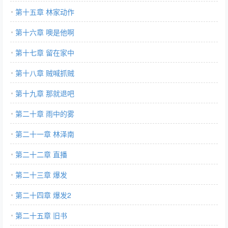
第十五章 林家动作
第十六章 噢是他啊
第十七章 留在家中
第十八章 贼喊抓贼
第十九章 那就退吧
第二十章 雨中的雾
第二十一章 林泽南
第二十二章 直播
第二十三章 爆发
第二十四章 爆发2
第二十五章 旧书