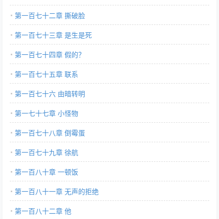
第一百七十二章 撕破脸
第一百七十三章 是生是死
第一百七十四章 假的？
第一百七十五章 联系
第一百七十六 由暗转明
第一七十七章 小怪物
第一百七十八章 倒霉蛋
第一百七十九章 徐航
第一百八十章 一顿饭
第一百八十一章 无声的拒绝
第一百八十二章 他