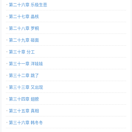
第二十六章 乐极生悲
第二十七章 晶核
第二十八章 罗桐
第二十九章 碰面
第三十章 分工
第三十一章 洋娃娃
第三十二章 跳了
第三十三章 又出现
第三十四章 翅膀
第三十五章 真相
第三十六章 韩冬冬