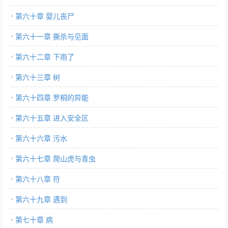
第六十章 婴儿丧尸
第六十一章 撕杀与见面
第六十二章 下雨了
第六十三章 树
第六十四章 罗桐的异能
第六十五章 进入安全区
第六十六章 污水
第六十七章 爬山虎与青虫
第六十八章 符
第六十九章 遇到
第七十章 病