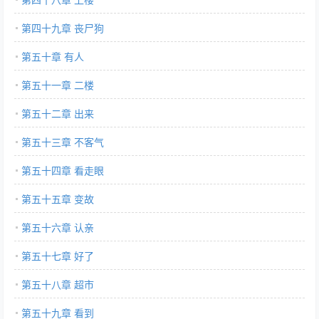
第四十九章 丧尸狗
第五十章 有人
第五十一章 二楼
第五十二章 出来
第五十三章 不客气
第五十四章 看走眼
第五十五章 变故
第五十六章 认亲
第五十七章 好了
第五十八章 超市
第五十九章 看到