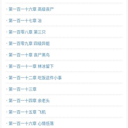
第一百一十六章 高级丧尸
第一百一十七章 冶
第一百零八章 第三只
第一百零九章 四级异能
第一百一十章 丧尸黑鸟
第一百一十一章 林冰留下
第一百一十二章 吃饭这件小事
第一百一十三章
第一百一十四章 余老头
第一百一十五章 飞机
第一百一十六章 心情低落