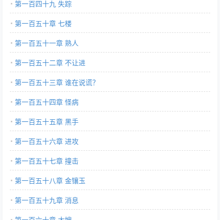
第一百四十九 失踪
第一百五十章 七楼
第一百五十一章 熟人
第一百五十二章 不让进
第一百五十三章 谁在说谎？
第一百五十四章 怪病
第一百五十五章 黑手
第一百五十六章 进攻
第一百五十七章 撞击
第一百五十八章 金镶玉
第一百五十九章 消息
第一百六十章 大嫂