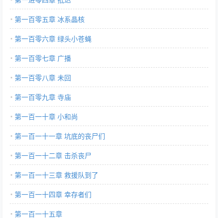
第一百零五章 冰系晶核
第一百零六章 绿头小苍蝇
第一百零七章 广播
第一百零八章 未回
第一百零九章 寺庙
第一百一十章 小和尚
第一百一十一章 坑底的丧尸们
第一百一十二章 击杀丧尸
第一百一十三章 救援队到了
第一百一十四章 幸存者们
第一百一十五章