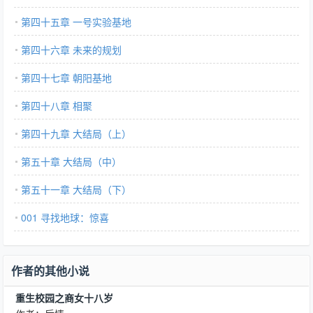
第四十五章 一号实验基地
第四十六章 未来的规划
第四十七章 朝阳基地
第四十八章 相聚
第四十九章 大结局（上）
第五十章 大结局（中）
第五十一章 大结局（下）
001 寻找地球：惊喜
作者的其他小说
重生校园之商女十八岁