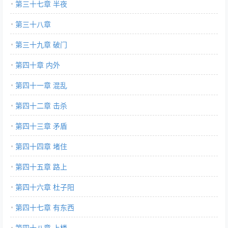
第三十七章 半夜
第三十八章
第三十九章 破门
第四十章 内外
第四十一章 混乱
第四十二章 击杀
第四十三章 矛盾
第四十四章 堵住
第四十五章 路上
第四十六章 杜子阳
第四十七章 有东西
第四十八章 上楼