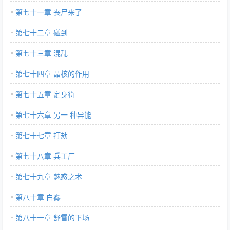
第七十一章 丧尸来了
第七十二章 碰到
第七十三章 混乱
第七十四章 晶核的作用
第七十五章 定身符
第七十六章 另一 种异能
第七十七章 打劫
第七十八章 兵工厂
第七十九章 魅惑之术
第八十章 白雾
第八十一章 舒雪的下场