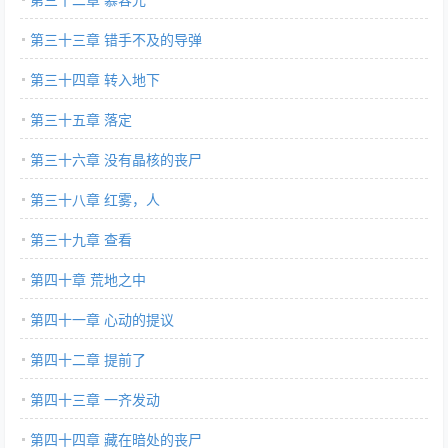
第三十三章 错手不及的导弹
第三十四章 转入地下
第三十五章 落定
第三十六章 没有晶核的丧尸
第三十八章 红雾，人
第三十九章 查看
第四十章 荒地之中
第四十一章 心动的提议
第四十二章 提前了
第四十三章 一齐发动
第四十四章 藏在暗处的丧尸