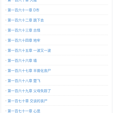
第一百六十一章 D市
第一百六十二章 跳下去
第一百六十三章 古怪
第一百六十四章 地牢
第一百六十五章 一波又一波
第一百六十六章 墙
第一百六十七章 半兽化丧尸
第一百六十八章 楚飞
第一百六十九章 父母失踪了
第一百七十章 交谈的丧尸
第一百七十一章 心思