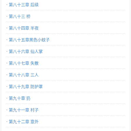
第八十三章 后续
第八十三 桥
第八十四章 半夜
第八十五章黑色小蚊子
第八十六章 仙人掌
第八十七章 失散
第八十八章 三人
第八十九章 防护罩
第九十章 扔
第九十一章 村子
第九十二章 意外