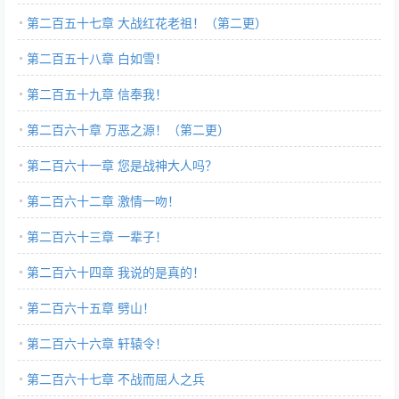
第二百五十七章 大战红花老祖！（第二更）
第二百五十八章 白如雪！
第二百五十九章 信奉我！
第二百六十章 万恶之源！（第二更）
第二百六十一章 您是战神大人吗？
第二百六十二章 激情一吻！
第二百六十三章 一辈子！
第二百六十四章 我说的是真的！
第二百六十五章 劈山！
第二百六十六章 轩辕令！
第二百六十七章 不战而屈人之兵