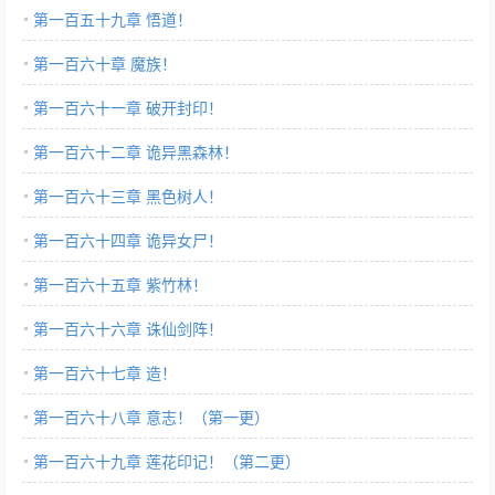
第一百五十九章 悟道！
第一百六十章 魔族！
第一百六十一章 破开封印！
第一百六十二章 诡异黑森林！
第一百六十三章 黑色树人！
第一百六十四章 诡异女尸！
第一百六十五章 紫竹林！
第一百六十六章 诛仙剑阵！
第一百六十七章 造！
第一百六十八章 意志！（第一更）
第一百六十九章 莲花印记！（第二更）