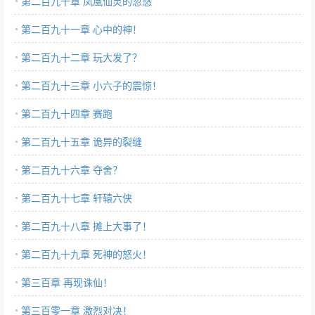
第二百九十章 凤凰仙灵的忽悠
第二百九十一章 心中的神！
第二百九十二章 玩大发了？
第二百九十三章 小六子的震惊！
第二百九十四章 赛跑
第二百九十五章 诡异的裂缝
第二百九十六章 夺舍？
第二百九十七章 轩辕六侠
第二百九十八章 摊上大事了！
第二百九十九章 死神的怒火！
第三百章 再现诛仙！
第三百零一章 激烈对决！