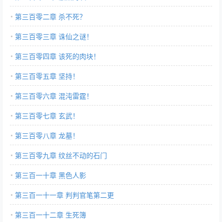
第三百零二章 杀不死？
第三百零三章 诛仙之谜！
第三百零四章 该死的肉块！
第三百零五章 坚持！
第三百零六章 混沌雷霆！
第三百零七章 玄武！
第三百零八章 龙墓！
第三百零九章 纹丝不动的石门
第三百一十章 黑色人影
第三百一十一章 判判官笔第二更
第三百一十二章 生死簿