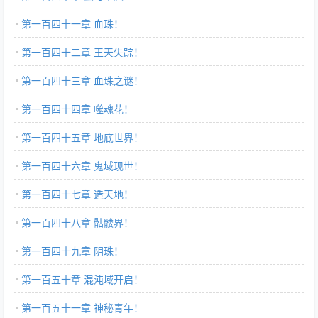
第一百四十一章 血珠！
第一百四十二章 王天失踪！
第一百四十三章 血珠之谜！
第一百四十四章 噬魂花！
第一百四十五章 地底世界！
第一百四十六章 鬼域现世！
第一百四十七章 造天地！
第一百四十八章 骷髅界！
第一百四十九章 阴珠！
第一百五十章 混沌域开启！
第一百五十一章 神秘青年！