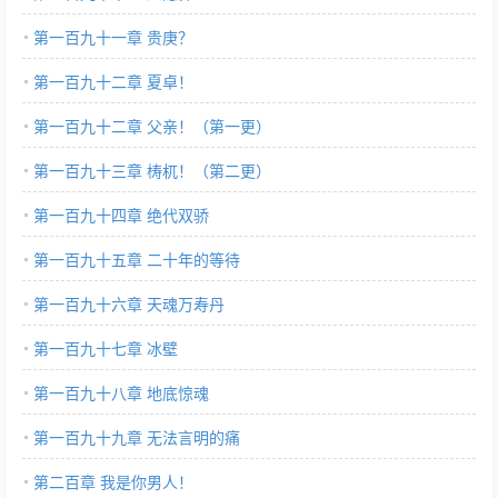
第一百九十一章 贵庚？
第一百九十二章 夏卓！
第一百九十二章 父亲！（第一更）
第一百九十三章 梼杌！（第二更）
第一百九十四章 绝代双骄
第一百九十五章 二十年的等待
第一百九十六章 天魂万寿丹
第一百九十七章 冰壁
第一百九十八章 地底惊魂
第一百九十九章 无法言明的痛
第二百章 我是你男人！