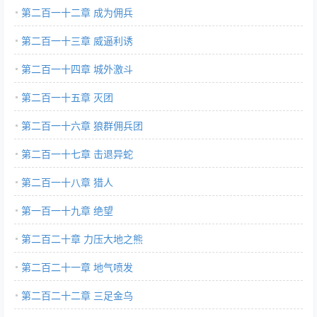
第二百一十二章 成为佣兵
第二百一十三章 威逼利诱
第二百一十四章 城外激斗
第二百一十五章 灭团
第二百一十六章 狼群佣兵团
第二百一十七章 击退异蛇
第二百一十八章 猎人
第一百一十九章 绝望
第二百二十章 力压大地之熊
第二百二十一章 地气喷发
第二百二十二章 三足金乌