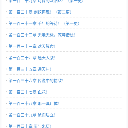
第一百二十九章 可怜的欧阳达！（第一更）
第一百三十章 剑奴再现！（第二更）
第一百三十一章 千年的等待！（第一更）
第一百三十二章 天地无极，乾坤借法！
第一百三十三章 遮天算命！
第一百三十四章 通天大战！
第一百三十五章 通天村！
第一百三十六章 传说中的情敌！
第一百三十七章 血花！
第一百三十八章 那一具尸体！
第一百三十九章 破而后立！
第一百四十章 蜚与朱厌！