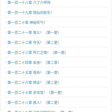
第一百一十八章 六丁六甲阵
第一百一十九章 戮仙剑新生！
第一百二十章 神秘死气！
第一百二十一章 情义！（第一更）
第一百二十二章 夺天！（第二更）
第一百二十三章 死亡之噬！（第一更）
第一百二十四章 金身！（第二章）
第一百二十五章 宿命！（第一章）
第一百二十六章 预言！（第二更）
第一百二十七章 多宝宫！（第一更）
第一百二十八章 救人！（第二更）