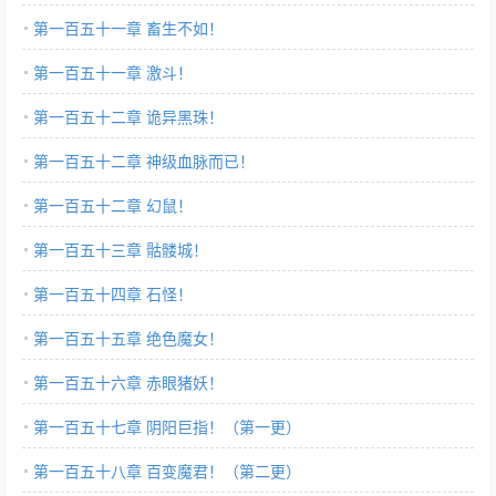
第一百五十一章 畜生不如！
第一百五十一章 激斗！
第一百五十二章 诡异黑珠！
第一百五十二章 神级血脉而已！
第一百五十二章 幻鼠！
第一百五十三章 骷髅城！
第一百五十四章 石怪！
第一百五十五章 绝色魔女！
第一百五十六章 赤眼猪妖！
第一百五十七章 阴阳巨指！（第一更）
第一百五十八章 百变魔君！（第二更）