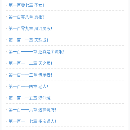
第一百零七章 圣女！
第一百零八章 真相？
第一百零九章 凤泪灵液！
第一百一十章 天珠成！
第一百一十一章 还真是个流氓！
第一百一十二章 天之眼！
第一百一十三章 传承者！
第一百一十四章 老人！
第一百一十五章 混沌域
第一百一十六章 选择洞府！
第一百一十七章 多宝道人！