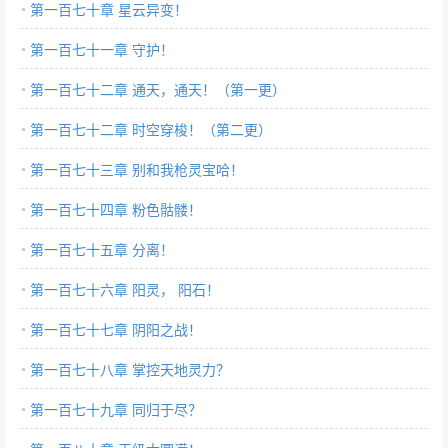
第一百七十章 星云异变！
第一百七十一章 守护！
第一百七十二章 通天，通天！（第一更）
第一百七十二章 时空穿梭！（第二更）
第一百七十三章 别和我枪灵宝哈！
第一百七十四章 粉色骷髅！
第一百七十五章 分离！
第一百七十六章 阳灵， 阳石！
第一百七十七章 阴阳之战！
第一百七十八章 掌控天地灵力？
第一百七十九章 同归于尽？