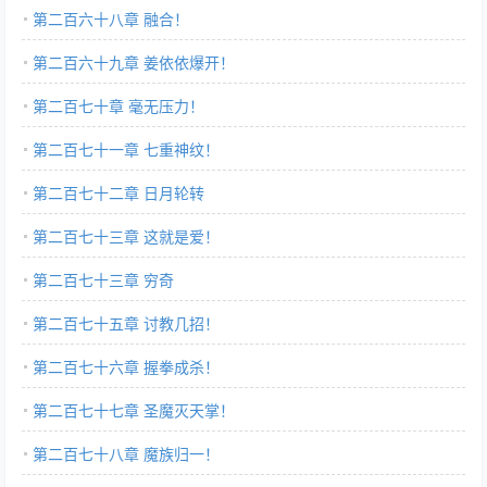
第二百六十八章 融合！
第二百六十九章 姜依依爆开！
第二百七十章 毫无压力！
第二百七十一章 七重神纹！
第二百七十二章 日月轮转
第二百七十三章 这就是爱！
第二百七十三章 穷奇
第二百七十五章 讨教几招！
第二百七十六章 握拳成杀！
第二百七十七章 圣魔灭天掌！
第二百七十八章 魔族归一！