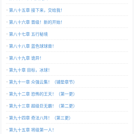
第八十五章 接下来，交给我！
第八十六章 晋级！新的开始！
第八十七章 五行秘境
第八十八章 蓝色球球兽！
第八十九章 诡异！
第九十章 目标，冰球！
第九十一章 众强云集！（铺垫章节）
第九十二章 恐怖的王天！（第一更）
第九十三章 超级巨无霸！（第二更）
第九十四章 奇法八阵！（第三更）
第九十五章 将级第一人！