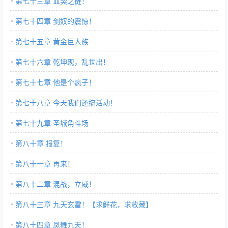
第七十三章 血契之链！
第七十四章 剑奴的震惊！
第七十五章 黄金巨人族
第七十六章 乾坤现，乱世出！
第七十七章 他是个疯子！
第七十八章 今天我们还搞活动！
第七十九章 圣城角斗场
第八十章 报复！
第八十一章 再来！
第八十二章 混战，立威！
第八十三章 九天玄雷！【求鲜花，求收藏】
第八十四章 凤舞九天！