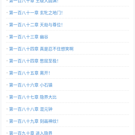
第一百八十章 王级大圆满！
第一百八十一章 玄牝之地门！
第一百八十二章 天劫与尊位！
第一百八十三章 幽谷
第一百八十四章 真是忍不住想笑啊
第一百八十四章 憋屈至极！
第一百八十五章 离开！
第一百八十六章 小石镇
第一百八十七章 隐界大比
第一百八十八章 混元钟
第一百八十九章 刻画神纹！
第一百九十章 进入隐界