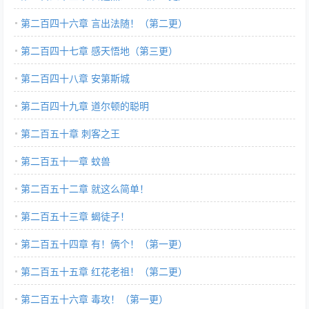
第二百四十六章 言出法随！（第二更）
第二百四十七章 感天悟地（第三更）
第二百四十八章 安第斯城
第二百四十九章 道尔顿的聪明
第二百五十章 刺客之王
第二百五十一章 蚊兽
第二百五十二章 就这么简单！
第二百五十三章 蝎徒子！
第二百五十四章 有！俩个！（第一更）
第二百五十五章 红花老祖！（第二更）
第二百五十六章 毒攻！（第一更）