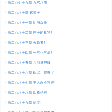
第二百七十九章 九宫八阵
第二百八十章 玄道子
第二百八十一章 阴阳双鱼
第二百八十二章 庄子的礼物！
第二百八十三章 天算者！
第二百八十四章 一气化三清！
第二百八十五章 万剑诛神阵
第二百八十六章 昕瑶，我来了
第二百八十七章 男人永不言败！
第二百八十八章 四象圣殿
第二百八十九章 仙灵！