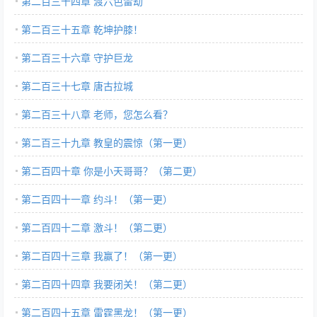
第二百三十四章 渡六色雷劫
第二百三十五章 乾坤护膝！
第二百三十六章 守护巨龙
第二百三十七章 唐古拉城
第二百三十八章 老师，您怎么看？
第二百三十九章 教皇的震惊（第一更）
第二百四十章 你是小天哥哥？（第二更）
第二百四十一章 约斗！（第一更）
第二百四十二章 激斗！（第二更）
第二百四十三章 我赢了！（第一更）
第二百四十四章 我要闭关！（第二更）
第二百四十五章 雷霆黑龙！（第一更）