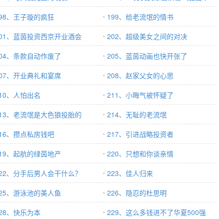
198、王子璇的疯狂
节）
199、给老流氓的情书
201、蓝茵投资西京开业酒会
202、超级美女之间的对决
204、条款自动作废了
205、蓝茵动画也快开张了
207、开业典礼和宴席
208、赵家父女的心思
210、人怕出名
211、小晦气被怀疑了
213、老流氓是大色狼投胎的
214、无耻的老流氓
216、攒点私房钱吧
217、引进战略投资者
219、起航的绿茵地产
220、只想和你谈亲情
222、分手后男人会干什么？
223、佳人归来
225、游泳池的美人鱼
226、隐忍的杜思明
228、快乐为本
229、这么多钱进不了华夏500强