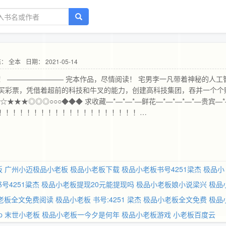
： 全本
日期： 2021-05-14
 ———————— 完本作品，尽情阅读！ 宅男李一凡带着神秘的人工
买彩票，凭借着超前的科技和牛叉的能力，创建高科技集团，吞并一个个
★★◎◎◎○○○◆◆◆ 求收藏—*—*—*—鲜花—*—*—*—*—贵宾—*
阅啊！！！！！！！！！！！！！！！！！！！！
字了，也应该有一定的读者了吧 便建立了读者群 148248391 多多关照
板
广州小迈极品小老板
极品小老板下载
极品小老板书号4251梁杰
极品小
号4251粱杰
极品小老板提现20元能提现吗
极品小老板娘小说梁兴
极品
老板全文免费阅读
极品小老板 书号:4251 梁杰
极品小老板全文免费
极品
p
末世小老板
极品小老板一今夕是何年
极品小老板游戏
小老板百度云