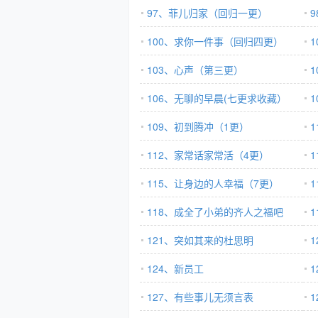
97、菲儿归家（回归一更）
100、求你一件事（回归四更）
103、心声（第三更）
106、无聊的早晨(七更求收藏）
109、初到腾冲（1更）
藏
112、家常话家常活（4更）
115、让身边的人幸福（7更）
118、成全了小弟的齐人之福吧
（10更）
121、突如其来的杜思明
124、新员工
127、有些事儿无须言表