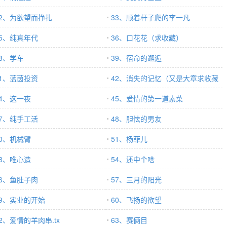
32、为欲望而挣扎
33、顺着杆子爬的李一凡
35、纯真年代
36、口花花（求收藏）
38、学车
39、宿命的邂逅
41、蓝茵投资
42、消失的记忆（又是大章求收藏
44、这一夜
啊）
45、爱情的第一道素菜
47、纯手工活
48、胆怯的男友
50、机械臂
51、杨菲儿
53、唯心造
54、还中个啥
56、鱼肚子肉
57、三月的阳光
59、实业的开始
60、飞扬的欲望
2、爱情的羊肉串.tx
63、赛俩目