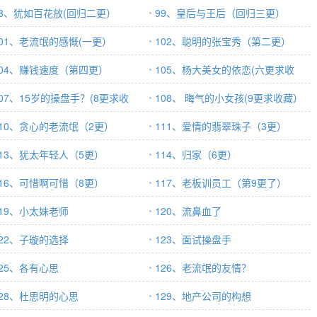
98、犹如百花放(回归二更）
99、皇后与王后（回归三更）
101、老流氓的感慨(一更）
102、聪明的张宝秀（第二更）
104、赚钱速度（第四更）
105、杨大美女的依恋(六更求收
107、15岁的操盘手？(8更求收
藏）
108、 晦气的小女孩(9更求收藏）
）
110、贪心的老流氓（2更）
111、爱情的翡翠珠子（3更）
113、犹太年轻人（5更）
114、归家（6更）
116、可惜啊可惜（8更）
117、老板训员工（第9更了）
119、小太妹老师
120、流鼻血了
122、子璇的选择
123、面试操盘手
125、各有心思
126、老流氓的友情？
128、杜思明的心思
129、地产公司的构想