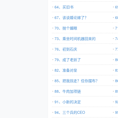
64、买旧书
67、该谈婚论嫁了？
70、抛个媚眼
73、乘坐时间机器回来的
76、初到石庆
79、成了老妖了
82、准备对垒
85、把我拐走？任你摆布？
88、牛肉加项链
91、小新的决定
94、三个兵的CEO