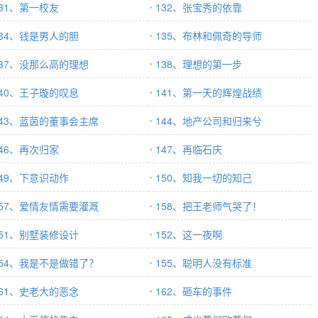
131、第一校友
132、张宝秀的依靠
134、钱是男人的胆
135、布林和佩奇的导师
137、没那么高的理想
138、理想的第一步
140、王子璇的叹息
141、第一天的辉煌战绩
143、蓝茵的董事会主席
144、地产公司和归来兮
146、再次归家
147、再临石庆
149、下意识动作
150、知我一切的知己
157、爱情友情需要灌溉
158、把王老师气哭了！
151、别墅装修设计
152、这一夜啊
154、我是不是做错了？
155、聪明人没有标准
161、史老大的恶念
162、砸车的事件