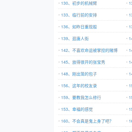
130、初步的机械臂
133、临行前的安排
136、如昨日重现般
139、逛唐人街
142、不喜欢命运被掌控的赌博
145、放得很开的张宝秀
148、刚出笼的包子
156、这年的校友录
159、要教我怎么修行
153、幸福的感觉
160、不会真是鬼上身了吧？