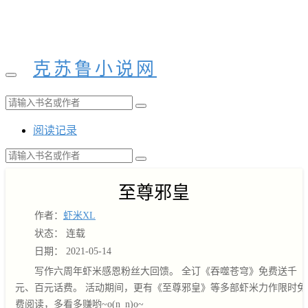
克苏鲁小说网
阅读记录
至尊邪皇
作者：
虾米XL
状态： 连载
日期： 2021-05-14
写作六周年虾米感恩粉丝大回馈。 全订《吞噬苍穹》免费送千
元、百元话费。 活动期间，更有《至尊邪皇》等多部虾米力作限时免
费阅读，多看多赚哟~o(n_n)o~