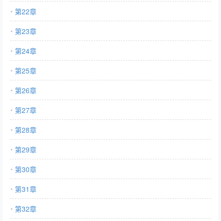
第22章
第23章
第24章
第25章
第26章
第27章
第28章
第29章
第30章
第31章
第32章