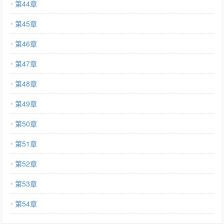
第44章
第45章
第46章
第47章
第48章
第49章
第50章
第51章
第52章
第53章
第54章