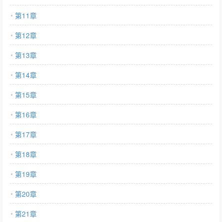
第11章
第12章
第13章
第14章
第15章
第16章
第17章
第18章
第19章
第20章
第21章