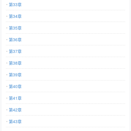
第33章
第34章
第35章
第36章
第37章
第38章
第39章
第40章
第41章
第42章
第43章