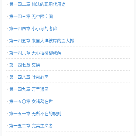
第一四二章 仙法的现用代用途
第一四三章 无空限空间
第一四四章 小小考的考验
第一四五章 来自大洋彼岸的震大撼
第一四六章 无心插柳柳成荫
第一四七章 交换
第一四八章 吐露心声
第一四九章 万里通灵
第一五〇章 女诸葛在世
第一五一章 无所不在的规则
第一五二章 完美主义者