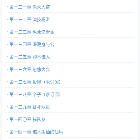
第一三一章 偷天大盗
第一三二章 演技精湛
第一三三章 纵死侠骨香
第一三四章 深藏身与名
第一三五章 卿本佳人
第一三六章 忽悠大会
第一三七章 投降（求订阅）
第一三八章 卒子（求订阅）
第一三九章 替补队员
第一四〇章 猪队友
第一四一章 缩水版仙的仙境