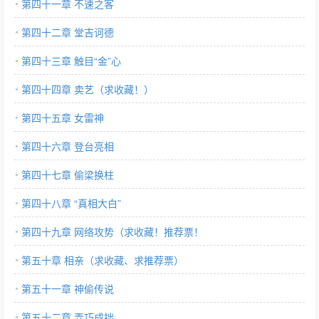
第四十一章 不速之客
第四十二章 堂吉诃德
第四十三章 触目“金”心
第四十四章 卖艺（求收藏！）
第四十五章 女雷神
第四十六章 登台亮相
第四十七章 偷梁换柱
第四十八章 “真相大白”
第四十九章 网络攻势（求收藏！推荐票！
第五十章 相亲（求收藏、求推荐票）
第五十一章 神偷传说
第五十二章 弄巧成拙