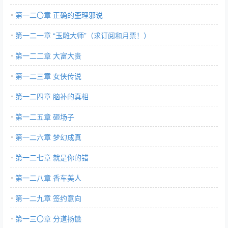
第一二〇章 正确的歪理邪说
第一二一章 “玉雕大师”（求订阅和月票！）
第一二二章 大富大贵
第一二三章 女侠传说
第一二四章 脑补的真相
第一二五章 砸场子
第一二六章 梦幻成真
第一二七章 就是你的错
第一二八章 香车美人
第一二九章 签约意向
第一三〇章 分道扬镳