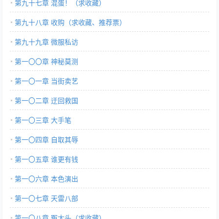
第九十七章 混蛋！（求收藏）
第九十八章 收购（求收藏、推荐票）
第九十九章 微服私访
第一〇〇章 神秘莫测
第一〇一章 当街卖艺
第一〇二章 迂回救国
第一〇三章 大手笔
第一〇四章 自取其辱
第一〇五章 谁更有钱
第一〇六章 本色演出
第一〇七章 天雷八部
第一〇八章 冤大头（求收藏）