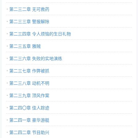
第二三二章 无可救药
第二三三章 警报解除
第二三四章 令人烦恼的生日礼物
第二三五章 雅贼
第二三六章 失败的实地演练
第二三七章 作弊被抓
第二三八章 动机不明
第二三九章 顶风作案
第二四〇章 佳人踪迹
第二四一章 豪华游艇
第二四二章 节目助兴