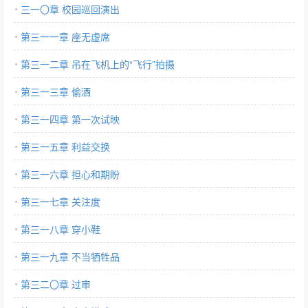
三一〇章 校园巡回演出
第三一一章 座无虚席
第三一二章 吊在飞机上的“飞行”拍摄
第三一三章 偷酒
第三一四章 第一次试映
第三一五章 利益交换
第三一六章 担心和期盼
第三一七章 关注度
第三一八章 穿小鞋
第三一九章 不当牺牲品
第三二〇章 过审