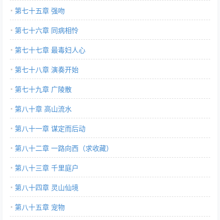
第七十五章 强吻
第七十六章 同病相怜
第七十七章 最毒妇人心
第七十八章 演奏开始
第七十九章 广陵散
第八十章 高山流水
第八十一章 谋定而后动
第八十二章 一路向西（求收藏）
第八十三章 千里庭户
第八十四章 灵山仙境
第八十五章 宠物