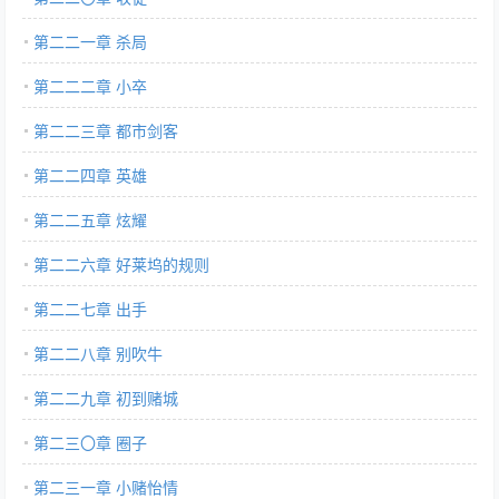
第二二一章 杀局
第二二二章 小卒
第二二三章 都市剑客
第二二四章 英雄
第二二五章 炫耀
第二二六章 好莱坞的规则
第二二七章 出手
第二二八章 别吹牛
第二二九章 初到赌城
第二三〇章 圈子
第二三一章 小赌怡情