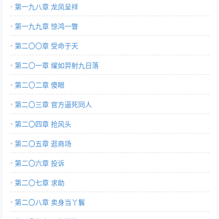
第一九八章 龙凤呈祥
第一九九章 惊鸿一瞥
第二〇〇章 受命于天
第二〇一章 燿如羿射九日落
第二〇二章 傻眼
第二〇三章 官方逼死同人
第二〇四章 抢风头
第二〇五章 逛商场
第二〇六章 投诉
第二〇七章 求助
第二〇八章 卖身当丫鬟