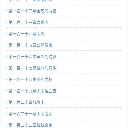
第一百一十二章金魂的戒指
第一百一十三章大禅寺
第一百一十四章阴珠
第一百一十五章公然反悔
第一百一十六章黄烈的逆袭
第一百一十七章战斗与异象
第一百一十八章千年之秘
第一百一十九章太阴泣血夜
第一百二十章城墙上
第一百二十一章太阴之泪
第一百二十二章统统拿来