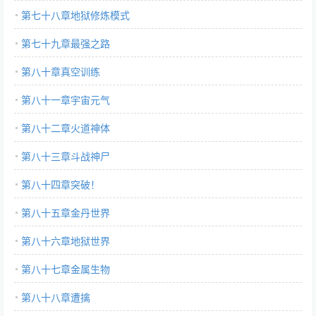
第七十八章地狱修炼模式
第七十九章最强之路
第八十章真空训练
第八十一章宇宙元气
第八十二章火道神体
第八十三章斗战神尸
第八十四章突破！
第八十五章金丹世界
第八十六章地狱世界
第八十七章金属生物
第八十八章遭擒