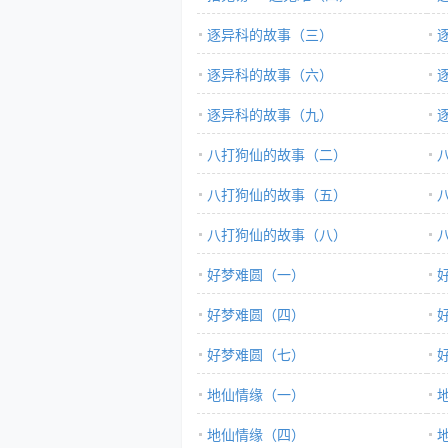
逐异科的故事（三）
逐异科的故事（六）
逐异科的故事（九）
八打狗仙的故事（二）
八打狗仙的故事（五）
八打狗仙的故事（八）
好梦难圆（一）
好梦难圆（四）
好梦难圆（七）
地仙情缘（一）
地仙情缘（四）