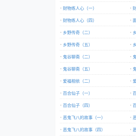
财物练人心（一）
财物练人心（四）
乡野传奇（二）
乡野传奇（五）
鬼谷聊斋（二）
鬼谷聊斋（五）
爱福相依（二）
百合仙子（一）
百合仙子（四）
恶鬼飞八的故事（一）
恶鬼飞八的故事（四）