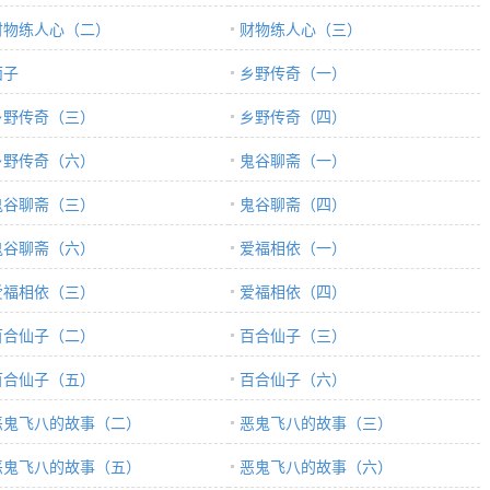
财物练人心（二）
财物练人心（三）
面子
乡野传奇（一）
乡野传奇（三）
乡野传奇（四）
乡野传奇（六）
鬼谷聊斋（一）
鬼谷聊斋（三）
鬼谷聊斋（四）
鬼谷聊斋（六）
爱福相依（一）
爱福相依（三）
爱福相依（四）
百合仙子（二）
百合仙子（三）
百合仙子（五）
百合仙子（六）
恶鬼飞八的故事（二）
恶鬼飞八的故事（三）
恶鬼飞八的故事（五）
恶鬼飞八的故事（六）