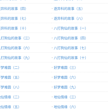
逐异科的故事（四）
逐异科的故事（五）
逐异科的故事（七）
逐异科的故事（八）
逐异科的故事（十）
八打狗仙的故事（一）
八打狗仙的故事（三）
八打狗仙的故事（四）
八打狗仙的故事（六）
八打狗仙的故事（七）
八打狗仙的故事（九）
八打狗仙的故事（十）
好梦难圆（二）
好梦难圆（三）
好梦难圆（五）
好梦难圆（六）
好梦难圆（八）
好梦难圆（九）
地仙情缘（二）
地仙情缘（三）
地仙情缘（五）
地仙情缘（六）