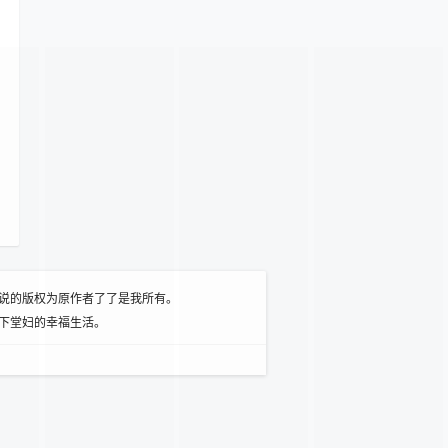
说的版权为原作者了了是我所有。
下堂妇的幸福生活。