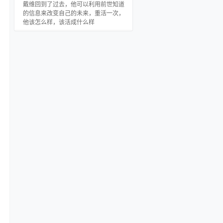
戴维回到了过去，他可以利用前世知道
的信息来改变自己的未来，重活一次，
他该怎么样，该活成什么样