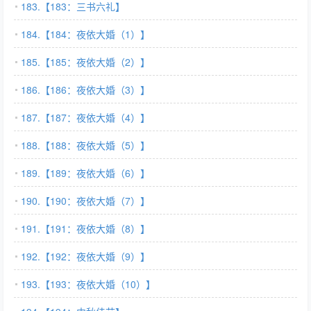
183.【183：三书六礼】
184.【184：夜依大婚（1）】
185.【185：夜依大婚（2）】
186.【186：夜依大婚（3）】
187.【187：夜依大婚（4）】
188.【188：夜依大婚（5）】
189.【189：夜依大婚（6）】
190.【190：夜依大婚（7）】
191.【191：夜依大婚（8）】
192.【192：夜依大婚（9）】
193.【193：夜依大婚（10）】