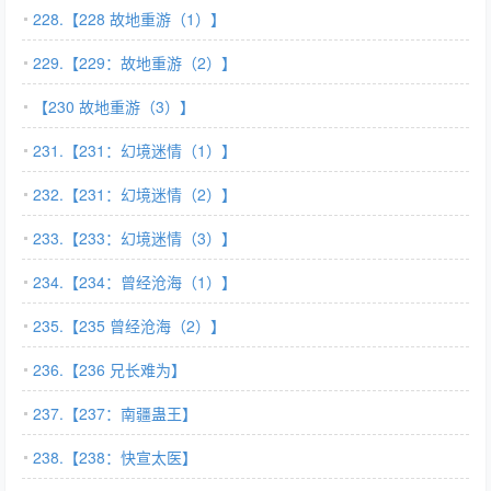
228.【228 故地重游（1）】
229.【229：故地重游（2）】
【230 故地重游（3）】
231.【231：幻境迷情（1）】
232.【231：幻境迷情（2）】
233.【233：幻境迷情（3）】
234.【234：曾经沧海（1）】
235.【235 曾经沧海（2）】
236.【236 兄长难为】
237.【237：南疆蛊王】
238.【238：快宣太医】