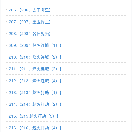
206.【206：去了哪里】
207.【207：墨玉择主】
208.【208：各怀鬼胎】
209.【209：烽火连城（1）】
210.【210：烽火连城（2）】
211.【211：烽火连城（3）】
212.【212：烽火连城（4）】
213.【213：趁火打劫（1）】
214.【214：趁火打劫（2）】
215.【215 趁火打劫（3）】
216.【216：趁火打劫（4）】