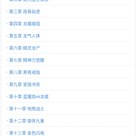
第三章 炼骨如虎
第四章 龙墓陵园
第五章 龙气入体
第六章 精灵龙尸
第七章 精神力觉醒
第八章 黑铁戒指
第九章 家族冲突
第十章 蓝魔焰vs龙威
第十一章 地煞战士
第十二章 锻体九重
第十三章 金色闪电