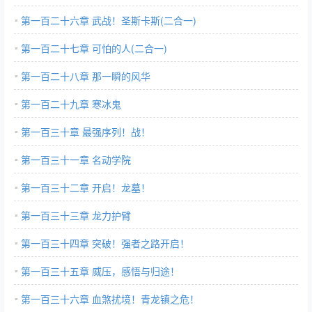
第一百二十六章 武战！圣斯卡斯(二合一)
第一百二十七章 可怕的人(二合一)
第一百二十八章 那一瞬的风华
第一百二十九章 寒冰鬼
第一百三十章 最强序列！战！
第一百三十一章 名动学院
第一百三十二章 开启！龙墓！
第一百三十三章 龙力护臂
第一百三十四章 突破！强者之路开启！
第一百三十五章 威压，感悟与归途！
第一百三十六章 血煞扰境！青龙镇之危！