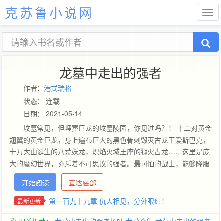
克苏鲁小说网
龙墓中走出的强者
作者：
港式瑞格
状态： 连载
日期： 2021-05-14
坟墓常见，但埋葬巨龙的坟墓陵园，你见过吗？！ 十二对黄金
翅翼的黄金巨龙，身上遍布巨大的黑色骨刺毁灭古龙王爱斯巴克，
十万大山诞生的八荒妖龙，炽焰火域王座的狱火古龙……这里是庞
大的魔幻世界，充斥着不可思议的强者。最可怕的战士，能够降服
青色的蛟龙震慑一方，神秘的精神力风暴能够摧枯拉朽，粉碎城
开始阅读
直达底部
墙，灭杀十万大军…… 这本书，讲述了一个从‘巨龙坟墓’中走出的
少年神秘旅程！
第一百九十九章 仇人相见，分外眼红！
最新更新