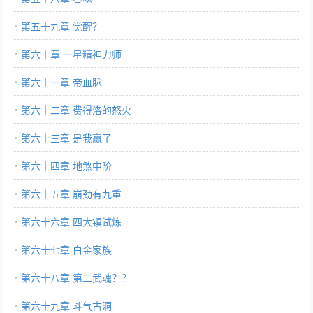
第五十九章 觉醒？
第六十章 一星精神力师
第六十一章 帝血脉
第六十二章 费得洛的怒火
第六十三章 是我赢了
第六十四章 地煞中阶
第六十五章 崩劲有九重
第六十六章 四大镇试炼
第六十七章 白金家族
第六十八章 第二武魂？？
第六十九章 斗气古洞