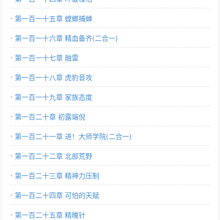
第一百一十五章 螳螂捕蝉
第一百一十六章 精血备齐(二合一)
第一百一十七章 融雷
第一百一十八章 虎豹音攻
第一百一十九章 家族态度
第一百二十章 初露端倪
第一百二十一章 进！大师学院(二合一)
第一百二十二章 北部荒野
第一百二十三章 精神力压制
第一百二十四章 可怕的天赋
第一百二十五章 精魄针