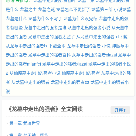
❀ 相关推荐：
龙墓中走出的强者杨叶
龙墓全集
龙墓中走出的强者
是什么
龙墓之主
龙墓之谜
龙墓怎么不更新了
龙墓第三部
小说龙墓
龙墓是什么
龙墓为什么不写了
龙墓为什么没完结
龙墓中走出的强
者有哪些
龙墓中走出的强者是谁
从墓中走出的强者小说
从天墓中
走出的强者
龙墓中走出的强者太监了
从龙墓中走出的强者txt下载
从龙墓中走出的强者txt下载全本
龙墓中走出的强者 小说
神魔墓中
走出的强者
龙墓中走出的强者百科
从墓中走出的强者xiazai
龙墓中
走出的强者mianfei
龙墓中走出的强者xiazai
龙墓中走出的强者小说
2
从仙魔墓中走出的强者小说
仙魔墓中走出的强者
从墓中走出的强
者
从龙墓中走出的强者
龙墓中走出的强者txt
龙墓中走出的强者小
说
《龙墓中走出的强者》全文阅读
升序↑
第一章 武魂世界
第二章 焚天战士家族