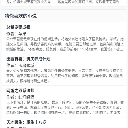
龙，炽焰火域王座的狱火古龙……这里是庞大的魔幻世界，充斥着不可思议的
强者。最可怕的战士，能够降服青色的蛟龙震慑一方，神秘的精神力风暴能够
摧枯拉朽，粉碎城墙，灭杀十万大军…… 这本书，讲述了一个从‘巨龙坟墓’中
猜你喜欢的小说
走出的少年神秘旅程！
总裁宠妻成瘾
作者：苹果
公公带着情敌出现在她的婚姻生活，将她父亲逼得进入了医院抢救。 最终，她
随父去往凤国，寻找杀害妈妈的凶手。 在她正要忘却他之际，他突然出现阻止
她新的生活。 “不好意思，段总裁，我是你前妻！” “不好意思，我没签！” 被他
倒打一耙，她气得不怒反笑，“段总裁，我看您适合戴绿帽子！” 她越逃，他追
田园有喜：贤夫养成计划
得越紧，”霸道总裁，还我清静生活……
作者：玉扇傾城
天才少女穿越古代农村，被第四任未婚夫退亲，人言可畏，没成亲就传成了黑
寡妇。她不屑理会那些谣言，利用现代学的知识，多赚银钱奔小康，改造渣男
成贤夫，照样混得风生水起。
网游之双系法师
作者：红灯绿酒
以下非简介，是作者的吐槽。 最近一段时间，我的心情并不是很好，真的，收
藏几乎没有动，就算上了首页也不行。对此，我很苦恼。也不知道因为什么，
忽然想到一句话，珍惜你所拥有的一切。 要珍惜拥有的，我明白了。老读者都
知道，收藏对于作者有多重要，实不相瞒，本书收藏不过550左右，我苦恼的
天才医生：重生十八岁
原因也正是这件事。但现在明白了，不再求多少数据，只希望自己能心无旁骛
的写下去，对得起收藏了本书的五百多人。 我的五百多兄弟