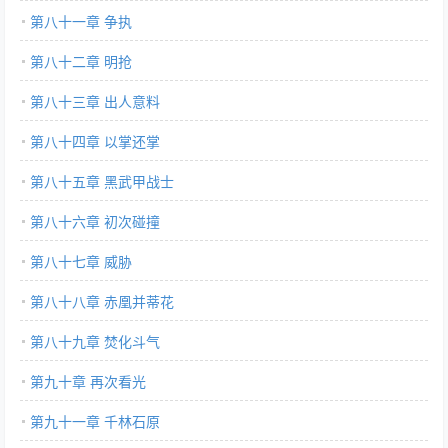
第八十一章 争执
第八十二章 明抢
第八十三章 出人意料
第八十四章 以掌还掌
第八十五章 黑武甲战士
第八十六章 初次碰撞
第八十七章 威胁
第八十八章 赤凰并蒂花
第八十九章 焚化斗气
第九十章 再次看光
第九十一章 千林石原