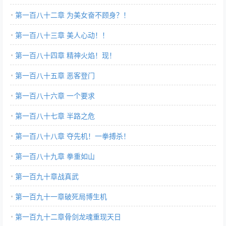
第一百八十二章 为美女奋不顾身？！
第一百八十三章 美人心动！！
第一百八十四章 精神火焰！现！
第一百八十五章 恶客登门
第一百八十六章 一个要求
第一百八十七章 半路之危
第一百八十八章 夺先机！一拳搏杀！
第一百八十九章 拳重如山
第一百九十章战真武
第一百九十一章破死局博生机
第一百九十二章骨剑龙魂重现天日