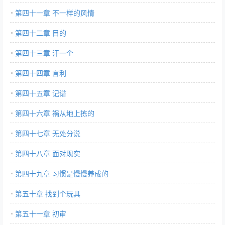
第四十一章 不一样的风情
第四十二章 目的
第四十三章 汗一个
第四十四章 言利
第四十五章 记谱
第四十六章 祸从地上拣的
第四十七章 无处分说
第四十八章 面对现实
第四十九章 习惯是慢慢养成的
第五十章 找到个玩具
第五十一章 初审