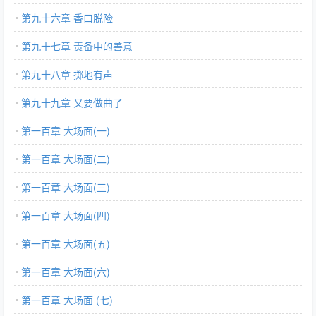
第九十六章 香口脱险
第九十七章 责备中的善意
第九十八章 掷地有声
第九十九章 又要做曲了
第一百章 大场面(一)
第一百章 大场面(二)
第一百章 大场面(三)
第一百章 大场面(四)
第一百章 大场面(五)
第一百章 大场面(六)
第一百章 大场面 (七)