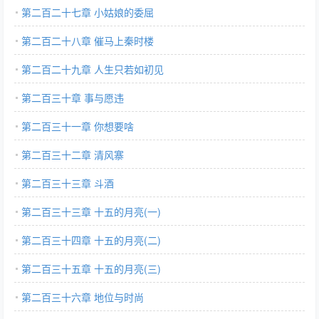
第二百二十七章 小姑娘的委屈
第二百二十八章 催马上秦时楼
第二百二十九章 人生只若如初见
第二百三十章 事与愿违
第二百三十一章 你想要啥
第二百三十二章 清风寨
第二百三十三章 斗酒
第二百三十三章 十五的月亮(一)
第二百三十四章 十五的月亮(二)
第二百三十五章 十五的月亮(三)
第二百三十六章 地位与时尚