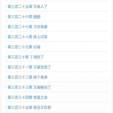
第三百二十五章 又来人了
第三百二十六章 圈圈
第三百二十七章 汴京逸事
第三百二十八章 床上问答
第三百二十九章 比喻
第三百三十章 丁谓完了
第三百三十一章 又被忽悠了
第三百三十二章 结个善缘
第三百三十三章 又被郁闷了
第三百三十四章 惊喜之余
第三百三十五章 再见王钦若