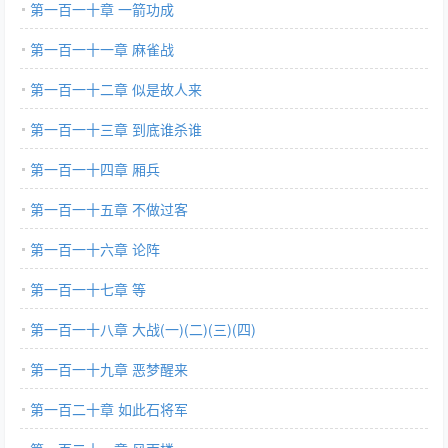
第一百一十章 一箭功成
第一百一十一章 麻雀战
第一百一十二章 似是故人来
第一百一十三章 到底谁杀谁
第一百一十四章 厢兵
第一百一十五章 不做过客
第一百一十六章 论阵
第一百一十七章 等
第一百一十八章 大战(一)(二)(三)(四)
第一百一十九章 恶梦醒来
第一百二十章 如此石将军