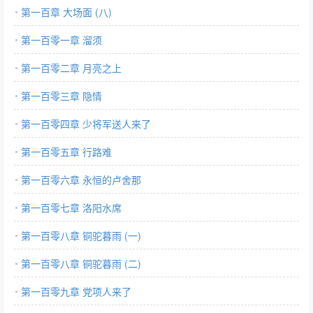
第一百章 大场面 (八)
第一百零一章 溜须
第一百零二章 月亮之上
第一百零三章 隐情
第一百零四章 少将军送人来了
第一百零五章 行路难
第一百零六章 永恒的卢舍那
第一百零七章 洛阳水席
第一百零八章 铜驼暮雨 (一)
第一百零八章 铜驼暮雨 (二)
第一百零九章 党项人来了