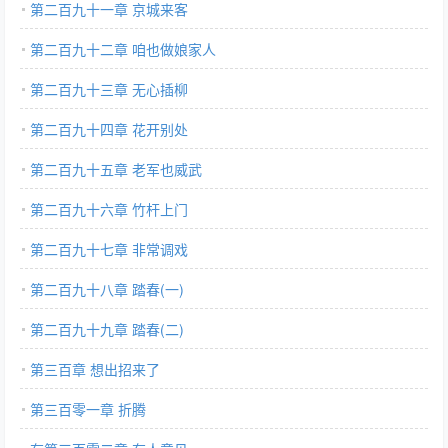
第二百九十一章 京城来客
第二百九十二章 咱也做娘家人
第二百九十三章 无心插柳
第二百九十四章 花开别处
第二百九十五章 老军也威武
第二百九十六章 竹杆上门
第二百九十七章 非常调戏
第二百九十八章 踏春(一)
第二百九十九章 踏春(二)
第三百章 想出招来了
第三百零一章 折腾