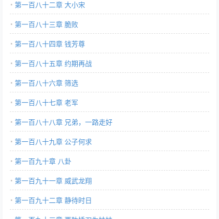
第一百八十二章 大小宋
第一百八十三章 脆败
第一百八十四章 钱芳尊
第一百八十五章 约期再战
第一百八十六章 筛选
第一百八十七章 老军
第一百八十八章 兄弟，一路走好
第一百八十九章 公子何求
第一百九十章 八卦
第一百九十一章 威武龙翔
第一百九十二章 静待时日