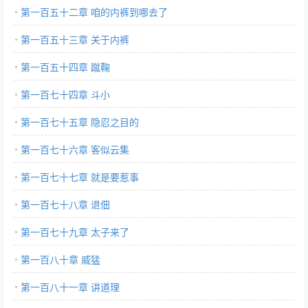
第一百五十二章 咱的内裤到哪去了
第一百五十三章 关于内裤
第一百五十四章 蹴鞠
第一百七十四章 斗小
第一百七十五章 隐忍之目的
第一百七十六章 客似云集
第一百七十七章 就是要惹事
第一百七十八章 退佃
第一百七十九章 太子来了
第一百八十章 威猛
第一百八十一章 讲道理