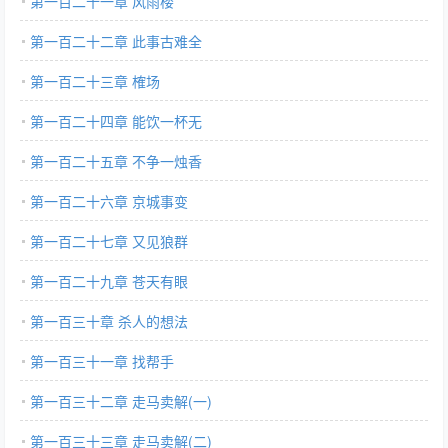
第一百二十一章 风雨楼
第一百二十二章 此事古难全
第一百二十三章 榷场
第一百二十四章 能饮一杯无
第一百二十五章 不争一烛香
第一百二十六章 京城事变
第一百二十七章 又见狼群
第一百二十九章 苍天有眼
第一百三十章 杀人的想法
第一百三十一章 找帮手
第一百三十二章 走马卖解(一)
第一百三十三章 走马卖解(二)