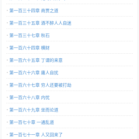
第一百三十四章 商贾之道
第一百三十五章 酒不醉人人自迷
第一百三十七章 秋石
第一百六十四章 横财
第一百六十五章 丁谓的来意
第一百六十六章 庸人自扰
第一百六十七章 穷人还要被打劫
第一百六十八章 内忧
第一百六十九章 坐而论道
第一百七十章 一通乱道
第一百七十一章 人又回来了