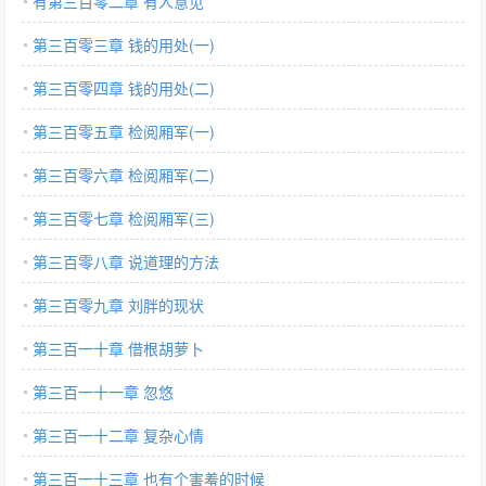
有第三百零二章 有人意见
第三百零三章 钱的用处(一)
第三百零四章 钱的用处(二)
第三百零五章 检阅厢军(一)
第三百零六章 检阅厢军(二)
第三百零七章 检阅厢军(三)
第三百零八章 说道理的方法
第三百零九章 刘胖的现状
第三百一十章 借根胡萝卜
第三百一十一章 忽悠
第三百一十二章 复杂心情
第三百一十三章 也有个害羞的时候