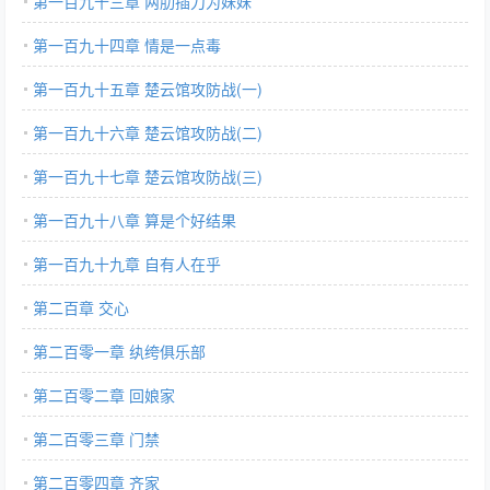
第一百九十三章 两肋插刀为妹妹
第一百九十四章 情是一点毒
第一百九十五章 楚云馆攻防战(一)
第一百九十六章 楚云馆攻防战(二)
第一百九十七章 楚云馆攻防战(三)
第一百九十八章 算是个好结果
第一百九十九章 自有人在乎
第二百章 交心
第二百零一章 纨绔俱乐部
第二百零二章 回娘家
第二百零三章 门禁
第二百零四章 齐家