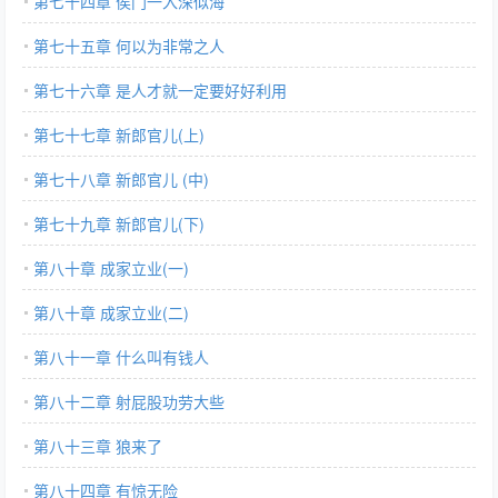
第七十四章 侯门一入深似海
第七十五章 何以为非常之人
第七十六章 是人才就一定要好好利用
第七十七章 新郎官儿(上)
第七十八章 新郎官儿 (中)
第七十九章 新郎官儿(下)
第八十章 成家立业(一)
第八十章 成家立业(二)
第八十一章 什么叫有钱人
第八十二章 射屁股功劳大些
第八十三章 狼来了
第八十四章 有惊无险