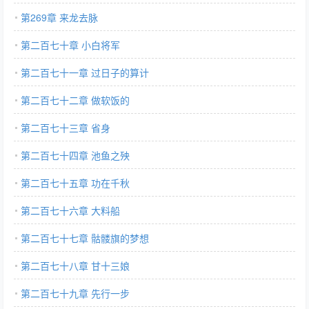
第269章 来龙去脉
第二百七十章 小白将军
第二百七十一章 过日子的算计
第二百七十二章 做软饭的
第二百七十三章 省身
第二百七十四章 池鱼之殃
第二百七十五章 功在千秋
第二百七十六章 大料船
第二百七十七章 骷髅旗的梦想
第二百七十八章 甘十三娘
第二百七十九章 先行一步