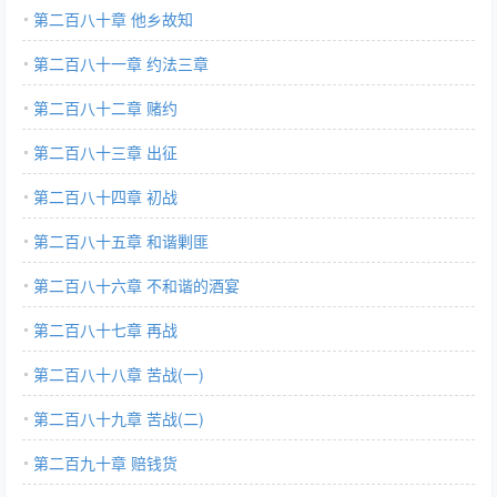
第二百八十章 他乡故知
第二百八十一章 约法三章
第二百八十二章 赌约
第二百八十三章 出征
第二百八十四章 初战
第二百八十五章 和谐剿匪
第二百八十六章 不和谐的酒宴
第二百八十七章 再战
第二百八十八章 苦战(一)
第二百八十九章 苦战(二)
第二百九十章 赔钱货