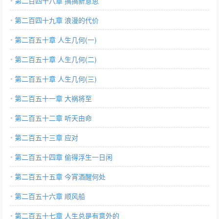
第二百四十八章 搞搞新意思
第二百四十九章 浪漫的代价
第二百五十章 人生几何(一)
第二百五十章 人生几何(二)
第二百五十章 人生几何(三)
第二百五十一章 大祸将至
第二百五十二章 听天由命
第二百五十三章 应对
第二百五十四章 偷得浮生一日闲
第二百五十五章 今宵酒醒何处
第二百五十六章 顺风船
第二百五十七章 人生总是有意外的