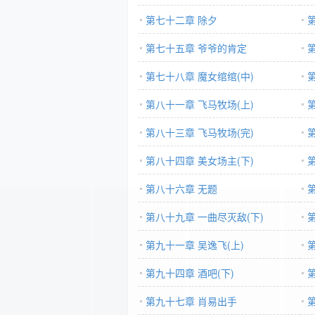
第七十二章 除夕
第七十五章 爷爷的肯定
第七十八章 魔女绾绾(中)
第八十一章 飞马牧场(上)
第八十三章 飞马牧场(完)
第八十四章 美女场主(下)
第八十六章 无题
第八十九章 一曲尽灭敌(下)
第九十一章 吴逸飞(上)
第九十四章 酒吧(下)
第九十七章 肖易出手