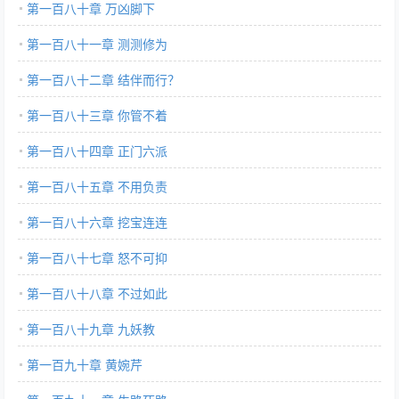
第一百八十章 万凶脚下
第一百八十一章 测测修为
第一百八十二章 结伴而行？
第一百八十三章 你管不着
第一百八十四章 正门六派
第一百八十五章 不用负责
第一百八十六章 挖宝连连
第一百八十七章 怒不可抑
第一百八十八章 不过如此
第一百八十九章 九妖教
第一百九十章 黄婉芹