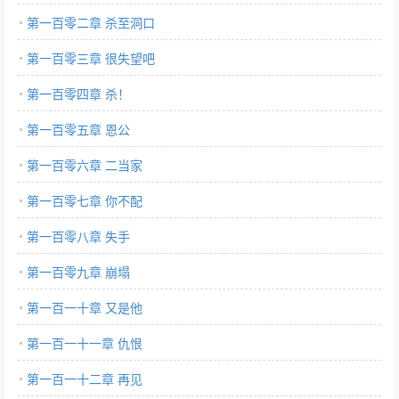
第一百零二章 杀至洞口
第一百零三章 很失望吧
第一百零四章 杀！
第一百零五章 恩公
第一百零六章 二当家
第一百零七章 你不配
第一百零八章 失手
第一百零九章 崩塌
第一百一十章 又是他
第一百一十一章 仇恨
第一百一十二章 再见