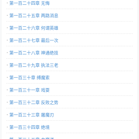
第一百二十四章 无悔
第一百二十五章 两路消息
第一百二十六章 何谓英雄
第一百二十七章 最后一次
第一百二十八章 神通绝技
第一百二十九章 执法三老
第一百三十章 缚魔索
第一百三十一章 戏耍
第一百三十二章 反败之势
第一百三十三章 屠魔刃
第一百三十四章 绝境