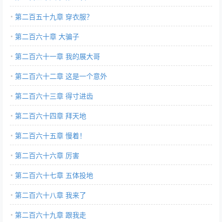
第二百五十九章 穿衣服？
第二百六十章 大骗子
第二百六十一章 我的展大哥
第二百六十二章 这是一个意外
第二百六十三章 得寸进齿
第二百六十四章 拜天地
第二百六十五章 慢着！
第二百六十六章 厉害
第二百六十七章 五体投地
第二百六十八章 我来了
第二百六十九章 跟我走