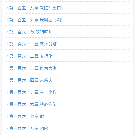
第一百五十八章 栽赃？灭口！
第一百五十九章 我叫展飞鸿！
第一百六十章 吃吧吃吧
第一百六十一章 就地分赃
第一百六十二章 五行化一
第一百六十三章 修为大涨
第一百六十四章 未婚夫
第一百六十五章 三十个数
第一百六十六章 狼心狗肺
第一百六十七章 命
第一百六十八章 阴险