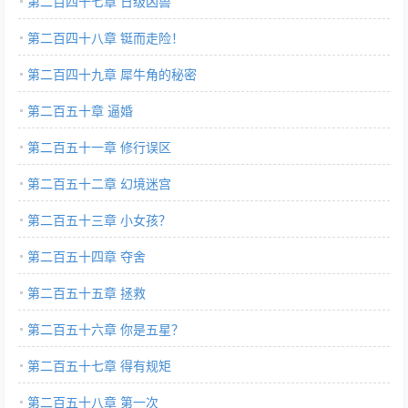
第二百四十七章 日级凶兽
第二百四十八章 铤而走险！
第二百四十九章 犀牛角的秘密
第二百五十章 逼婚
第二百五十一章 修行误区
第二百五十二章 幻境迷宫
第二百五十三章 小女孩？
第二百五十四章 夺舍
第二百五十五章 拯救
第二百五十六章 你是五星？
第二百五十七章 得有规矩
第二百五十八章 第一次