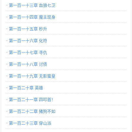
第一百一十三章 血狼七卫
第一百一十四章 魔主现身
第一百一十五章 秒升
第一百一十六章 化符
第一百一十七章 寻仇
第一百一十八章 讨债
第一百一十九章 无影蛰皇
第一百二十章 英雄
第一百二十一章 四叩首！
第一百二十二章 猪狗不如
第一百二十三章 穿山派