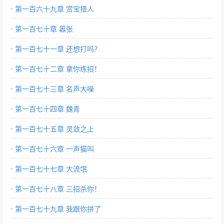
第一百六十九章 赏宝猎人
第一百七十章 嚣张
第一百七十一章 还想打吗？
第一百七十二章 拿你练招！
第一百七十三章 名声大噪
第一百七十四章 魏青
第一百七十五章 灵敛之上
第一百七十六章 一声猫叫
第一百七十七章 大流氓
第一百七十八章 三招杀你！
第一百七十九章 我跟你拼了