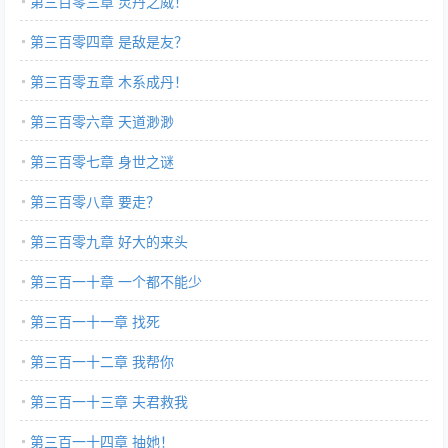
第三百零三章 灵丹之威！
第三百零四章 是敌是友？
第三百零五章 木系成丹！
第三百零六章 天道渺渺
第三百零七章 身世之谜
第三百零八章 要走？
第三百零九章 好大的来头
第三百一十章 一个都不能少
第三百一十一章 找死
第三百一十二章 我帮你
第三百一十三章 夫君救我
第三百一十四章 抽她！