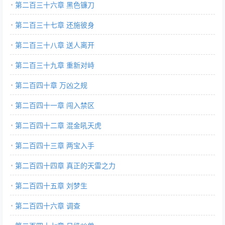
第二百三十六章 黑色镰刀
第二百三十七章 还施彼身
第二百三十八章 送人离开
第二百三十九章 重新对峙
第二百四十章 万凶之规
第二百四十一章 闯入禁区
第二百四十二章 混金吼天虎
第二百四十三章 两宝入手
第二百四十四章 真正的天雷之力
第二百四十五章 刘梦生
第二百四十六章 调查