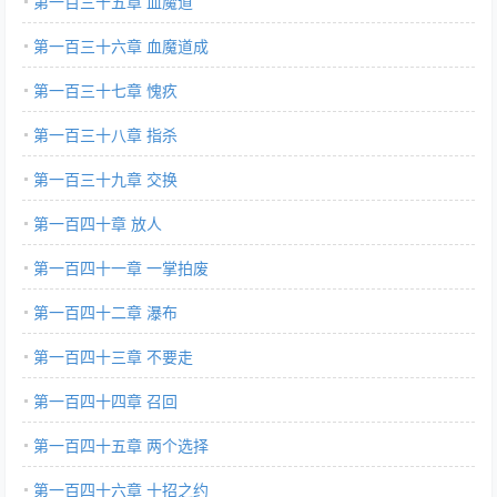
第一百三十五章 血魔道
第一百三十六章 血魔道成
第一百三十七章 愧疚
第一百三十八章 指杀
第一百三十九章 交换
第一百四十章 放人
第一百四十一章 一掌拍废
第一百四十二章 瀑布
第一百四十三章 不要走
第一百四十四章 召回
第一百四十五章 两个选择
第一百四十六章 十招之约