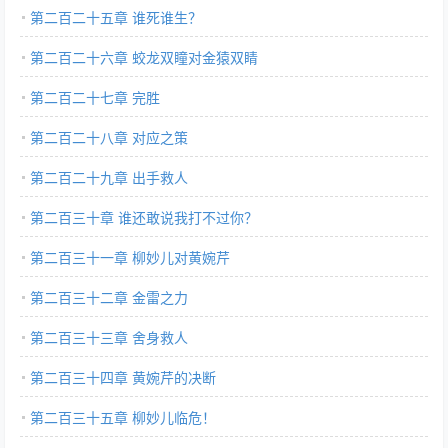
第二百二十五章 谁死谁生？
第二百二十六章 蛟龙双瞳对金猿双睛
第二百二十七章 完胜
第二百二十八章 对应之策
第二百二十九章 出手救人
第二百三十章 谁还敢说我打不过你？
第二百三十一章 柳妙儿对黄婉芹
第二百三十二章 金雷之力
第二百三十三章 舍身救人
第二百三十四章 黄婉芹的决断
第二百三十五章 柳妙儿临危！