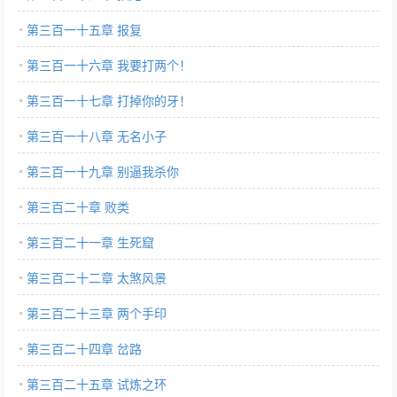
第三百一十五章 报复
第三百一十六章 我要打两个！
第三百一十七章 打掉你的牙！
第三百一十八章 无名小子
第三百一十九章 别逼我杀你
第三百二十章 败类
第三百二十一章 生死窟
第三百二十二章 太煞风景
第三百二十三章 两个手印
第三百二十四章 岔路
第三百二十五章 试炼之环