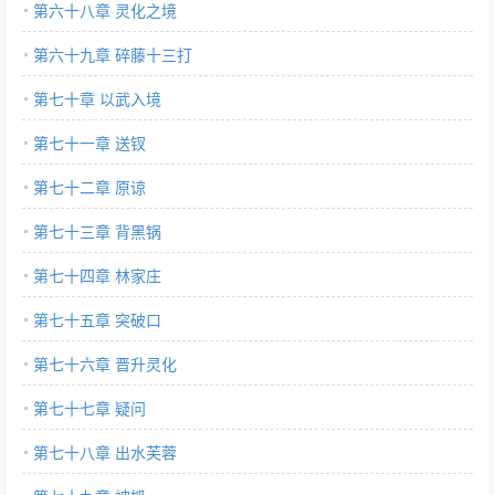
第六十八章 灵化之境
第六十九章 碎藤十三打
第七十章 以武入境
第七十一章 送钗
第七十二章 原谅
第七十三章 背黑锅
第七十四章 林家庄
第七十五章 突破口
第七十六章 晋升灵化
第七十七章 疑问
第七十八章 出水芙蓉