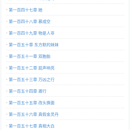
第一百四十七章 她
第一百四十八章 慕成空
第一百四十九章 物是人非
第一百五十章 东方默的妹妹
第一百五十一章 双胞胎
第一百五十二章 屁声响亮
第一百五十三章 万凶之行
第一百五十四章 邀行
第一百五十五章 改头换面
第一百五十六章 真假金灵丹
第一百五十七章 真相大白