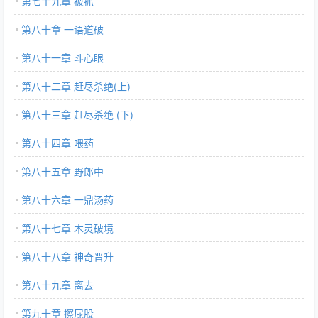
第七十九章 被抓
第八十章 一语道破
第八十一章 斗心眼
第八十二章 赶尽杀绝(上)
第八十三章 赶尽杀绝 (下)
第八十四章 喂药
第八十五章 野郎中
第八十六章 一鼎汤药
第八十七章 木灵破境
第八十八章 神奇晋升
第八十九章 离去
第九十章 擦屁股