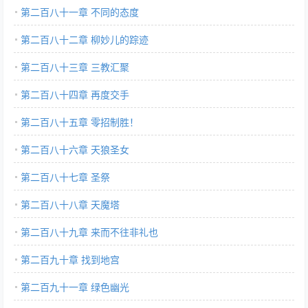
第二百八十一章 不同的态度
第二百八十二章 柳妙儿的踪迹
第二百八十三章 三教汇聚
第二百八十四章 再度交手
第二百八十五章 零招制胜！
第二百八十六章 天狼圣女
第二百八十七章 圣祭
第二百八十八章 天魔塔
第二百八十九章 来而不往非礼也
第二百九十章 找到地宫
第二百九十一章 绿色幽光