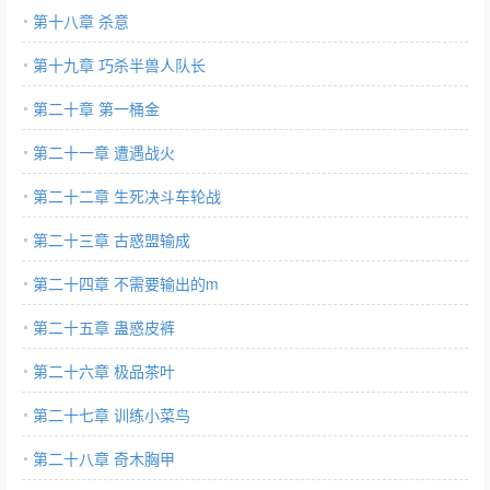
第十八章 杀意
第十九章 巧杀半兽人队长
第二十章 第一桶金
第二十一章 遭遇战火
第二十二章 生死决斗车轮战
第二十三章 古惑盟输成
第二十四章 不需要输出的m
第二十五章 蛊惑皮裤
第二十六章 极品茶叶
第二十七章 训练小菜鸟
第二十八章 奇木胸甲