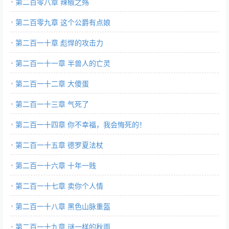
第二百零八章 辣椒之殇
第二百零九章 这个公爵有点娘
第二百一十章 彪悍的攻击力
第二百一十一章 半兽人的亡灵
第二百一十二章 大傻蛋
第二百一十三章 气死了
第二百一十四章 你不幸福，我会悔死的！
第二百一十五章 德罗夏法杖
第二百一十六章 十年一贱
第二百一十七章 卖你个人情
第二百一十八章 黑色山脉重盔
第二百一十九章 谜一样的秋雨