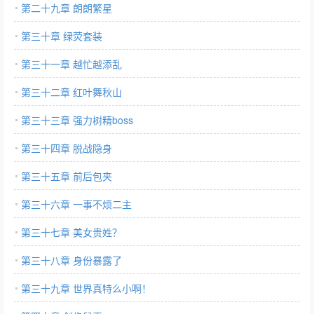
第二十九章 朗朗繁星
第三十章 绿荧套装
第三十一章 越忙越添乱
第三十二章 红叶舞秋山
第三十三章 强力树精boss
第三十四章 脱战隐身
第三十五章 前后包夹
第三十六章 一事不烦二主
第三十七章 美女贵姓？
第三十八章 身份暴露了
第三十九章 世界真特么小啊！