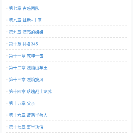
第七章 古惑团队
第八章 蜂后=丰厚
第九章 漂亮的姐姐
第十章 排名345
第十一章 乾坤一击
第十二章 烈焰山羊王
第十三章 烈焰披风
第十四章 落魄战士龙武
第十五章 父亲
第十六章 遭遇半兽人
第十七章 事半功倍