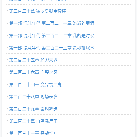
第二百二十章 德罗夏锁甲套装
第一部 混沌年代 第二百二十一章 洛岚的眼泪
第一部 混沌年代 第二百二十二章 乱的是时候
第一部 混沌年代 第二百二十三章 灵魂攫取术
第二百二十五章 如蹬天界
第二百二十六章 血腥之风
第二百二十四章 变异食尸鬼
第二百二十八章 现场表演
第二百二十九章 圆周舞步
第二百三十章 血腥猛尸王
第二百三十一章 恶战红叶