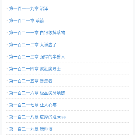
第一百一十九章 沼泽
第一百二十章 暗箭
第一百二十一章 白银级掉落物
第一百二十二章 太谦虚了
第一百二十三章 强悍的半兽人
第一百二十四章 疯狂魔导士
第一百二十五章 暴走者
第一百二十六章 极品尖牙项链
第一百二十七章 让人心疼
第一百二十八章 皮厚的准boss
第一百二十九章 康帅博