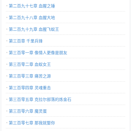
第二百九十七章 血腥之锤
第二百九十八章 血腥大地
第二百九十九章 血腥飞蚁王
第三百章 千里兵锋
第三百零一章 像情人更像是朋友
第三百零二章 血蚁女王
第三百零三章 痛苦之源
第三百零四章 灵魂重击
第三百零五章 克拉尔部落的炼金石
第三百零六章 魔灵蛋
第三百零七章 那我就娶你