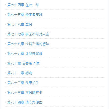
第七十四章 在此一举
第七十五章 漫步者皮靴
第七十六章 翼风
第七十七章 事无不可对人言
第七十八章 卡其布诺的想法
第七十九章 让我来试试
第八十章 我要杀了你！
第八十一章 初吻
第八十二章 铁甲护手
第八十三章 疾风腿拉卡
第八十四章 请吃方便面