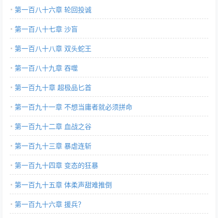
第一百八十六章 轮回投诚
第一百八十七章 沙盲
第一百八十八章 双头蛇王
第一百八十九章 吞噬
第一百九十章 超极品匕首
第一百九十一章 不想当庸者就必须拼命
第一百九十二章 血战之谷
第一百九十三章 暴虐连斩
第一百九十四章 变态的狂暴
第一百九十五章 体柔声甜难推倒
第一百九十六章 援兵？