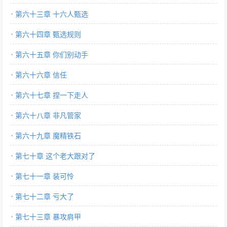
第六十三章 十六人甄选
第六十四章 甄选规则
第六十五章 你们别动手
第六十六章 信任
第六十七章 捏一下走人
第六十八章 非凡管家
第六十九章 魔精铁石
第七十章 这个老大跟对了
第七十一章 装可怜
第七十二章 亏大了
第七十三章 暴攻肩甲