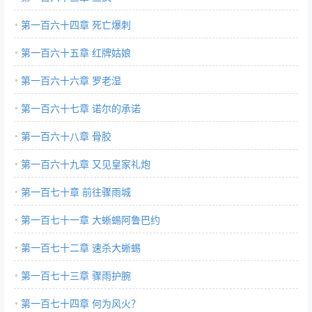
第一百六十四章 死亡爆刺
第一百六十五章 红牌姑娘
第一百六十六章 罗老湿
第一百六十七章 诺尔的承诺
第一百六十八章 骨胶
第一百六十九章 又见皇家礼炮
第一百七十章 前往骤雨城
第一百七十一章 大蜥蜴阿鲁巴约
第一百七十二章 速杀大蜥蜴
第一百七十三章 骤雨护腕
第一百七十四章 何为风火？