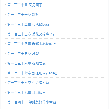
第一百三十章 又见面了
第一百三十一章 跳射
第一百三十二章 传承级boss
第一百三十三章 菊花又痒痒了？
第一百三十四章 我都未必轮的上
第一百三十五章 地裂
第一百三十六章 强烈岩震
第一百三十七章 那还用问，roll吧！
第一百三十八章 合金级匕首
第一百三十九章 江山如画
第一百四十章 单纯美好的小幸福