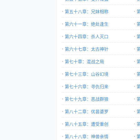
第五十八章：兄妹相称
第六十一章：绝处逢生
第六十四章：杀人灭口
第六十七章：太古神针
第七十章：混战之局
第七十三章：山谷幻境
第七十六章：寻仇归来
第七十九章：恶战群狼
第八十二章：优昙婆罗
第八十五章：遭受重创
第八十八章：神兽亲情