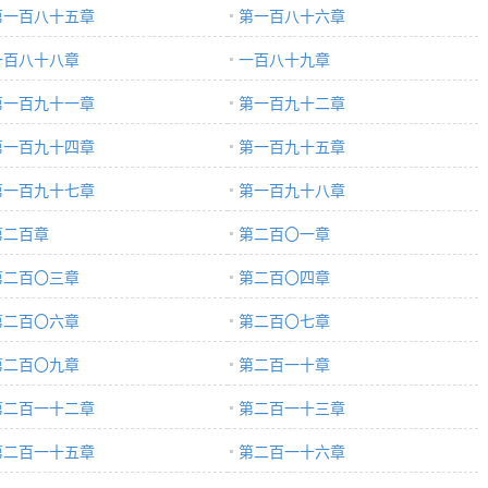
第一百八十五章
第一百八十六章
一百八十八章
一百八十九章
第一百九十一章
第一百九十二章
第一百九十四章
第一百九十五章
第一百九十七章
第一百九十八章
第二百章
第二百〇一章
第二百〇三章
第二百〇四章
第二百〇六章
第二百〇七章
第二百〇九章
第二百一十章
第二百一十二章
第二百一十三章
第二百一十五章
第二百一十六章