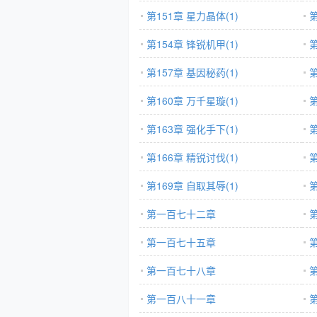
第151章 星力晶体(1)
第
第154章 锋锐机甲(1)
第
第157章 基因秘药(1)
第
第160章 万千星璇(1)
第
第163章 强化手下(1)
第
第166章 精锐讨伐(1)
第
第169章 自取其辱(1)
第一百七十二章
第一百七十五章
第一百七十八章
第一百八十一章