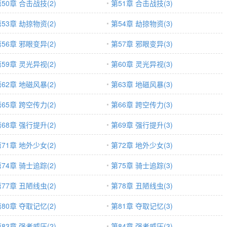
50章 合击战技(2)
第51章 合击战技(3)
53章 劫掠物资(2)
第54章 劫掠物资(3)
56章 邪眼变异(2)
第57章 邪眼变异(3)
59章 灵光异视(2)
第60章 灵光异视(3)
62章 地磁风暴(2)
第63章 地磁风暴(3)
65章 跨空传力(2)
第66章 跨空传力(3)
68章 强行提升(2)
第69章 强行提升(3)
71章 地外少女(2)
第72章 地外少女(3)
74章 骑士追踪(2)
第75章 骑士追踪(3)
77章 丑陋线虫(2)
第78章 丑陋线虫(3)
80章 夺取记忆(2)
第81章 夺取记忆(3)
83章 强者威压(2)
第84章 强者威压(3)