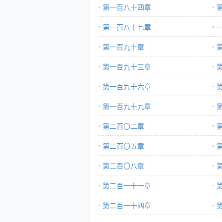
第一百八十四章
第一百八十七章
第一百九十章
第一百九十三章
第一百九十六章
第一百九十九章
第二百〇二章
第二百〇五章
第二百〇八章
第二百一十一章
第二百一十四章