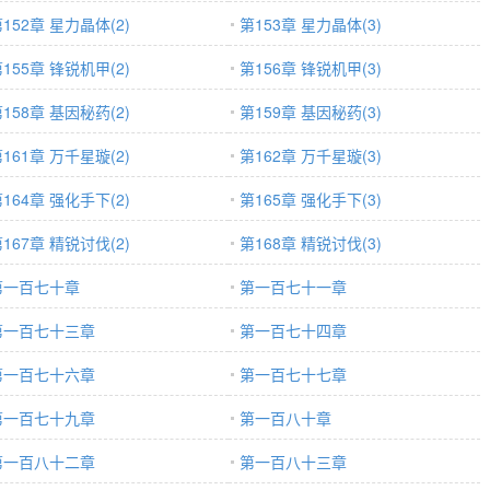
152章 星力晶体(2)
第153章 星力晶体(3)
155章 锋锐机甲(2)
第156章 锋锐机甲(3)
158章 基因秘药(2)
第159章 基因秘药(3)
161章 万千星璇(2)
第162章 万千星璇(3)
164章 强化手下(2)
第165章 强化手下(3)
167章 精锐讨伐(2)
第168章 精锐讨伐(3)
第一百七十章
第一百七十一章
第一百七十三章
第一百七十四章
第一百七十六章
第一百七十七章
第一百七十九章
第一百八十章
第一百八十二章
第一百八十三章