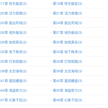
17章 转生蜕变(2)
第18章 转生蜕变(3)
20章 活力吞噬(2)
第21章 活力吞噬(3)
23章 脱出死域(2)
第24章 脱出死域(3)
26章 域外脑虫(2)
第27章 域外脑虫(3)
29章 始祖真名(2)
第30章 始祖真名(3)
32章 地下秩序(2)
第33章 地下秩序(3)
35章 打到屈服(2)
第36章 打到屈服(3)
38章 太空海母(2)
第39章 太空海母(3)
41章 基因螺旋(2)
第42章 基因螺旋(3)
44章 海盗势力(2)
第45章 海盗势力(3)
47章 幻象干扰(2)
第48章 幻象干扰(3)