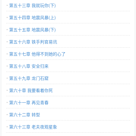
第五十三章 我就玩你(下)
第五十四章 地震风暴(上)
第五十五章 地震风暴(下)
第五十六章 铁手判官易讯
第五十七章 他得不到她的心了
第五十八章 安全归来
第五十九章 龙门石窟
第六十章 我要看着你死
第六十一章 再见青春
第六十二章 转型
第六十三章 老夫夜观星象