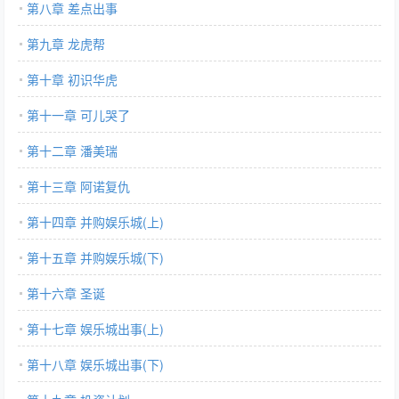
第八章 差点出事
第九章 龙虎帮
第十章 初识华虎
第十一章 可儿哭了
第十二章 潘美瑞
第十三章 阿诺复仇
第十四章 并购娱乐城(上)
第十五章 并购娱乐城(下)
第十六章 圣诞
第十七章 娱乐城出事(上)
第十八章 娱乐城出事(下)