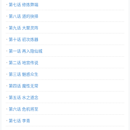
第七话 修炼弊端
第八话 道的抉择
第九话 大聚灵阵
第十话 初次炼器
第一话 再入隐仙城
第二话 地宫传说
第三话 魅惑众生
第四话 魔性无常
第五话 水之道念
第六话 危机将至
第七话 李青