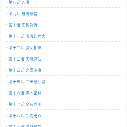
第八话 入魔
第九话 身份暴露
第十话 形势急转
第十一话 虚假的强大
第十二话 魔女相邀
第十三话 天魔惑仙
第十四话 奔雷灭魔
第十五话 冲出隐仙城
第十六话 再入密林
第十七话 金阙巨剑
第十八话 断魂无双
第十九话 道衍雏形