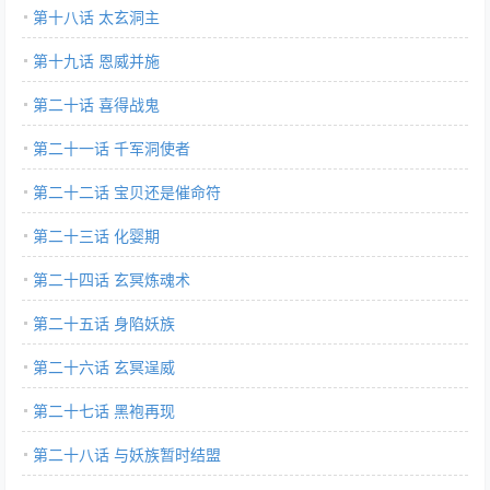
第十八话 太玄洞主
第十九话 恩威并施
第二十话 喜得战鬼
第二十一话 千军洞使者
第二十二话 宝贝还是催命符
第二十三话 化婴期
第二十四话 玄冥炼魂术
第二十五话 身陷妖族
第二十六话 玄冥逞威
第二十七话 黑袍再现
第二十八话 与妖族暂时结盟