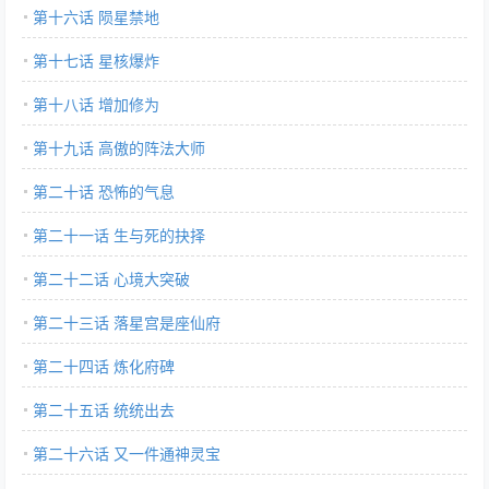
第十六话 陨星禁地
第十七话 星核爆炸
第十八话 增加修为
第十九话 高傲的阵法大师
第二十话 恐怖的气息
第二十一话 生与死的抉择
第二十二话 心境大突破
第二十三话 落星宫是座仙府
第二十四话 炼化府碑
第二十五话 统统出去
第二十六话 又一件通神灵宝