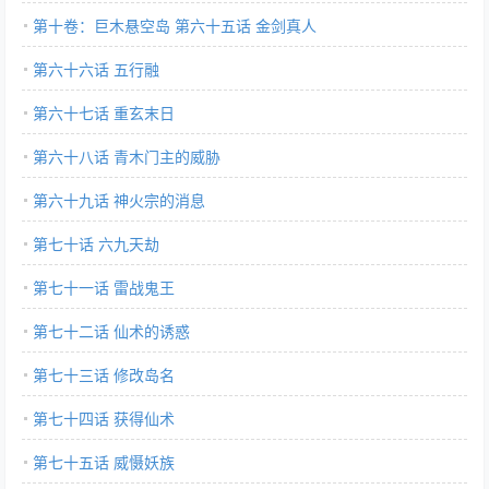
第十卷：巨木悬空岛 第六十五话 金剑真人
第六十六话 五行融
第六十七话 重玄末日
第六十八话 青木门主的威胁
第六十九话 神火宗的消息
第七十话 六九天劫
第七十一话 雷战鬼王
第七十二话 仙术的诱惑
第七十三话 修改岛名
第七十四话 获得仙术
第七十五话 威慑妖族