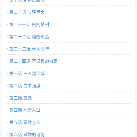
第二十话 收获巨大
第二十一话 研究禁制
第二十二话 焰极炼晶
第二十三话 青木令牌
第二十四话 不识趣的白萧
第一话 三入隐仙城
第二话 白萧强势
第三话 震慑
第四话 地宫入口
第五话 意外之人
第六话 枭雄的可能