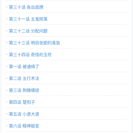
第三十话 各出底牌
第三十一话 五鬼陨落
第三十二话 分配问题
第三十三话 明目张胆的渔翁
第三十四话 奇怪的玉符
第一话 被通缉了
第二话 五行术法
第三话 荆棘缠绕
第四话 楚阳子
第五话 小道大道
第六话 精神蜕变