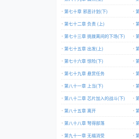
第七十章 邪恶计划(下)
第七十二章 负责 (上)
第七十三章 挑拨离间的下场(下)
第七十五章 出发(上)
第七十六章 惊险(下)
第七十九章 悬赏任务
第八十一章 上当(下)
第八十二章 芯片加入的战斗(下)
第八十五章 离开
第八十八章 弩得部落
争
第九十一章 无福消受