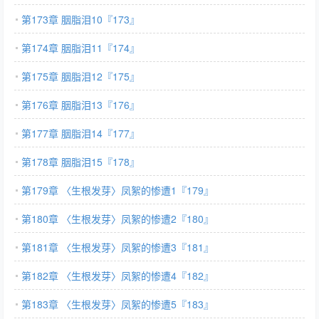
第173章 胭脂泪10『173』
第174章 胭脂泪11『174』
第175章 胭脂泪12『175』
第176章 胭脂泪13『176』
第177章 胭脂泪14『177』
第178章 胭脂泪15『178』
第179章 〈生根发芽〉凤絮的惨遭1『179』
第180章 〈生根发芽〉凤絮的惨遭2『180』
第181章 〈生根发芽〉凤絮的惨遭3『181』
第182章 〈生根发芽〉凤絮的惨遭4『182』
第183章 〈生根发芽〉凤絮的惨遭5『183』