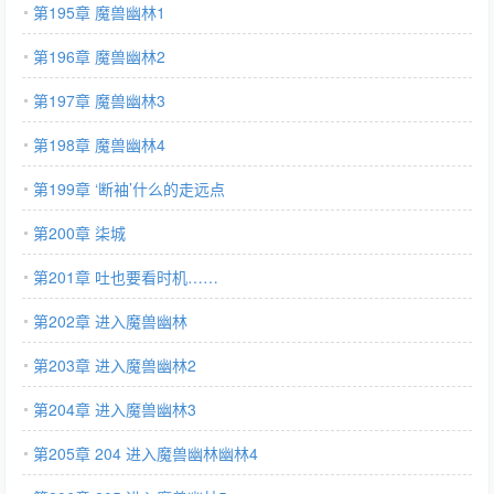
第195章 魔兽幽林1
第196章 魔兽幽林2
第197章 魔兽幽林3
第198章 魔兽幽林4
第199章 ‘断袖’什么的走远点
第200章 柒城
第201章 吐也要看时机……
第202章 进入魔兽幽林
第203章 进入魔兽幽林2
第204章 进入魔兽幽林3
第205章 204 进入魔兽幽林幽林4