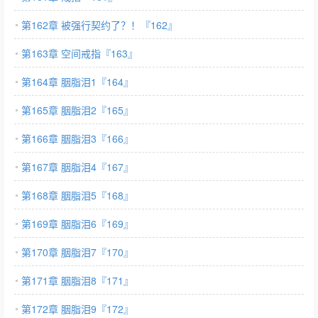
第162章 被强行契约了？！『162』
第163章 空间戒指『163』
第164章 胭脂泪1『164』
第165章 胭脂泪2『165』
第166章 胭脂泪3『166』
第167章 胭脂泪4『167』
第168章 胭脂泪5『168』
第169章 胭脂泪6『169』
第170章 胭脂泪7『170』
第171章 胭脂泪8『171』
第172章 胭脂泪9『172』