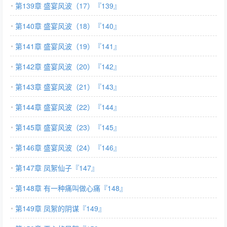
第139章 盛宴风波（17）『139』
第140章 盛宴风波（18）『140』
第141章 盛宴风波（19）『141』
第142章 盛宴风波（20）『142』
第143章 盛宴风波（21）『143』
第144章 盛宴风波（22）『144』
第145章 盛宴风波（23）『145』
第146章 盛宴风波（24）『146』
第147章 凤絮仙子『147』
第148章 有一种痛叫做心痛『148』
第149章 凤絮的阴谋『149』