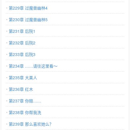
第229章 过魔兽幽林4
第230章 过魔兽幽林5
第231章 后院1
第232章 后院2
第233章 后院3
第234章 ……请往这里看～
第235章 大美人
第236章 红木
第237章 你赔……
第238章 你帮我洗
第239章 那么喜欢她么？