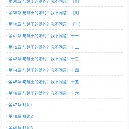
第38章 与越王的婚约？我不同意！【8】
第39章 与越王的婚约？我不同意！【9】
第40章 与越王的婚约？我不同意！【十】
第41章 与越王的婚约？我不同意！十一
第42章 与越王的婚约？我不同意！十二
第43章 与越王的婚约？我不同意！十三
第44章 与越王的婚约？我不同意！十四
第45章 与越王的婚约？我不同意！十五
第46章 与越王的婚约？我不同意！十六
第47章 拜师1
第48章 拜师2
第49章 拜师3