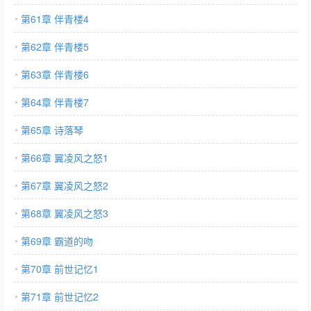
第61章 伴青楼4
第62章 伴青楼5
第63章 伴青楼6
第64章 伴青楼7
第65章 诗落琴
第66章 翼凌风之怒1
第67章 翼凌风之怒2
第68章 翼凌风之怒3
第69章 霸道的吻
第70章 前世记忆1
第71章 前世记忆2