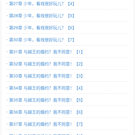
第27章 少年，看戏很好玩儿？【4】
第28章 少年，看戏很好玩儿？【5】
第29章 少年，看戏很好玩儿？【6】
第30章 少年，看戏很好玩儿？【7】
第31章 与越王的婚约？我不同意！【1】
第32章 与越王的婚约？我不同意！【2】
第33章 与越王的婚约？我不同意！【3】
第34章 与越王的婚约？我不同意！【4】
第35章 与越王的婚约？我不同意！【5】
第36章 与越王的婚约？我不同意！【6】
第37章 与越王的婚约？我不同意！【7】