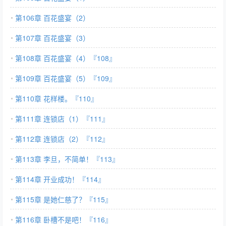
第106章 百花盛宴（2）
第107章 百花盛宴（3）
第108章 百花盛宴（4）『108』
第109章 百花盛宴（5）『109』
第110章 花样楼。『110』
第111章 连锁店（1）『111』
第112章 连锁店（2）『112』
第113章 李旦，不简单！『113』
第114章 开业成功！『114』
第115章 是她仁慈了？『115』
第116章 卧槽不是吧！『116』