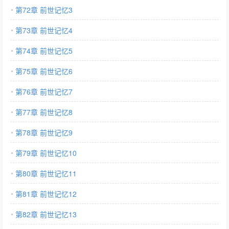
第72章 前世记忆3
第73章 前世记忆4
第74章 前世记忆5
第75章 前世记忆6
第76章 前世记忆7
第77章 前世记忆8
第78章 前世记忆9
第79章 前世记忆10
第80章 前世记忆11
第81章 前世记忆12
第82章 前世记忆13