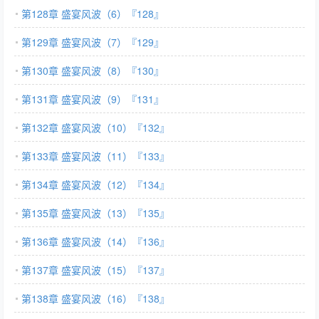
第128章 盛宴风波（6）『128』
第129章 盛宴风波（7）『129』
第130章 盛宴风波（8）『130』
第131章 盛宴风波（9）『131』
第132章 盛宴风波（10）『132』
第133章 盛宴风波（11）『133』
第134章 盛宴风波（12）『134』
第135章 盛宴风波（13）『135』
第136章 盛宴风波（14）『136』
第137章 盛宴风波（15）『137』
第138章 盛宴风波（16）『138』