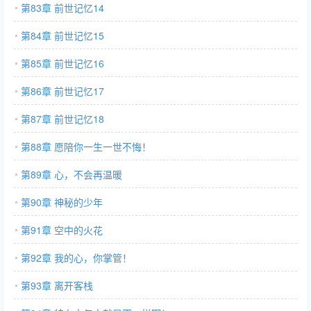
第83章 前世记忆14
第84章 前世记忆15
第85章 前世记忆16
第86章 前世记忆17
第87章 前世记忆18
第88章 愿陪你一生一世不悔！
第89章 心，不会再温暖
第90章 神秘的少年
第91章 空中的火花
第92章 我的心，你掌管！
第93章 离开客栈