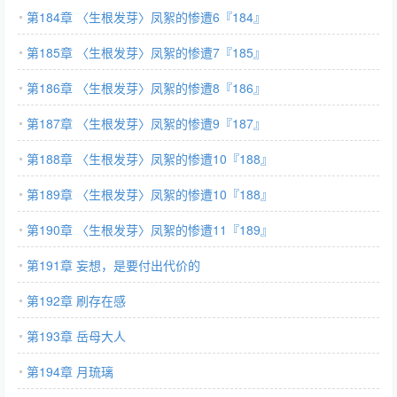
第184章 〈生根发芽〉凤絮的惨遭6『184』
第185章 〈生根发芽〉凤絮的惨遭7『185』
第186章 〈生根发芽〉凤絮的惨遭8『186』
第187章 〈生根发芽〉凤絮的惨遭9『187』
第188章 〈生根发芽〉凤絮的惨遭10『188』
第189章 〈生根发芽〉凤絮的惨遭10『188』
第190章 〈生根发芽〉凤絮的惨遭11『189』
第191章 妄想，是要付出代价的
第192章 刷存在感
第193章 岳母大人
第194章 月琉璃