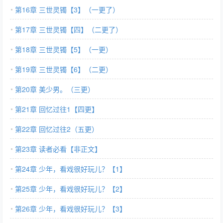
第16章 三世灵镯【3】（一更了）
第17章 三世灵镯【四】（二更了）
第18章 三世灵镯【5】（一更）
第19章 三世灵镯【6】（二更）
第20章 美少男。（三更）
第21章 回忆过往1【四更】
第22章 回忆过往2（五更）
第23章 读者必看【非正文】
第24章 少年，看戏很好玩儿？【1】
第25章 少年，看戏很好玩儿？【2】
第26章 少年，看戏很好玩儿？【3】