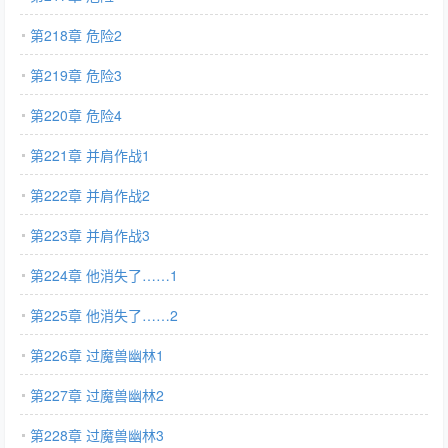
第218章 危险2
第219章 危险3
第220章 危险4
第221章 并肩作战1
第222章 并肩作战2
第223章 并肩作战3
第224章 他消失了……1
第225章 他消失了……2
第226章 过魔兽幽林1
第227章 过魔兽幽林2
第228章 过魔兽幽林3