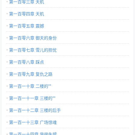
第一百零三章 天机
第一百零四章 天机
第一百零五章 震撼
第一百零六章 御天的身份
第一百零七章 雪儿的担忧
第一百零八章 踩点
第一百零九章 复仇之路
第一百一十章 二楼的**
第一百一十一章 三楼的**
第一百一十二章 三楼的后手
第一百一十三章 广场惊魂
第一百一十四章 我很失望