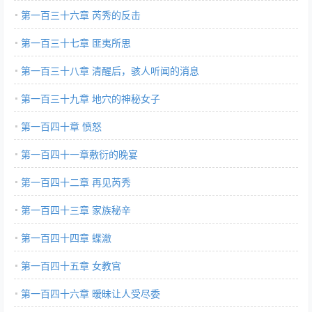
第一百三十六章 芮秀的反击
第一百三十七章 匪夷所思
第一百三十八章 清醒后，骇人听闻的消息
第一百三十九章 地穴的神秘女子
第一百四十章 愤怒
第一百四十一章敷衍的晚宴
第一百四十二章 再见芮秀
第一百四十三章 家族秘辛
第一百四十四章 蝶澈
第一百四十五章 女教官
第一百四十六章 暧昧让人受尽委