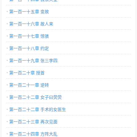
第一百一十五章 变故
第一百一十六章 故人来
第一百一十七章 惊骇
第一百一十八章 约定
第一百一十九章 张三李四
第一百二十章 授首
第一百二十一章 逆转
第一百二十二章 女子曰荧荧
第一百二十二章 手术的女医生
第一百二十三章 再次见面
第一百二十四章 方阵大乱