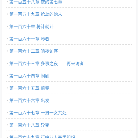
第一百五十八章 夜的第七章
第一百五十九章 抢劫的始末
第一百六十章 将计就计
第一百六十一章 琴者
第一百六十二章 暗夜访客
第一百六十三章 多事之夜——再来访者
第一百六十四章 闹剧
第一百六十五章 前奏
第一百六十六章 出发
第一百六十七章 一男一女共处
第一百六十八章 异变
第一百六十九章 行吟诗人杀手组织