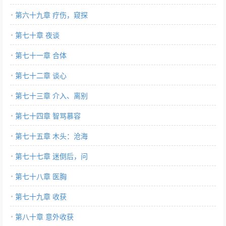
第六十九章 疗伤，窥探
第七十章 夜谈
第七十一章 合体
第七十二章 谈心
第七十三章 介入、离别
第七十四章 智骂慕容
第七十五章 木头：沧海
第七十七章 迷倒后，问
第七十八章 医胸
第七十九章 收获
第八十章 意外收获