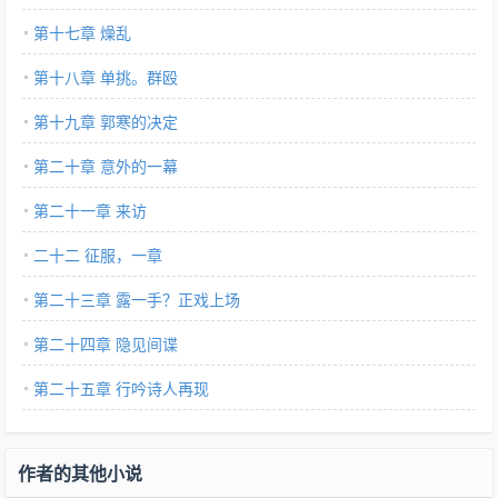
第十七章 燥乱
第十八章 单挑。群殴
第十九章 郭寒的决定
第二十章 意外的一幕
第二十一章 来访
二十二 征服，一章
第二十三章 露一手？正戏上场
第二十四章 隐见间谍
第二十五章 行吟诗人再现
作者的其他小说