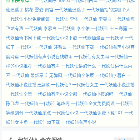
❀ 相关推荐：
一代妖仙陈飞龙txt
一代妖仙白泽
一代妖仙txt
一代妖
仙逍遥子 桃花 雪姿 南宫
一代妖仙逍遥子
一代妖仙指的是哪个人
一代妖仙小说免费阅读
一代妖仙 李佑
一代妖仙 李暮白
一代妖仙陈
飞龙有声
一代妖仙 李慕白
一代妖仙 李今佑
一代妖仙 十三寒露
一
代妖仙奇书网下载
一代妖仙小说下载
一代妖仙漫画
一代妖皇
一代
妖王
一代妖神
一代妖仙 好看么
一代妖仙下载
一代妖仙有声小说百
度网盘
一代妖仙有声小说在线收听
一代妖仙有女主吗
一代妖仙一
样的小说推荐
一代妖仙有声
一代妖仙讲的什么
一代妖仙讲什么内
容
一代妖仙 最新章节 无弹窗
一代妖仙今佑辰
一代妖仙李暮白
一
代妖仙小说连播张慧敏
一代妖仙2
一代妖仙女主
一代妖仙小说连播
一代妖仙全集
一代妖仙有声小说全部
一代妖仙小孩的吗
一代妖仙
陈飞龙
一代妖仙
一代妖仙笔趣阁
一代妖仙全文免费阅读
一代妖仙
等级划分
一代妖仙顶点
一代妖仙小说
一代妖仙免费下载TXT
一代
妖仙女主角
一代妖仙txt下载
一代妖仙有声小说