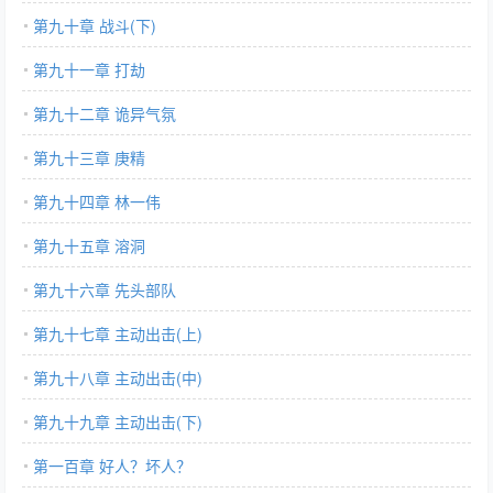
第九十章 战斗(下)
第九十一章 打劫
第九十二章 诡异气氛
第九十三章 庚精
第九十四章 林一伟
第九十五章 溶洞
第九十六章 先头部队
第九十七章 主动出击(上)
第九十八章 主动出击(中)
第九十九章 主动出击(下)
第一百章 好人？坏人？