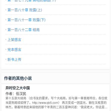
第一百八十章 败露(上)
第一百八十一章 败露(下)
第一百八十二章 结局
上架感言
完本感言
新书上传
作者的其他小说
异时空之大中国
作者：伍汉民
第十五部大结局 （应书友的要求，写个大结局，好与第一章首尾呼应，各位就
当是狗尾续貂得了。http://www.qb5.com） 再次变成一团蓝光、躺在玉瓶里的
林杰，朝着特意赶来接他的那个年青的二百五雷神问道：“我说老大，你这是想