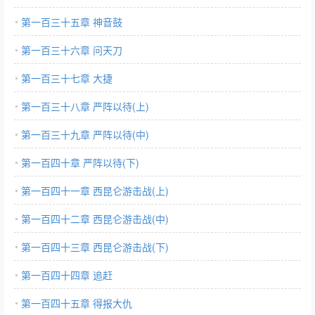
第一百三十五章 神音鼓
第一百三十六章 问天刀
第一百三十七章 大捷
第一百三十八章 严阵以待(上)
第一百三十九章 严阵以待(中)
第一百四十章 严阵以待(下)
第一百四十一章 西昆仑游击战(上)
第一百四十二章 西昆仑游击战(中)
第一百四十三章 西昆仑游击战(下)
第一百四十四章 追赶
第一百四十五章 得报大仇