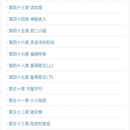
第四十三章 讲武堂
第四十四章 神秘老人
第四十五章 颜二小姐
第四十六章 多读书的好处
第四十七章 福祸所依
第四十八章 羞辱壁王(上)
第四十九章 羞辱壁王(下)
第五十章 不服不行
第五十一章 小人陆宏
第五十二章 破空拳
第五十三章 陆虎的堂会