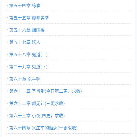
第五十四章 练拳
第五十五章 虚拳实拳
第五十六章 烟雨楼
第五十七章 妖人
第五十八章 鬼道(上)
第二十九章 鬼道(下)
第六十章 杀手锏
第六十一章 圣旨到(今日第二更，求收)
第六十二章 颜无让(三更求收)
第六十三章 小夜(四更，求收)
第六十四章 义庄前的邂逅(一更求收)